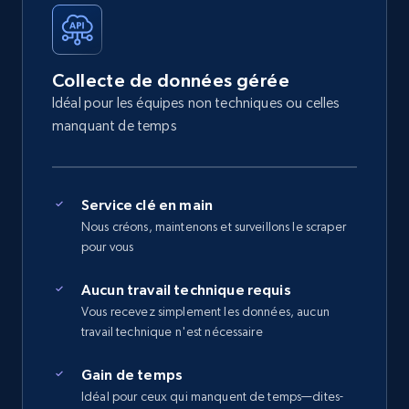
Collecte de données gérée
Idéal pour les équipes non techniques ou celles
manquant de temps
Service clé en main
Nous créons, maintenons et surveillons le scraper
pour vous
Aucun travail technique requis
Vous recevez simplement les données, aucun
travail technique n'est nécessaire
Gain de temps
Idéal pour ceux qui manquent de temps—dites-