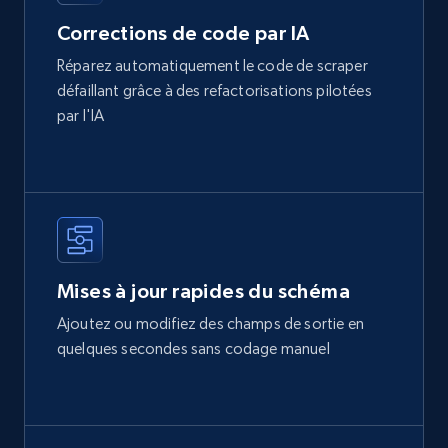
Corrections de code par IA
Réparez automatiquement le code de scraper
défaillant grâce à des refactorisations pilotées
par l'IA
Mises à jour rapides du schéma
Ajoutez ou modifiez des champs de sortie en
quelques secondes sans codage manuel