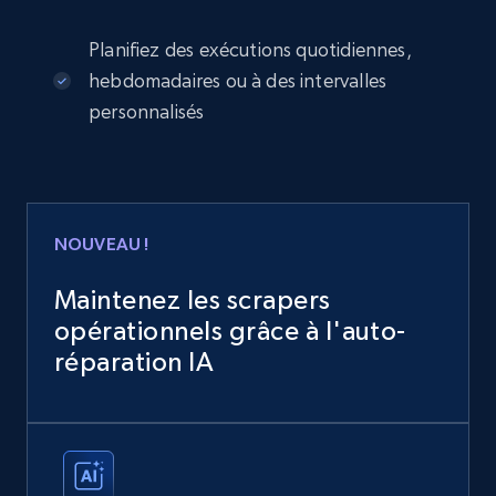
Planifiez des exécutions quotidiennes,
hebdomadaires ou à des intervalles
personnalisés
NOUVEAU !
Maintenez les scrapers
opérationnels grâce à l'auto-
réparation IA