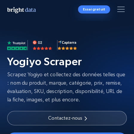
Essai gratuit
Yogiyo Scraper
Scrapez Yogiyo et collectez des données telles que
: nom du produit, marque, catégorie, prix, remise,
évaluation, SKU, description, disponibilité, URL de
la fiche, images, et plus encore.
Contactez-nous