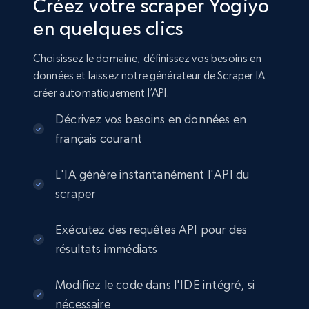
Créez votre scraper Yogiyo
en quelques clics
Choisissez le domaine, définissez vos besoins en
données et laissez notre générateur de Scraper IA
créer automatiquement l’API.
Décrivez vos besoins en données en
français courant
L'IA génère instantanément l'API du
scraper
Exécutez des requêtes API pour des
résultats immédiats
Modifiez le code dans l'IDE intégré, si
nécessaire