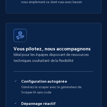
nous simplement ce dont vous avez besoin
Vous pilotez, nous accompagnons
Idéal pour les équipes disposant de ressources
techniques souhaitant de la flexibilité
Configuration autogérée
Générez le scraper avec le générateur de
Scraper IA sans code
Dépannage réactif