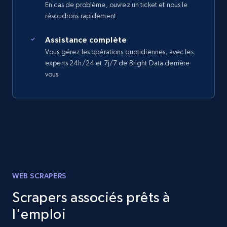
En cas de problème, ouvrez un ticket et nous le
résoudrons rapidement
Assistance complète
Vous gérez les opérations quotidiennes, avec les
experts 24h/24 et 7j/7 de Bright Data derrière
vous
WEB SCRAPERS
Scrapers associés prêts à
l'emploi