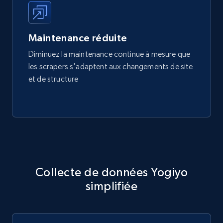
Maintenance réduite
Diminuez la maintenance continue à mesure que
les scrapers s'adaptent aux changements de site
et de structure
Collecte de données Yogiyo
simplifiée