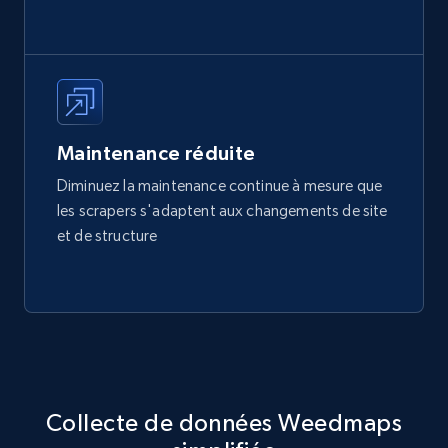
Maintenance réduite
Diminuez la maintenance continue à mesure que
les scrapers s'adaptent aux changements de site
et de structure
Collecte de données Weedmaps