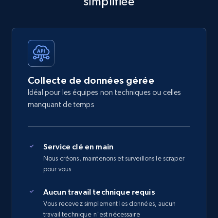
simplifiée
Collecte de données gérée
Idéal pour les équipes non techniques ou celles
manquant de temps
Service clé en main
Nous créons, maintenons et surveillons le scraper
pour vous
Aucun travail technique requis
Vous recevez simplement les données, aucun
travail technique n'est nécessaire