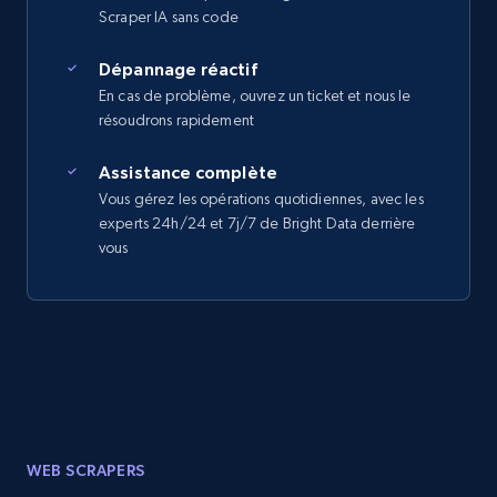
Scraper IA sans code
Dépannage réactif
En cas de problème, ouvrez un ticket et nous le
résoudrons rapidement
Assistance complète
Vous gérez les opérations quotidiennes, avec les
experts 24h/24 et 7j/7 de Bright Data derrière
vous
WEB SCRAPERS