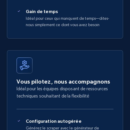
Gain de temps
Idéal pour ceux qui manquent de temps—dites-
nous simplement ce dont vous avez besoin
Vous pilotez, nous accompagnons
Idéal pour les équipes disposant de ressources
techniques souhaitant de la flexibilité
Configuration autogérée
Générez le scraper avec le générateur de