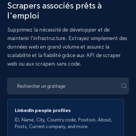
Scrapers associés prêts à
l'emploi
Supprimez la nécessité de développer et de
maintenir l'infrastructure. Extrayez simplement des
données web en grand volume et assurez la
scalabilité et la fiabilité grâce aux API de scraper
web ou aux scrapers sans code.
LinkedIn people profiles
ID, Name, City, Country code, Position, About,
Posts, Current company, and more.