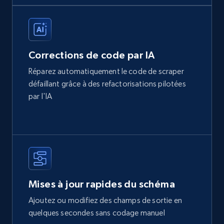
Corrections de code par IA
Réparez automatiquement le code de scraper
défaillant grâce à des refactorisations pilotées
par l'IA
Mises à jour rapides du schéma
Ajoutez ou modifiez des champs de sortie en
quelques secondes sans codage manuel