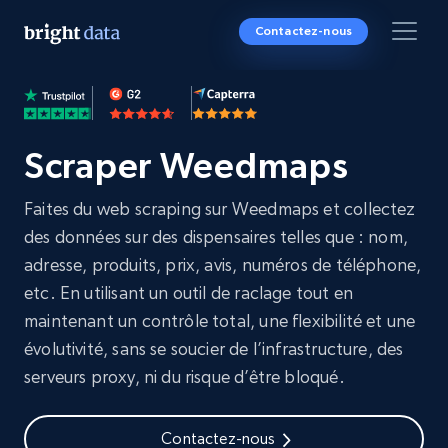
Contactez-nous
Scraper Weedmaps
Faites du web scraping sur Weedmaps et collectez
des données sur des dispensaires telles que : nom,
adresse, produits, prix, avis, numéros de téléphone,
etc. En utilisant un outil de raclage tout en
maintenant un contrôle total, une flexibilité et une
évolutivité, sans se soucier de l’infrastructure, des
serveurs proxy, ni du risque d’être bloqué.
Contactez-nous