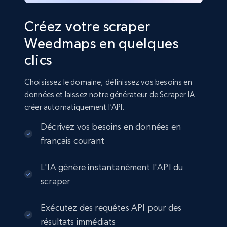
Créez votre scraper
Weedmaps en quelques
clics
Choisissez le domaine, définissez vos besoins en
données et laissez notre générateur de Scraper IA
créer automatiquement l’API.
Décrivez vos besoins en données en
français courant
L'IA génère instantanément l'API du
scraper
Exécutez des requêtes API pour des
résultats immédiats