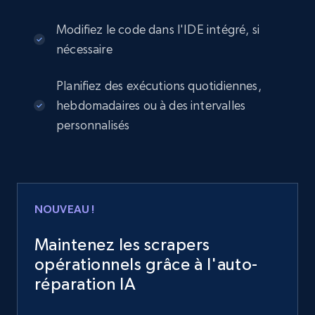
Modifiez le code dans l'IDE intégré, si
nécessaire
Planifiez des exécutions quotidiennes,
hebdomadaires ou à des intervalles
personnalisés
NOUVEAU !
Maintenez les scrapers
opérationnels grâce à l'auto-
réparation IA