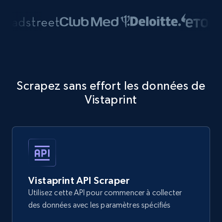
Scrapez sans effort les données de
Vistaprint
Vistaprint API Scraper
Utilisez cette API pour commencer à collecter
des données avec les paramètres spécifiés