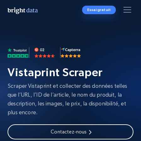
Essai gratuit
Vistaprint Scraper
Scraper Vistaprint et collecter des données telles
que l’URL, l’ID de l’article, le nom du produit, la
description, les images, le prix, la disponibilité, et
plus encore.
Contactez-nous