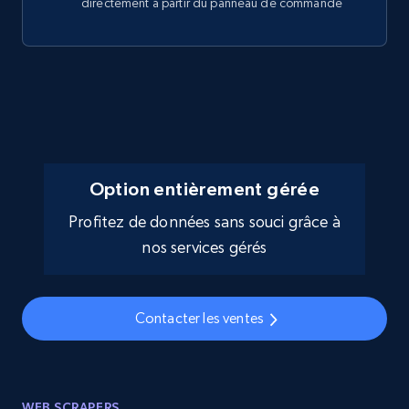
directement à partir du panneau de commande
Option entièrement gérée
Profitez de données sans souci grâce à
nos services gérés
Contacter les ventes
WEB SCRAPERS