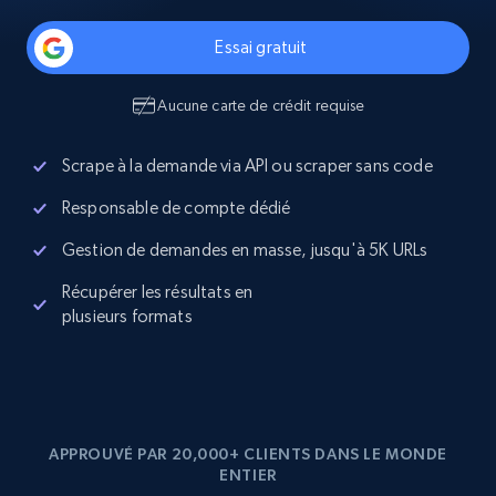
Essai gratuit
Aucune carte de crédit requise
Scrape à la demande via API ou scraper sans code
Responsable de compte dédié
Gestion de demandes en masse, jusqu'à 5K URLs
Récupérer les résultats en
plusieurs formats
APPROUVÉ PAR 20,000+ CLIENTS DANS LE MONDE
ENTIER