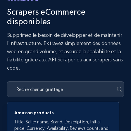
Scrapers eCommerce
disponibles
Supprimez le besoin de développer et de maintenir
l'infrastructure. Extrayez simplement des données
web en grand volume, et assurez la scalabilité et la
fiabilité grâce aux API Scraper ou aux scrapers sans
code.
Amazon products
Title, Seller name, Brand, Description, Initial
price, Currency, Availability, Reviews count, and