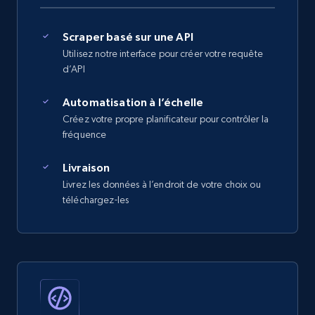
Scraper basé sur une API
Utilisez notre interface pour créer votre requête
d’API
Automatisation à l’échelle
Créez votre propre planificateur pour contrôler la
fréquence
Livraison
Livrez les données à l’endroit de votre choix ou
téléchargez-les