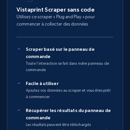
Vistaprint Scraper sans code
Utilisez ce scraper « Plug and Play » pour
commencer à collecter des données
Scraper basé sur le panneau de
commande
Toute l’interaction se fait dans notre panneau de
commande
Facile à utiliser
Ajoutez vos données au scraper et vous êtes prêt
à commencer
Récupérer les résultats du panneau de
commande
Les résultats peuvent être téléchargés