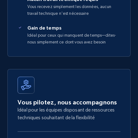
Vous recevez simplement les données, aucun
travail technique n'est nécessaire
Gain de temps
Idéal pour ceux qui manquent de temps—dites-
nous simplement ce dont vous avez besoin
Vous pilotez, nous accompagnons
Idéal pour les équipes disposant de ressources
techniques souhaitant de la flexibilité