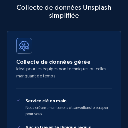
Collecte de données Unsplash
simplifiée
Collecte de données gérée
Idéal pour les équipes non techniques ou celles
manquant de temps
Service clé en main
Nous créons, maintenons et surveillons le scraper
pour vous
Aucun travail technique requis