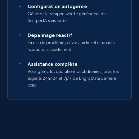
Configuration autogérée
Générez le scraper avec le générateur de
Scraper IA sans code
Dépannage réactif
En cas de problème, ouvrez un ticket et nous le
résoudrons rapidement
Assistance complète
Vous gérez les opérations quotidiennes, avec les
experts 24h/24 et 7j/7 de Bright Data derrière
vous