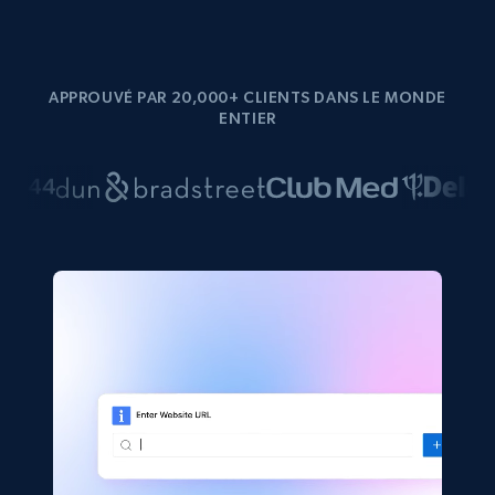
APPROUVÉ PAR 20,000+ CLIENTS DANS LE MONDE
ENTIER