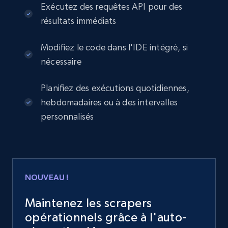
Exécutez des requêtes API pour des
résultats immédiats
Modifiez le code dans l'IDE intégré, si
nécessaire
Planifiez des exécutions quotidiennes,
hebdomadaires ou à des intervalles
personnalisés
NOUVEAU !
Maintenez les scrapers
opérationnels grâce à l'auto-