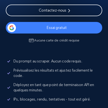
Contactez-nous
Essai gratuit
Aucune carte de crédit requise
Du prompt au scraper. Aucun code requis.
Prévisualisez les résultats et ajustez facilement le
code.
Déployez en tant que point de terminaison API en
quelques minutes.
IPs, blocages, rendu, tentatives - tout est géré.