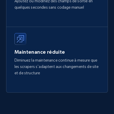
Ajoutez ou modifiez des champs de sortie en
quelques secondes sans codage manuel
Maintenance réduite
Diminuez la maintenance continue à mesure que
les scrapers s'adaptent aux changements de site
et de structure