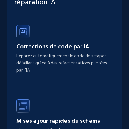
réparation IA
Corrections de code par IA
Réparez automatiquement le code de scraper
défaillant grâce à des refactorisations pilotées
par l'IA
Mises à jour rapides du schéma