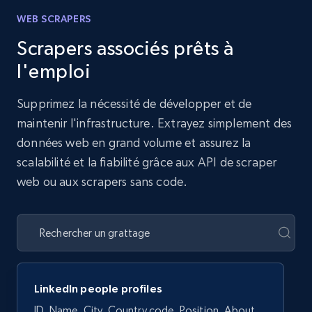
WEB SCRAPERS
Scrapers associés prêts à
l'emploi
Supprimez la nécessité de développer et de
maintenir l'infrastructure. Extrayez simplement des
données web en grand volume et assurez la
scalabilité et la fiabilité grâce aux API de scraper
web ou aux scrapers sans code.
LinkedIn people profiles
ID, Name, City, Country code, Position, About,