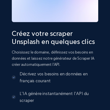
Créez votre scraper
Unsplash en quelques clics
Choisissez le domaine, définissez vos besoins en
données et laissez notre générateur de Scraper IA
créer automatiquement l’API.
Décrivez vos besoins en données en
français courant
L'IA génère instantanément l'API du
scraper