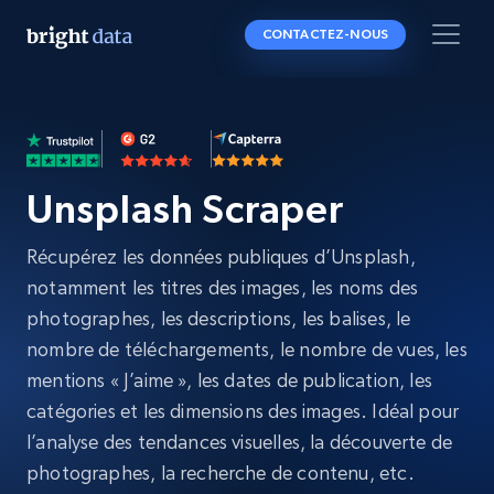
CONTACTEZ-NOUS
Unsplash Scraper
Récupérez les données publiques d’Unsplash,
notamment les titres des images, les noms des
photographes, les descriptions, les balises, le
nombre de téléchargements, le nombre de vues, les
mentions « J’aime », les dates de publication, les
catégories et les dimensions des images. Idéal pour
l’analyse des tendances visuelles, la découverte de
photographes, la recherche de contenu, etc.