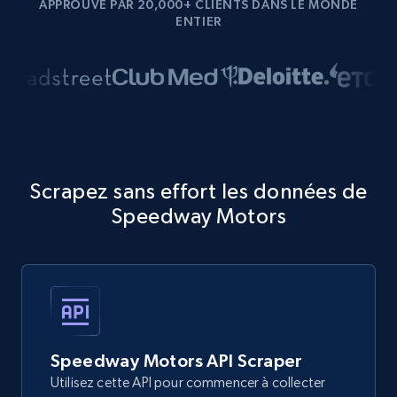
APPROUVÉ PAR 20,000+ CLIENTS DANS LE MONDE
ENTIER
Scrapez sans effort les données de
Speedway Motors
Speedway Motors API Scraper
Utilisez cette API pour commencer à collecter