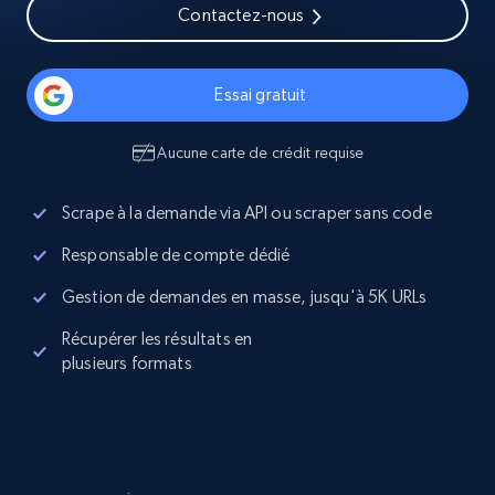
Contactez-nous
Essai gratuit
Aucune carte de crédit requise
Scrape à la demande via API ou scraper sans code
Responsable de compte dédié
Gestion de demandes en masse, jusqu'à 5K URLs
Récupérer les résultats en
plusieurs formats