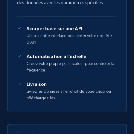
des données avec les paramètres spécifiés
Scraper basé sur une API
Utilisez notre interface pour créer votre requête
d’API
Automatisation à l’échelle
Créez votre propre planificateur pour contrôler la
fréquence
Livraison
Livrez les données à l’endroit de votre choix ou
téléchargez-les