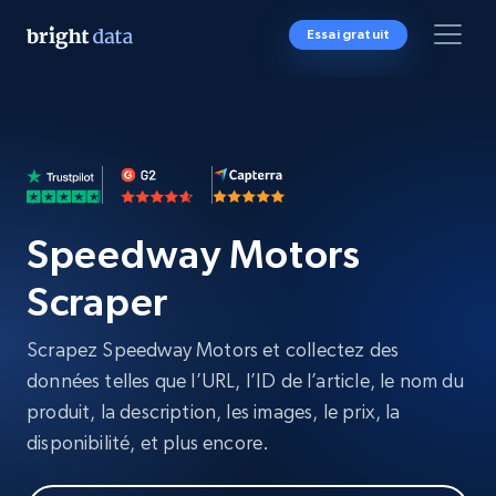
Essai gratuit
Speedway Motors
Scraper
Scrapez Speedway Motors et collectez des
données telles que l’URL, l’ID de l’article, le nom du
produit, la description, les images, le prix, la
disponibilité, et plus encore.