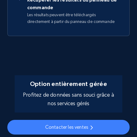
commande
Les résultats peuvent être téléchargés
directement à partir du panneau de commande
Option entièrement gérée
Profitez de données sans souci grâce à
nos services gérés
Contacter les ventes