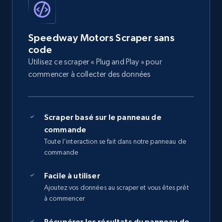
Speedway Motors Scraper sans
code
Utilisez ce scraper « Plug and Play » pour
commencer à collecter des données
Scraper basé sur le panneau de
commande
Toute l’interaction se fait dans notre panneau de
commande
Facile à utiliser
Ajoutez vos données au scraper et vous êtes prêt
à commencer
Récupérer les résultats du panneau de