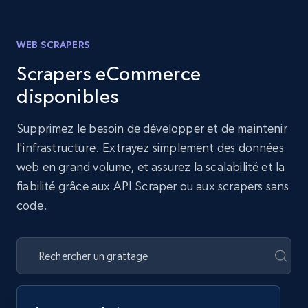
WEB SCRAPERS
Scrapers eCommerce
disponibles
Supprimez le besoin de développer et de maintenir
l'infrastructure. Extrayez simplement des données
web en grand volume, et assurez la scalabilité et la
fiabilité grâce aux API Scraper ou aux scrapers sans
code.