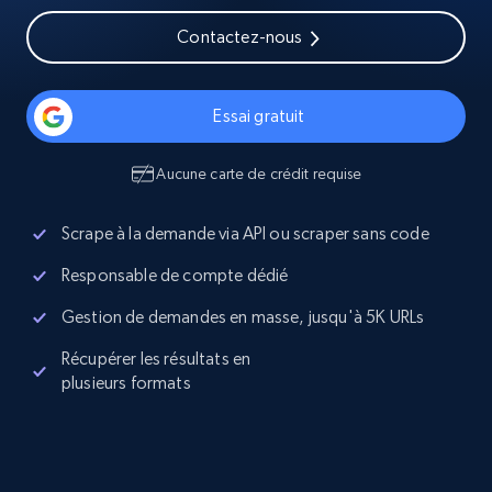
Contactez-nous
Essai gratuit
Aucune carte de crédit requise
Scrape à la demande via API ou scraper sans code
Responsable de compte dédié
Gestion de demandes en masse, jusqu'à 5K URLs
Récupérer les résultats en
plusieurs formats