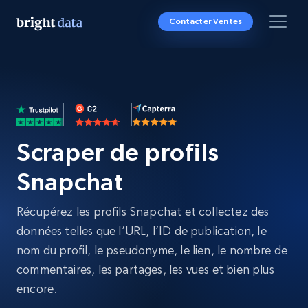
Contacter Ventes
Scraper de profils
Snapchat
Récupérez les profils Snapchat et collectez des
données telles que l’URL, l’ID de publication, le
nom du profil, le pseudonyme, le lien, le nombre de
commentaires, les partages, les vues et bien plus
encore.