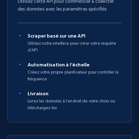
Utilisez cette API pour commencer à collecter
des données avec les paramètres spécifiés
Scraper basé sur une API
Utilisez notre interface pour créer votre requête
d’API
Automatisation à l’échelle
Créez votre propre planificateur pour contrôler la
fréquence
Livraison
Livrez les données à l’endroit de votre choix ou
téléchargez-les