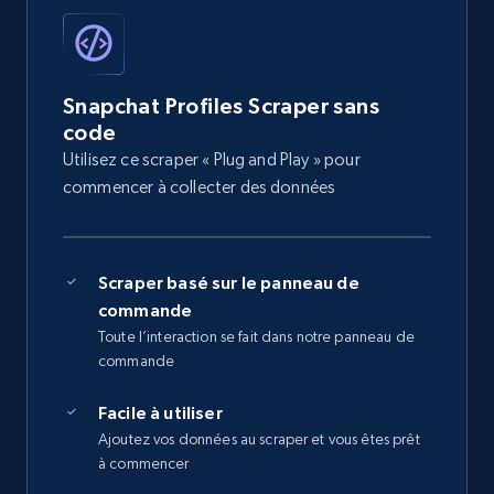
Snapchat Profiles Scraper sans
code
Utilisez ce scraper « Plug and Play » pour
commencer à collecter des données
Scraper basé sur le panneau de
commande
Toute l’interaction se fait dans notre panneau de
commande
Facile à utiliser
Ajoutez vos données au scraper et vous êtes prêt
à commencer