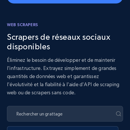
WEB SCRAPERS
Scrapers de réseaux sociaux
disponibles
Éliminez le besoin de développer et de maintenir
l'infrastructure. Extrayez simplement de grandes
quantités de données web et garantissez
l'évolutivité et la fiabilité à l'aide d'API de scraping
web ou de scrapers sans code.