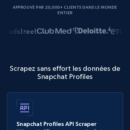
APPROUVÉ PAR 20,000+ CLIENTS DANS LE MONDE
ENTIER
Scrapez sans effort les données de
Snapchat Profiles
Snapchat Profiles API Scraper