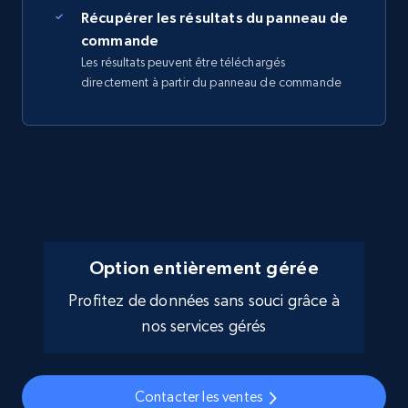
Récupérer les résultats du panneau de
commande
Les résultats peuvent être téléchargés
directement à partir du panneau de commande
Option entièrement gérée
Profitez de données sans souci grâce à
nos services gérés
Contacter les ventes