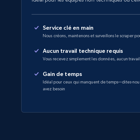
Service clé en main
Nous créons, maintenons et surveillons le scraper po
Aucun travail technique requis
Vous recevez simplement les données, aucun travail
Gain de temps
Idéal pour ceux qui manquent de temps—dites-nou
avez besoin