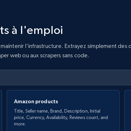
ts à l'emploi
maintenir l'infrastructure. Extrayez simplement des
craper web ou aux scrapers sans code.
Amazon products
Title, Seller name, Brand, Description, Initial
price, Currency, Availability, Reviews count, and
more.