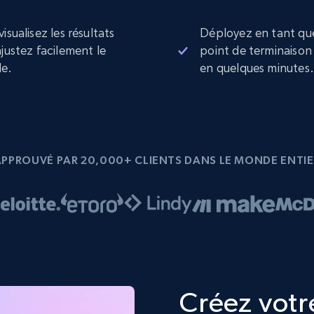
visualisez les résultats
Déployez en tant qu
ajustez facilement le
point de terminaison
e.
en quelques minutes.
APPROUVÉ PAR 20,000+ CLIENTS DANS LE MONDE ENTIE
Créez votr