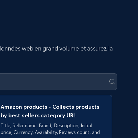
 données web en grand volume et assurez la
Amazon products - Collects products
by best sellers category URL
Title, Seller name, Brand, Description, Initial
price, Currency, Availability, Reviews count, and