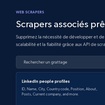
WEB SCRAPERS
Scrapers associés prê
Supprimez la nécessité de développer et de 
scalabilité et la fiabilité grâce aux API de s
LinkedIn people profiles
ID, Name, City, Country code, Position, About,
Posts, Current company, and more.