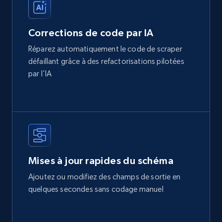
Corrections de code par IA
Réparez automatiquement le code de scraper
défaillant grâce à des refactorisations pilotées
par l'IA
Mises à jour rapides du schéma
Ajoutez ou modifiez des champs de sortie en
quelques secondes sans codage manuel