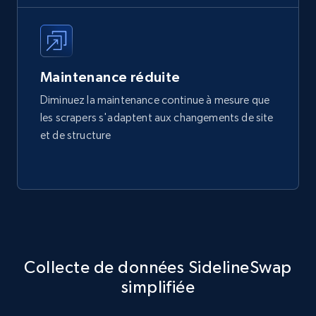
Maintenance réduite
Diminuez la maintenance continue à mesure que
les scrapers s'adaptent aux changements de site
et de structure
Collecte de données SidelineSwap
simplifiée