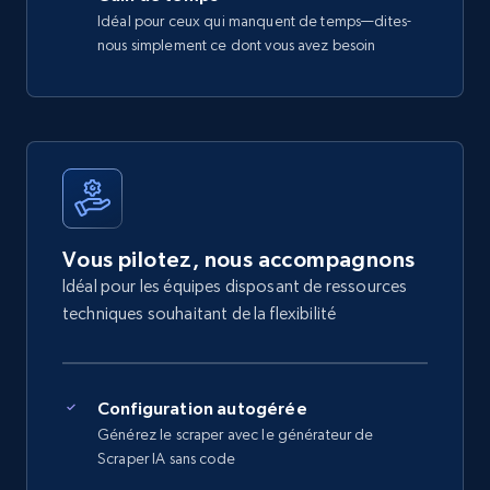
Idéal pour ceux qui manquent de temps—dites-
nous simplement ce dont vous avez besoin
Vous pilotez, nous accompagnons
Idéal pour les équipes disposant de ressources
techniques souhaitant de la flexibilité
Configuration autogérée
Générez le scraper avec le générateur de
Scraper IA sans code