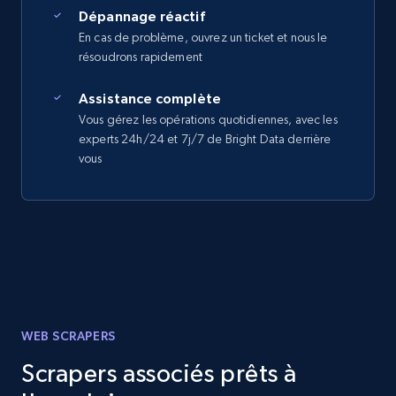
Dépannage réactif
En cas de problème, ouvrez un ticket et nous le
résoudrons rapidement
Assistance complète
Vous gérez les opérations quotidiennes, avec les
experts 24h/24 et 7j/7 de Bright Data derrière
vous
WEB SCRAPERS
Scrapers associés prêts à