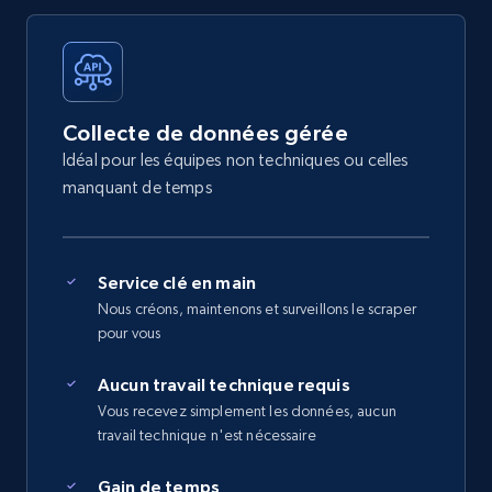
Collecte de données gérée
Idéal pour les équipes non techniques ou celles
manquant de temps
Service clé en main
Nous créons, maintenons et surveillons le scraper
pour vous
Aucun travail technique requis
Vous recevez simplement les données, aucun
travail technique n'est nécessaire
Gain de temps