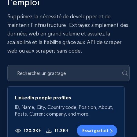
l'emploi
Supprimez la nécessité de développer et de
maintenir l'infrastructure. Extrayez simplement des
données web en grand volume et assurez la
scalabilité et la fiabilité grâce aux API de scraper
web ou aux scrapers sans code.
LinkedIn people profiles
ID, Name, City, Country code, Position, About,
Posts, Current company, and more.
120.3K+
11.3K+
Essai gratuit