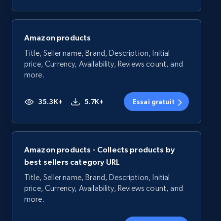
Amazon products
Title, Seller name, Brand, Description, Initial
price, Currency, Availability, Reviews count, and
more.
35.3K+
5.7K+
Essai gratuit
Amazon products - Collects products by
best sellers category URL
Title, Seller name, Brand, Description, Initial
price, Currency, Availability, Reviews count, and
more.