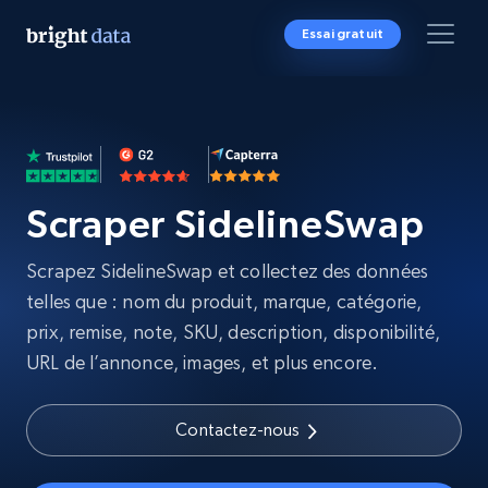
Essai gratuit
Scraper SidelineSwap
Scrapez SidelineSwap et collectez des données
telles que : nom du produit, marque, catégorie,
prix, remise, note, SKU, description, disponibilité,
URL de l’annonce, images, et plus encore.
Contactez-nous