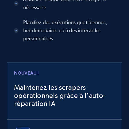
nécessaire
Planifiez des exécutions quotidiennes,
hebdomadaires ou à des intervalles
personnalisés
NOUVEAU !
Maintenez les scrapers
opérationnels grâce à l'auto-
réparation IA