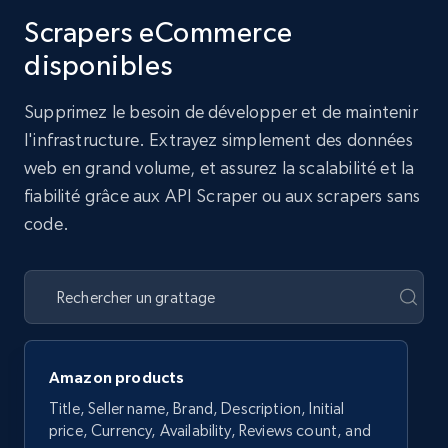
Scrapers eCommerce
disponibles
Supprimez le besoin de développer et de maintenir
l'infrastructure. Extrayez simplement des données
web en grand volume, et assurez la scalabilité et la
fiabilité grâce aux API Scraper ou aux scrapers sans
code.
Amazon products
Title, Seller name, Brand, Description, Initial
price, Currency, Availability, Reviews count, and