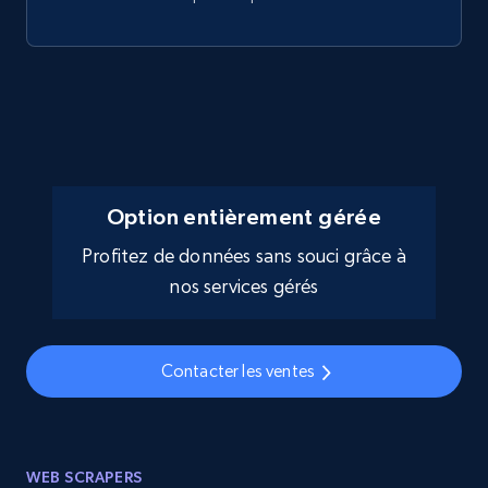
Option entièrement gérée
Profitez de données sans souci grâce à
nos services gérés
Contacter les ventes
WEB SCRAPERS