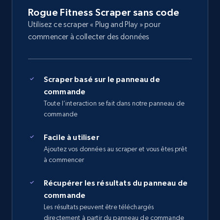
Rogue Fitness Scraper sans code
Utilisez ce scraper « Plug and Play » pour
commencer à collecter des données
Scraper basé sur le panneau de
commande
Toute l’interaction se fait dans notre panneau de
commande
Facile à utiliser
Ajoutez vos données au scraper et vous êtes prêt
à commencer
Récupérer les résultats du panneau de
commande
Les résultats peuvent être téléchargés
directement à partir du panneau de commande