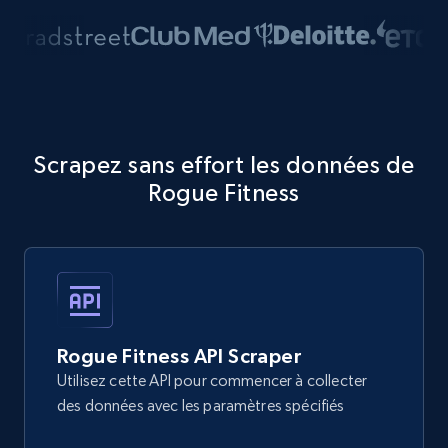
Scrapez sans effort les données de
Rogue Fitness
Rogue Fitness API Scraper
Utilisez cette API pour commencer à collecter
des données avec les paramètres spécifiés