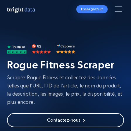
Essai gratuit
Rogue Fitness Scraper
Scrapez Rogue Fitness et collectez des données
telles que l’URL, l’ID de l’article, le nom du produit,
la description, les images, le prix, la disponibilité, et
plus encore.
Contactez-nous