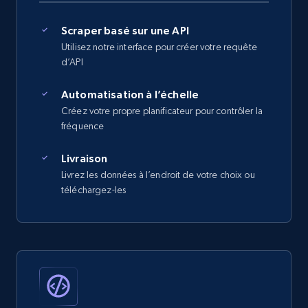
Scraper basé sur une API
Utilisez notre interface pour créer votre requête
d’API
Automatisation à l’échelle
Créez votre propre planificateur pour contrôler la
fréquence
Livraison
Livrez les données à l’endroit de votre choix ou
téléchargez-les