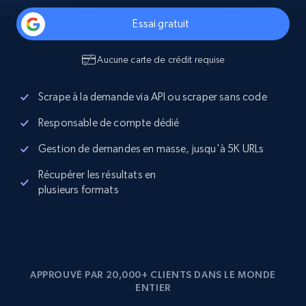
Essai gratuit
Aucune carte de crédit requise
Scrape à la demande via API ou scraper sans code
Responsable de compte dédié
Gestion de demandes en masse, jusqu'à 5K URLs
Récupérer les résultats en
plusieurs formats
APPROUVÉ PAR 20,000+ CLIENTS DANS LE MONDE
ENTIER