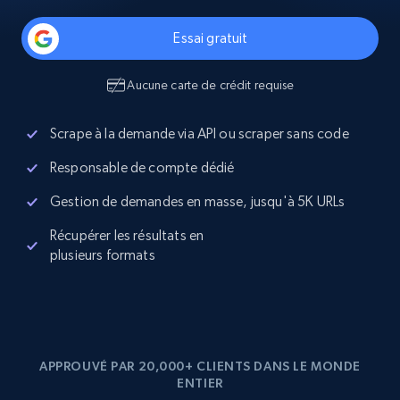
Essai gratuit
Aucune carte de crédit requise
Scrape à la demande via API ou scraper sans code
Responsable de compte dédié
Gestion de demandes en masse, jusqu'à 5K URLs
Récupérer les résultats en
plusieurs formats
APPROUVÉ PAR 20,000+ CLIENTS DANS LE MONDE
ENTIER