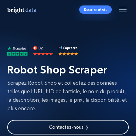
Essai gratuit
Robot Shop Scraper
Scrapez Robot Shop et collectez des données
telles que l’URL, l’ID de l’article, le nom du produit,
la description, les images, le prix, la disponibilité, et
plus encore.
Contactez-nous