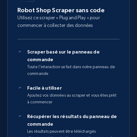
Robot Shop Scraper sans code
Utilisez ce scraper « Plug and Play » pour
commencer à collecter des données
Scraper basé sur le panneau de
commande
Toute l’interaction se fait dans notre panneau de
commande
Facile à utiliser
Ajoutez vos données au scraper et vous êtes prêt
à commencer
Récupérer les résultats du panneau de
commande
Les résultats peuvent être téléchargés