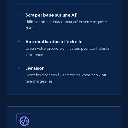
Scraper basé sur une API
Utilisez notre interface pour créer votre requête
d’API
Automatisation à l’échelle
Créez votre propre planificateur pour contrôler la
fréquence
Livraison
Livrez les données à l’endroit de votre choix ou
téléchargez-les