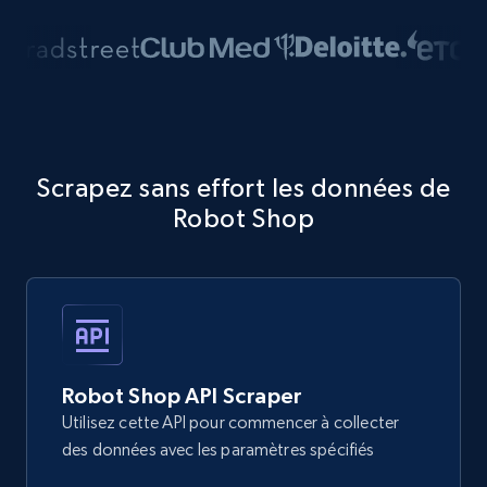
Scrapez sans effort les données de
Robot Shop
Robot Shop API Scraper
Utilisez cette API pour commencer à collecter
des données avec les paramètres spécifiés