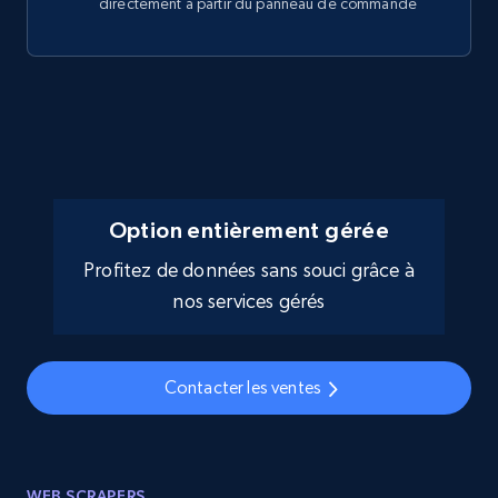
directement à partir du panneau de commande
Option entièrement gérée
Profitez de données sans souci grâce à
nos services gérés
Contacter les ventes
WEB SCRAPERS