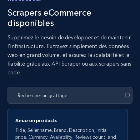
Scrapers eCommerce
disponibles
Supprimez le besoin de développer et de maintenir
l'infrastructure. Extrayez simplement des données
web en grand volume, et assurez la scalabilité et la
fiabilité grâce aux API Scraper ou aux scrapers sans
code.
Amazon products
Title, Seller name, Brand, Description, Initial
price, Currency, Availability, Reviews count, and