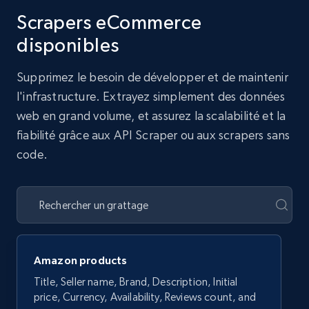
Scrapers eCommerce
disponibles
Supprimez le besoin de développer et de maintenir
l'infrastructure. Extrayez simplement des données
web en grand volume, et assurez la scalabilité et la
fiabilité grâce aux API Scraper ou aux scrapers sans
code.
Amazon products
Title, Seller name, Brand, Description, Initial
price, Currency, Availability, Reviews count, and