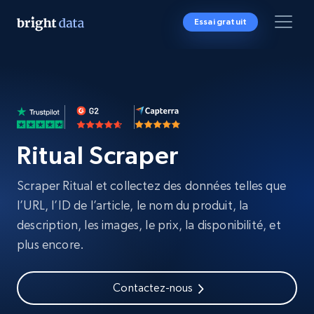
Essai gratuit
Ritual Scraper
Scraper Ritual et collectez des données telles que
l’URL, l’ID de l’article, le nom du produit, la
description, les images, le prix, la disponibilité, et
plus encore.
Contactez-nous