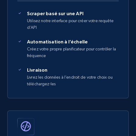
Scraper basé sur une API
Utilisez notre interface pour créer votre requête
d’API
Automatisation à l’échelle
Créez votre propre planificateur pour contrôler la
fréquence
Livraison
Livrez les données à l’endroit de votre choix ou
téléchargez-les