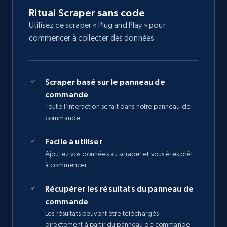
Ritual Scraper sans code
Utilisez ce scraper « Plug and Play » pour
commencer à collecter des données
Scraper basé sur le panneau de
commande
Toute l’interaction se fait dans notre panneau de
commande
Facile à utiliser
Ajoutez vos données au scraper et vous êtes prêt
à commencer
Récupérer les résultats du panneau de
commande
Les résultats peuvent être téléchargés
directement à partir du panneau de commande