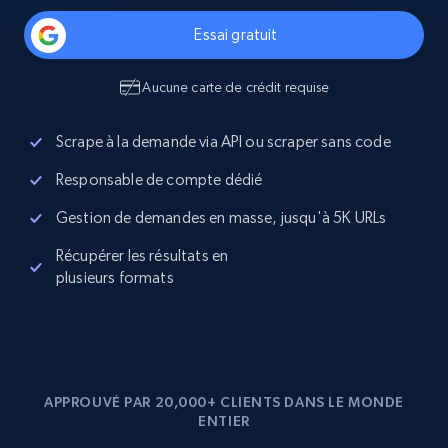
Essai gratuit
Aucune carte de crédit requise
Scrape à la demande via API ou scraper sans code
Responsable de compte dédié
Gestion de demandes en masse, jusqu'à 5K URLs
Récupérer les résultats en
plusieurs formats
APPROUVÉ PAR 20,000+ CLIENTS DANS LE MONDE
ENTIER