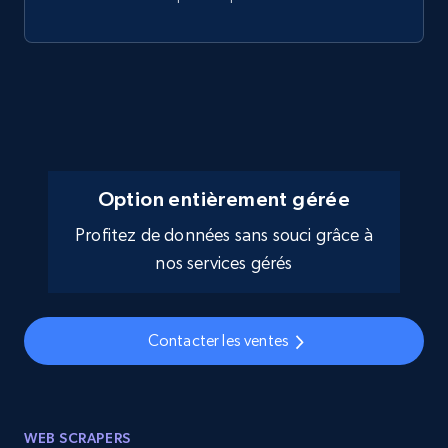
Option entièrement gérée
Profitez de données sans souci grâce à
nos services gérés
Contacter les ventes
WEB SCRAPERS