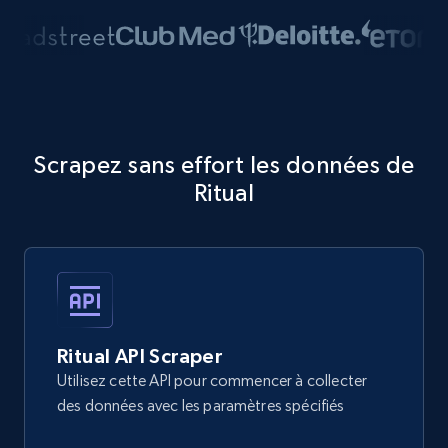
Scrapez sans effort les données de
Ritual
Ritual API Scraper
Utilisez cette API pour commencer à collecter
des données avec les paramètres spécifiés