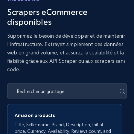
Scrapers eCommerce
disponibles
Supprimez le besoin de développer et de maintenir
l'infrastructure. Extrayez simplement des données
web en grand volume, et assurez la scalabilité et la
fiabilité grâce aux API Scraper ou aux scrapers sans
code.
Amazon products
Title, Seller name, Brand, Description, Initial
price, Currency, Availability, Reviews count, and