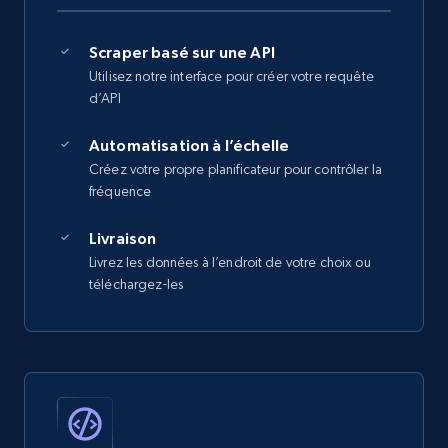
Scraper basé sur une API
Utilisez notre interface pour créer votre requête
d’API
Automatisation à l’échelle
Créez votre propre planificateur pour contrôler la
fréquence
Livraison
Livrez les données à l’endroit de votre choix ou
téléchargez-les