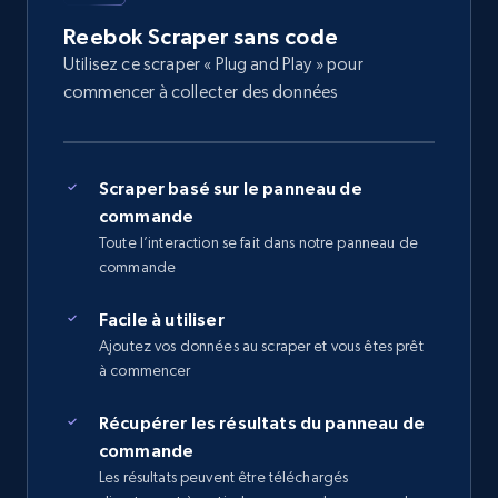
Reebok Scraper sans code
Utilisez ce scraper « Plug and Play » pour
commencer à collecter des données
Scraper basé sur le panneau de
commande
Toute l’interaction se fait dans notre panneau de
commande
Facile à utiliser
Ajoutez vos données au scraper et vous êtes prêt
à commencer
Récupérer les résultats du panneau de
commande
Les résultats peuvent être téléchargés