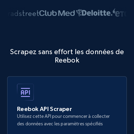
Scrapez sans effort les données de
Reebok
Reebok API Scraper
Utilisez cette API pour commencer à collecter
des données avec les paramètres spécifiés