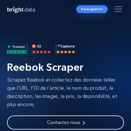
Essai gratuit
Reebok Scraper
Scrapez Reebok et collectez des données telles
que l’URL, l’ID de l’article, le nom du produit, la
description, les images, le prix, la disponibilité, et
plus encore.
Contactez-nous