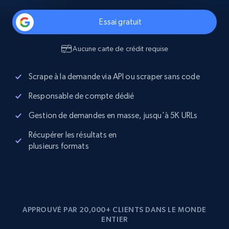
Essai gratuit
Aucune carte de crédit requise
Scrape à la demande via API ou scraper sans code
Responsable de compte dédié
Gestion de demandes en masse, jusqu'à 5K URLs
Récupérer les résultats en
plusieurs formats
APPROUVÉ PAR 20,000+ CLIENTS DANS LE MONDE
ENTIER