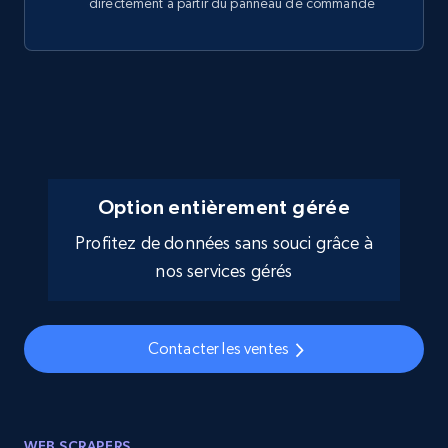
directement à partir du panneau de commande
Option entièrement gérée
Profitez de données sans souci grâce à
nos services gérés
Contacter les ventes
WEB SCRAPERS