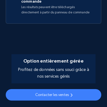
commande
Les résultats peuvent être téléchargés
directement à partir du panneau de commande
Option entièrement gérée
Profitez de données sans souci grâce à
nos services gérés
Contacter les ventes