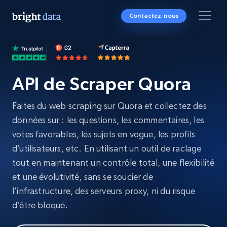
Contactez-nous
API de Scraper Quora
Faites du web scraping sur Quora et collectez des
données sur : les questions, les commentaires, les
votes favorables, les sujets en vogue, les profils
d’utilisateurs, etc. En utilisant un outil de raclage
tout en maintenant un contrôle total, une flexibilité
et une évolutivité, sans se soucier de
l’infrastructure, des serveurs proxy, ni du risque
d’être bloqué.