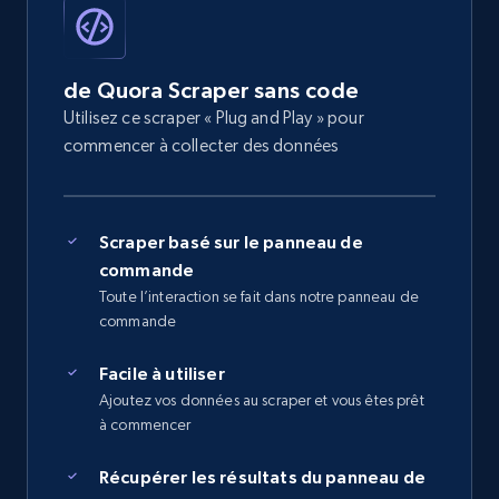
de Quora Scraper sans code
Utilisez ce scraper « Plug and Play » pour
commencer à collecter des données
Scraper basé sur le panneau de
commande
Toute l’interaction se fait dans notre panneau de
commande
Facile à utiliser
Ajoutez vos données au scraper et vous êtes prêt
à commencer
Récupérer les résultats du panneau de