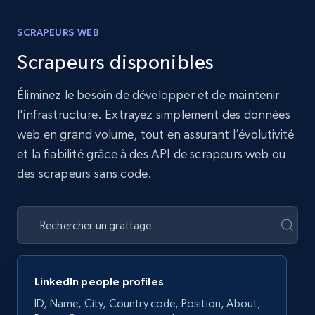
SCRAPEURS WEB
Scrapeurs disponibles
Éliminez le besoin de développer et de maintenir
l'infrastructure. Extrayez simplement des données
web en grand volume, tout en assurant l’évolutivité
et la fiabilité grâce à des API de scrapeurs web ou
des scrapeurs sans code.
LinkedIn people profiles
ID, Name, City, Country code, Position, About,