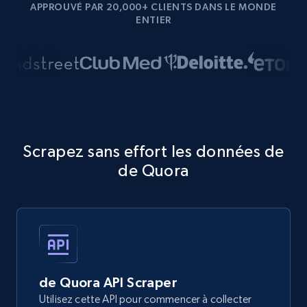
APPROUVÉ PAR 20,000+ CLIENTS DANS LE MONDE
ENTIER
Scrapez sans effort les données de
de Quora
de Quora API Scraper
Utilisez cette API pour commencer à collecter