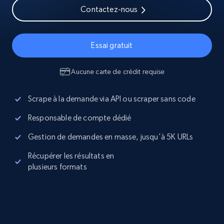
Contactez-nous
Essai gratuit
Aucune carte de crédit requise
Scrape à la demande via API ou scraper sans code
Responsable de compte dédié
Gestion de demandes en masse, jusqu'à 5K URLs
Récupérer les résultats en
plusieurs formats