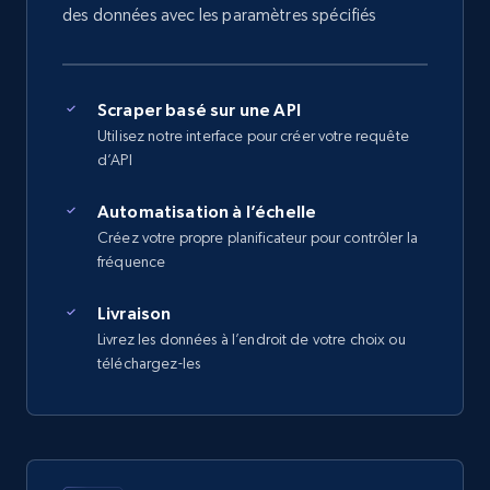
des données avec les paramètres spécifiés
Scraper basé sur une API
Utilisez notre interface pour créer votre requête
d’API
Automatisation à l’échelle
Créez votre propre planificateur pour contrôler la
fréquence
Livraison
Livrez les données à l’endroit de votre choix ou
téléchargez-les