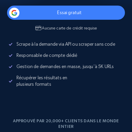
Essai gratuit
Aucune carte de crédit requise
Scrape à la demande via API ou scraper sans code
Responsable de compte dédié
Gestion de demandes en masse, jusqu'à 5K URLs
Récupérer les résultats en
plusieurs formats
APPROUVÉ PAR 20,000+ CLIENTS DANS LE MONDE
ENTIER