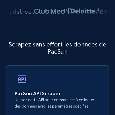
Scrapez sans effort les données de
PacSun
PacSun API Scraper
Utilisez cette API pour commencer à collecter
des données avec les paramètres spécifiés