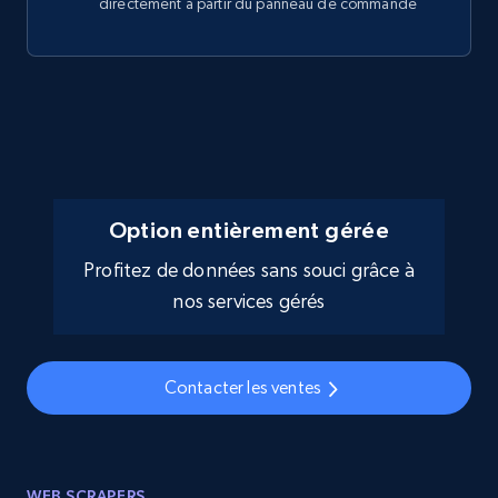
directement à partir du panneau de commande
Option entièrement gérée
Profitez de données sans souci grâce à
nos services gérés
Contacter les ventes
WEB SCRAPERS