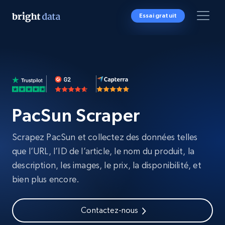
Essai gratuit
PacSun Scraper
Scrapez PacSun et collectez des données telles
que l’URL, l’ID de l’article, le nom du produit, la
description, les images, le prix, la disponibilité, et
bien plus encore.
Contactez-nous