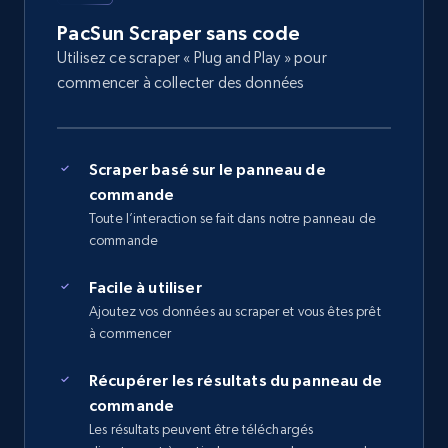
PacSun Scraper sans code
Utilisez ce scraper « Plug and Play » pour
commencer à collecter des données
Scraper basé sur le panneau de
commande
Toute l’interaction se fait dans notre panneau de
commande
Facile à utiliser
Ajoutez vos données au scraper et vous êtes prêt
à commencer
Récupérer les résultats du panneau de
commande
Les résultats peuvent être téléchargés