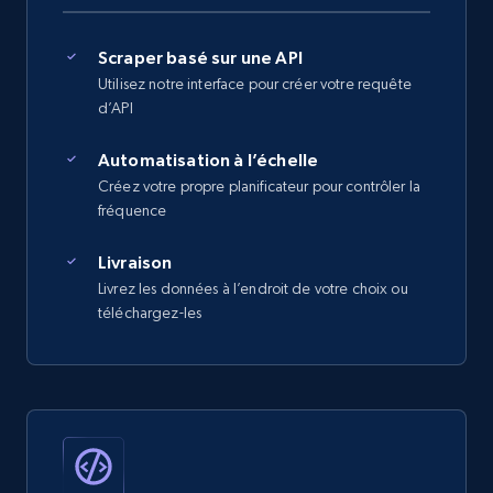
Scraper basé sur une API
Utilisez notre interface pour créer votre requête
d’API
Automatisation à l’échelle
Créez votre propre planificateur pour contrôler la
fréquence
Livraison
Livrez les données à l’endroit de votre choix ou
téléchargez-les