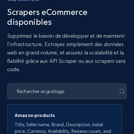
Scrapers eCommerce
disponibles
Supprimez le besoin de développer et de maintenir
l'infrastructure. Extrayez simplement des données
web en grand volume, et assurez la scalabilité et la
fiabilité grâce aux API Scraper ou aux scrapers sans
code.
Amazon products
Title, Seller name, Brand, Description, Initial
price, Currency, Availability, Reviews count, and