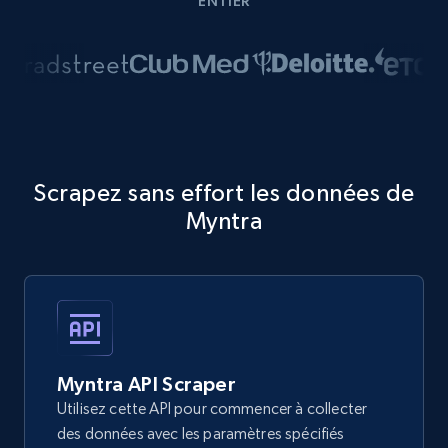
ENTIER
Scrapez sans effort les données de
Myntra
Myntra API Scraper
Utilisez cette API pour commencer à collecter
des données avec les paramètres spécifiés