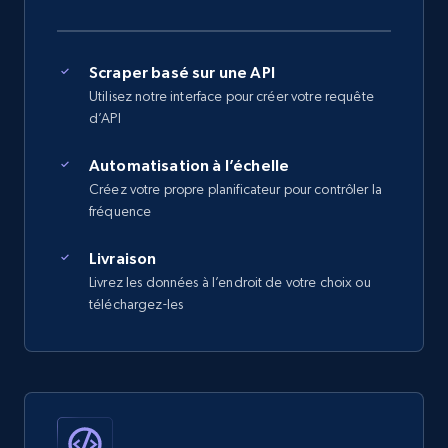
Scraper basé sur une API
Utilisez notre interface pour créer votre requête
d’API
Automatisation à l’échelle
Créez votre propre planificateur pour contrôler la
fréquence
Livraison
Livrez les données à l’endroit de votre choix ou
téléchargez-les