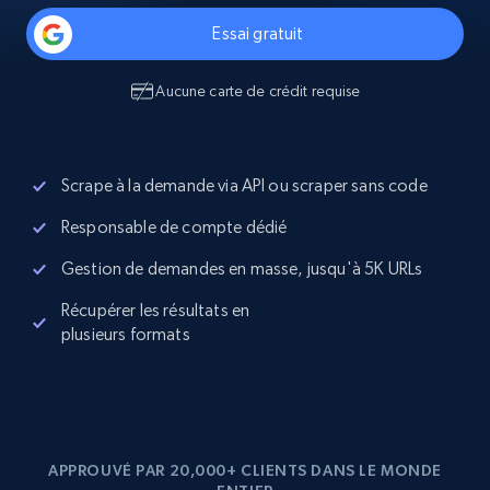
Essai gratuit
Aucune carte de crédit requise
Scrape à la demande via API ou scraper sans code
Responsable de compte dédié
Gestion de demandes en masse, jusqu'à 5K URLs
Récupérer les résultats en
plusieurs formats
APPROUVÉ PAR 20,000+ CLIENTS DANS LE MONDE