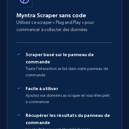
Myntra Scraper sans code
Utilisez ce scraper « Plug and Play » pour
commencer à collecter des données
Scraper basé sur le panneau de
commande
Toute l’interaction se fait dans notre panneau de
commande
Facile à utiliser
Ajoutez vos données au scraper et vous êtes prêt
à commencer
Récupérer les résultats du panneau de
commande