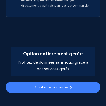
Les résultats peuvent être téléchargés
directement à partir du panneau de commande
Option entièrement gérée
Profitez de données sans souci grâce à
nos services gérés
Contacter les ventes