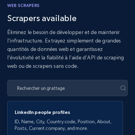
WEB SCRAPERS
Scrapers available
Éliminez le besoin de développer et de maintenir
l'infrastructure. Extrayez simplement de grandes
quantités de données web et garantissez
l'évolutivité et la fiabilité à l'aide d'API de scraping
web ou de scrapers sans code.
LinkedIn people profiles
ID, Name, City, Country code, Position, About,
Posts, Current company, and more.