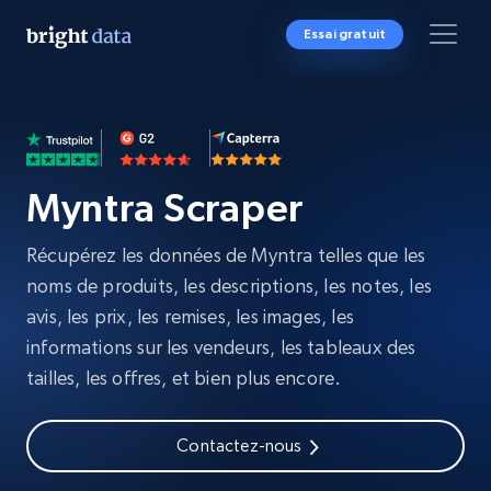
Essai gratuit
Myntra Scraper
Récupérez les données de Myntra telles que les
noms de produits, les descriptions, les notes, les
avis, les prix, les remises, les images, les
informations sur les vendeurs, les tableaux des
tailles, les offres, et bien plus encore.
Contactez-nous