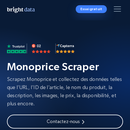
Essai gratuit
Monoprice Scraper
Scrapez Monoprice et collectez des données telles
que l’URL, l’ID de l’article, le nom du produit, la
description, les images, le prix, la disponibilité, et
plus encore.
Contactez-nous