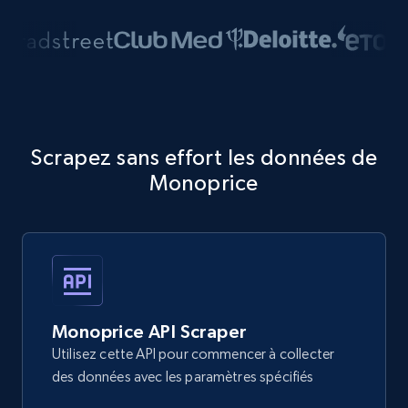
Scrapez sans effort les données de
Monoprice
Monoprice API Scraper
Utilisez cette API pour commencer à collecter
des données avec les paramètres spécifiés