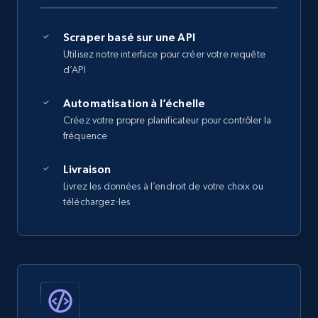
Scraper basé sur une API
Utilisez notre interface pour créer votre requête
d’API
Automatisation à l’échelle
Créez votre propre planificateur pour contrôler la
fréquence
Livraison
Livrez les données à l’endroit de votre choix ou
téléchargez-les