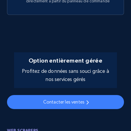
directement à partir du panneau de commande
Option entièrement gérée
Profitez de données sans souci grâce à
nos services gérés
Contacter les ventes
WEB SCRAPERS