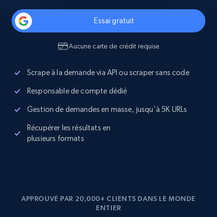
Essai gratuit
Aucune carte de crédit requise
Scrape à la demande via API ou scraper sans code
Responsable de compte dédié
Gestion de demandes en masse, jusqu'à 5K URLs
Récupérer les résultats en
plusieurs formats
APPROUVÉ PAR 20,000+ CLIENTS DANS LE MONDE
ENTIER