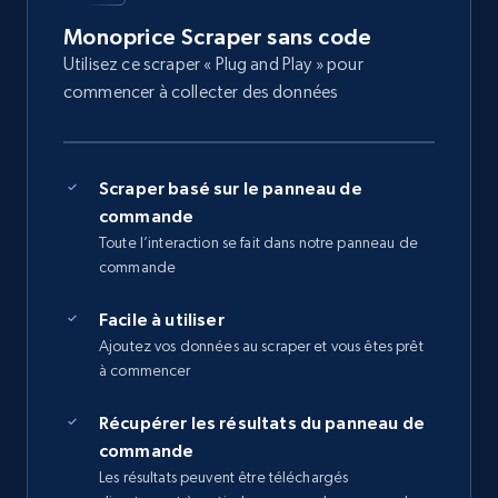
Monoprice Scraper sans code
Utilisez ce scraper « Plug and Play » pour
commencer à collecter des données
Scraper basé sur le panneau de
commande
Toute l’interaction se fait dans notre panneau de
commande
Facile à utiliser
Ajoutez vos données au scraper et vous êtes prêt
à commencer
Récupérer les résultats du panneau de
commande
Les résultats peuvent être téléchargés