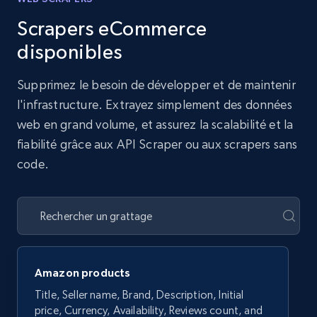
Scrapers eCommerce
disponibles
Supprimez le besoin de développer et de maintenir
l'infrastructure. Extrayez simplement des données
web en grand volume, et assurez la scalabilité et la
fiabilité grâce aux API Scraper ou aux scrapers sans
code.
Amazon products
Title, Seller name, Brand, Description, Initial
price, Currency, Availability, Reviews count, and