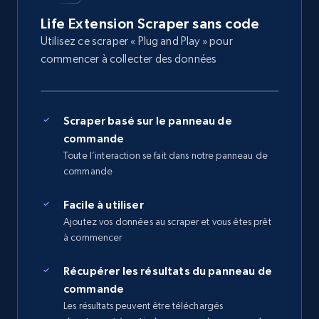
Life Extension Scraper sans code
Utilisez ce scraper « Plug and Play » pour
commencer à collecter des données
Scraper basé sur le panneau de
commande
Toute l’interaction se fait dans notre panneau de
commande
Facile à utiliser
Ajoutez vos données au scraper et vous êtes prêt
à commencer
Récupérer les résultats du panneau de
commande
Les résultats peuvent être téléchargés