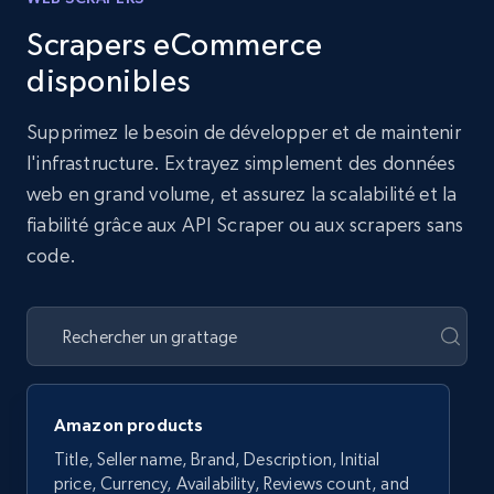
Scrapers eCommerce
disponibles
Supprimez le besoin de développer et de maintenir
l'infrastructure. Extrayez simplement des données
web en grand volume, et assurez la scalabilité et la
fiabilité grâce aux API Scraper ou aux scrapers sans
code.
Amazon products
Title, Seller name, Brand, Description, Initial
price, Currency, Availability, Reviews count, and