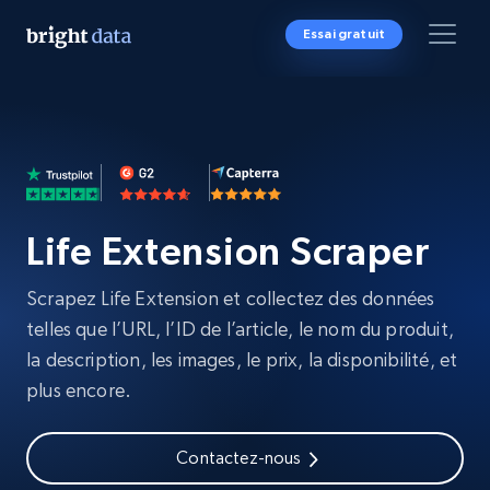
Essai gratuit
Life Extension Scraper
Scrapez Life Extension et collectez des données
telles que l’URL, l’ID de l’article, le nom du produit,
la description, les images, le prix, la disponibilité, et
plus encore.
Contactez-nous