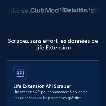
Scrapez sans effort les données de
Life Extension
Life Extension API Scraper
Utilisez cette API pour commencer à collecter
des données avec les paramètres spécifiés