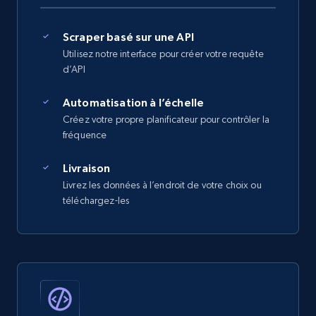
Scraper basé sur une API
Utilisez notre interface pour créer votre requête
d’API
Automatisation à l’échelle
Créez votre propre planificateur pour contrôler la
fréquence
Livraison
Livrez les données à l’endroit de votre choix ou
téléchargez-les