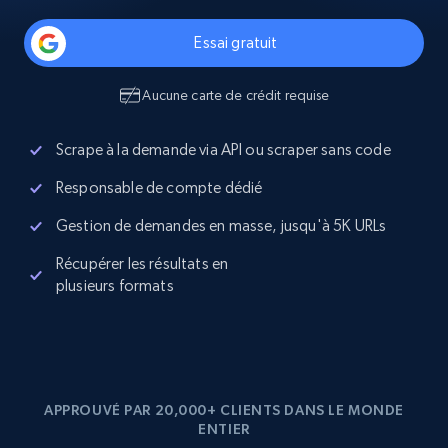
Essai gratuit
Aucune carte de crédit requise
Scrape à la demande via API ou scraper sans code
Responsable de compte dédié
Gestion de demandes en masse, jusqu'à 5K URLs
Récupérer les résultats en
plusieurs formats
APPROUVÉ PAR 20,000+ CLIENTS DANS LE MONDE
ENTIER