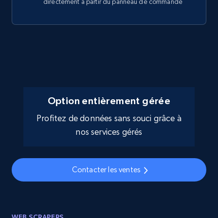
directement à partir du panneau de commande
Option entièrement gérée
Profitez de données sans souci grâce à
nos services gérés
Contacter les ventes
WEB SCRAPERS