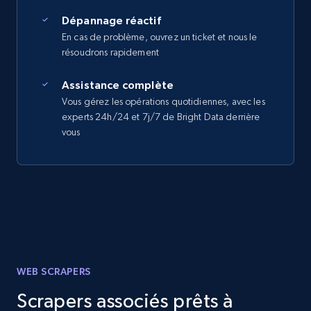
Dépannage réactif
En cas de problème, ouvrez un ticket et nous le
résoudrons rapidement
Assistance complète
Vous gérez les opérations quotidiennes, avec les
experts 24h/24 et 7j/7 de Bright Data derrière
vous
WEB SCRAPERS
Scrapers associés prêts à