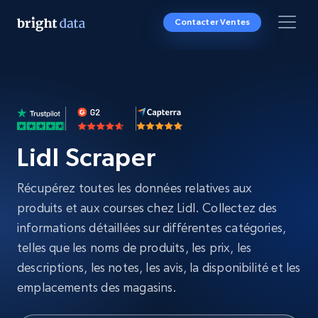
Contacter Ventes
Lidl Scraper
Récupérez toutes les données relatives aux
produits et aux courses chez Lidl. Collectez des
informations détaillées sur différentes catégories,
telles que les noms de produits, les prix, les
descriptions, les notes, les avis, la disponibilité et les
emplacements des magasins.