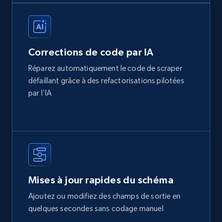
Corrections de code par IA
Réparez automatiquement le code de scraper
défaillant grâce à des refactorisations pilotées
par l'IA
Mises à jour rapides du schéma
Ajoutez ou modifiez des champs de sortie en
quelques secondes sans codage manuel