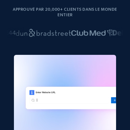
APPROUVÉ PAR 20,000+ CLIENTS DANS LE MONDE
ENTIER