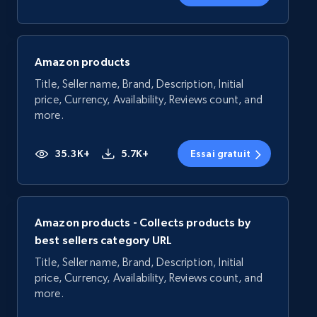
Amazon products
Title, Seller name, Brand, Description, Initial
price, Currency, Availability, Reviews count, and
more.
35.3K+
5.7K+
Essai gratuit
Amazon products - Collects products by
best sellers category URL
Title, Seller name, Brand, Description, Initial
price, Currency, Availability, Reviews count, and
more.