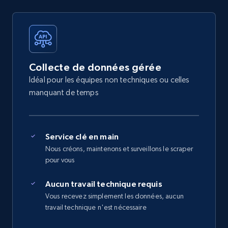
Collecte de données gérée
Idéal pour les équipes non techniques ou celles
manquant de temps
Service clé en main
Nous créons, maintenons et surveillons le scraper
pour vous
Aucun travail technique requis
Vous recevez simplement les données, aucun
travail technique n'est nécessaire