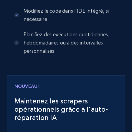
Modifiez le code dans l'IDE intégré, si
nécessaire
Planifiez des exécutions quotidiennes,
hebdomadaires ou à des intervalles
personnalisés
NOUVEAU !
Maintenez les scrapers
opérationnels grâce à l'auto-
réparation IA