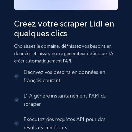
Créez votre scraper Lidl en
quelques clics
Choisissez le domaine, définissez vos besoins en
données et laissez notre générateur de Scraper IA
créer automatiquement l’API.
Décrivez vos besoins en données en
français courant
L'IA génère instantanément l'API du
scraper
Exécutez des requêtes API pour des
résultats immédiats