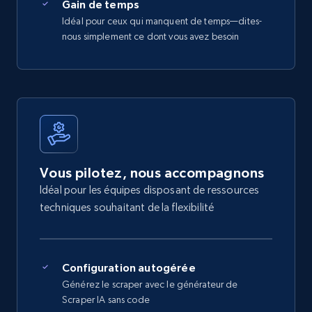
Gain de temps
Idéal pour ceux qui manquent de temps—dites-
nous simplement ce dont vous avez besoin
Vous pilotez, nous accompagnons
Idéal pour les équipes disposant de ressources
techniques souhaitant de la flexibilité
Configuration autogérée
Générez le scraper avec le générateur de
Scraper IA sans code