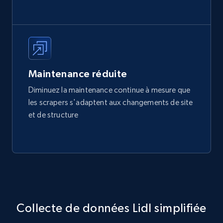
Maintenance réduite
Diminuez la maintenance continue à mesure que
les scrapers s'adaptent aux changements de site
et de structure
Collecte de données Lidl simplifiée