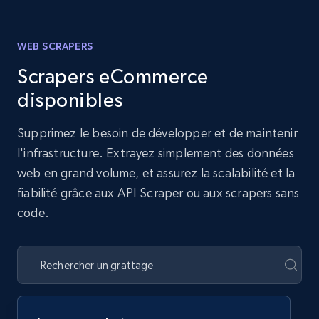
WEB SCRAPERS
Scrapers eCommerce
disponibles
Supprimez le besoin de développer et de maintenir
l'infrastructure. Extrayez simplement des données
web en grand volume, et assurez la scalabilité et la
fiabilité grâce aux API Scraper ou aux scrapers sans
code.