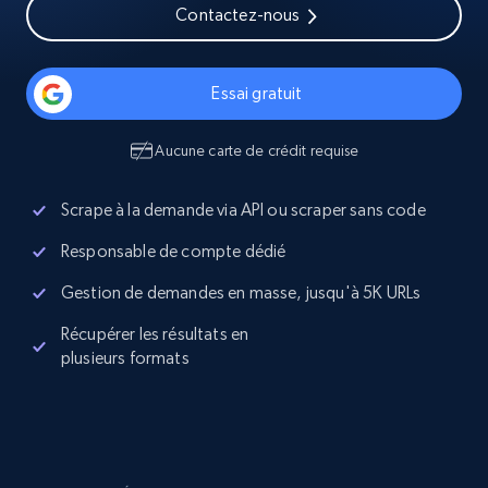
Contactez-nous
Essai gratuit
Aucune carte de crédit requise
Scrape à la demande via API ou scraper sans code
Responsable de compte dédié
Gestion de demandes en masse, jusqu'à 5K URLs
Récupérer les résultats en
plusieurs formats