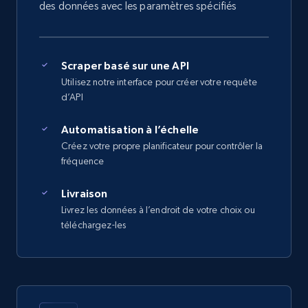
des données avec les paramètres spécifiés
Scraper basé sur une API
Utilisez notre interface pour créer votre requête
d’API
Automatisation à l’échelle
Créez votre propre planificateur pour contrôler la
fréquence
Livraison
Livrez les données à l’endroit de votre choix ou
téléchargez-les