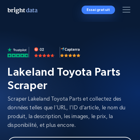
Essai gratuit
Lakeland Toyota Parts
Scraper
Scraper Lakeland Toyota Parts et collectez des
données telles que l’URL, l’ID d’article, le nom du
produit, la description, les images, le prix, la
disponibilité, et plus encore.