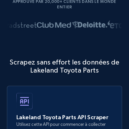
APPROUVÉ PAR 20,000+ CLIENTS DANS LE MONDE
ENTIER
Scrapez sans effort les données de
Lakeland Toyota Parts
Lakeland Toyota Parts API Scraper
Utilisez cette API pour commencer à collecter