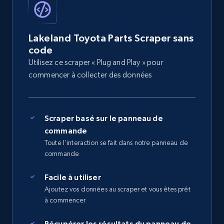
Lakeland Toyota Parts Scraper sans
code
Utilisez ce scraper « Plug and Play » pour
commencer à collecter des données
Scraper basé sur le panneau de
commande
Toute l’interaction se fait dans notre panneau de
commande
Facile à utiliser
Ajoutez vos données au scraper et vous êtes prêt
à commencer
Récupérer les résultats du panneau de