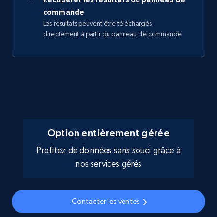
commande
Les résultats peuvent être téléchargés
directement à partir du panneau de commande
Option entièrement gérée
Profitez de données sans souci grâce à
nos services gérés
Contacter les ventes