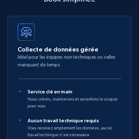
Collecte de données gérée
Idéal pour les équipes non techniques ou celles
manquant de temps
Service clé en main
Nous créons, maintenons et surveillons le scraper
pour vous
Aucun travail technique requis
Vous recevez simplement les données, aucun
travail technique n'est nécessaire