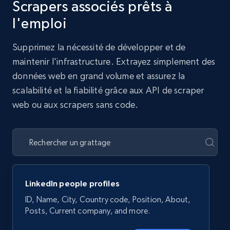
Scrapers associés prêts à
l'emploi
Supprimez la nécessité de développer et de
maintenir l'infrastructure. Extrayez simplement des
données web en grand volume et assurez la
scalabilité et la fiabilité grâce aux API de scraper
web ou aux scrapers sans code.
LinkedIn people profiles
ID, Name, City, Country code, Position, About,
Posts, Current company, and more.