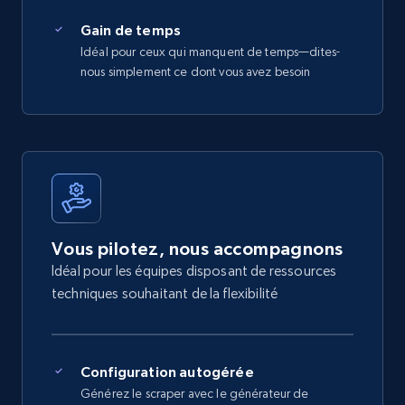
Gain de temps
Idéal pour ceux qui manquent de temps—dites-
nous simplement ce dont vous avez besoin
Vous pilotez, nous accompagnons
Idéal pour les équipes disposant de ressources
techniques souhaitant de la flexibilité
Configuration autogérée
Générez le scraper avec le générateur de