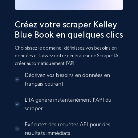
Créez votre scraper Kelley
Blue Book en quelques clics
Choisissez le domaine, définissez vos besoins en
données et laissez notre générateur de Scraper IA
créer automatiquement l’API.
Décrivez vos besoins en données en
français courant
L'IA génère instantanément l'API du
scraper
Exécutez des requêtes API pour des
résultats immédiats