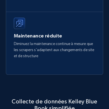
Maintenance réduite
Diminuez la maintenance continue à mesure que
les scrapers s'adaptent aux changements de site
et de structure
Collecte de données Kelley Blue
Book simplifiée