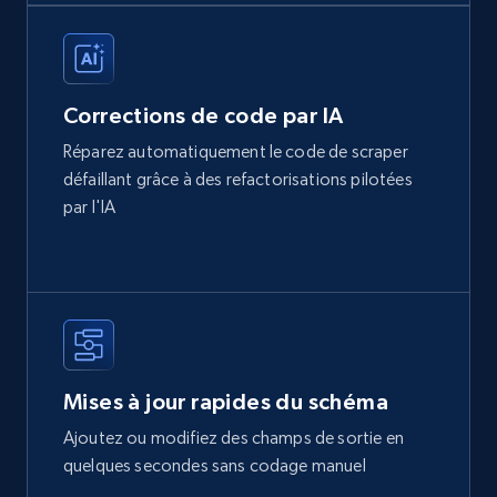
Corrections de code par IA
Réparez automatiquement le code de scraper
défaillant grâce à des refactorisations pilotées
par l'IA
Mises à jour rapides du schéma
Ajoutez ou modifiez des champs de sortie en
quelques secondes sans codage manuel