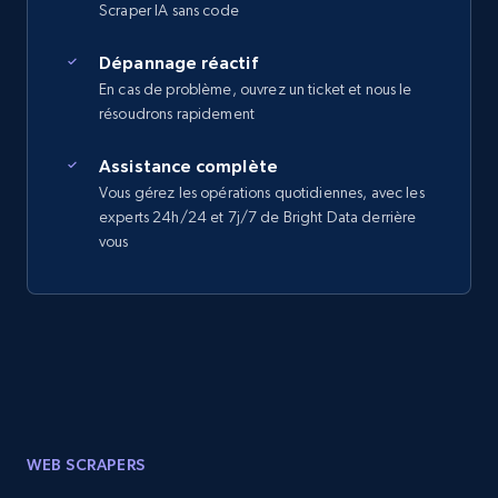
Scraper IA sans code
Dépannage réactif
En cas de problème, ouvrez un ticket et nous le
résoudrons rapidement
Assistance complète
Vous gérez les opérations quotidiennes, avec les
experts 24h/24 et 7j/7 de Bright Data derrière
vous
WEB SCRAPERS