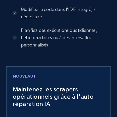
Modifiez le code dans l'IDE intégré, si
nécessaire
Planifiez des exécutions quotidiennes,
hebdomadaires ou à des intervalles
personnalisés
NOUVEAU !
Maintenez les scrapers
opérationnels grâce à l'auto-
réparation IA