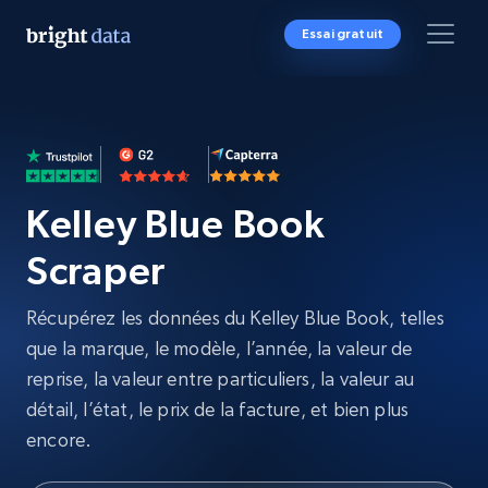
Essai gratuit
Kelley Blue Book
Scraper
Récupérez les données du Kelley Blue Book, telles
que la marque, le modèle, l’année, la valeur de
reprise, la valeur entre particuliers, la valeur au
détail, l’état, le prix de la facture, et bien plus
encore.