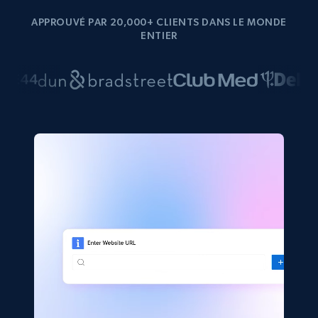
APPROUVÉ PAR 20,000+ CLIENTS DANS LE MONDE
ENTIER