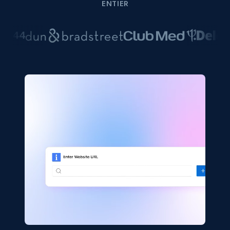
ENTIER