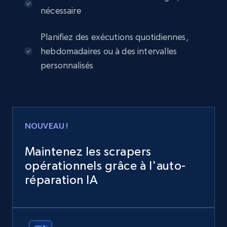
nécessaire
Planifiez des exécutions quotidiennes,
hebdomadaires ou à des intervalles
personnalisés
NOUVEAU !
Maintenez les scrapers
opérationnels grâce à l'auto-
réparation IA