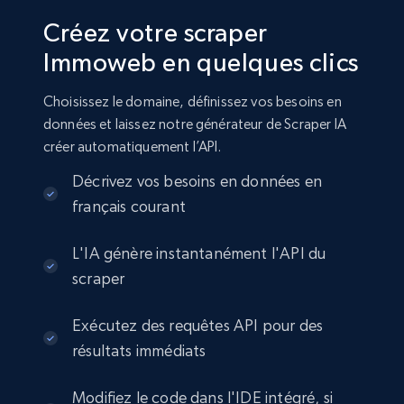
Créez votre scraper
Immoweb en quelques clics
Choisissez le domaine, définissez vos besoins en
données et laissez notre générateur de Scraper IA
créer automatiquement l’API.
Décrivez vos besoins en données en
français courant
L'IA génère instantanément l'API du
scraper
Exécutez des requêtes API pour des
résultats immédiats
Modifiez le code dans l'IDE intégré, si