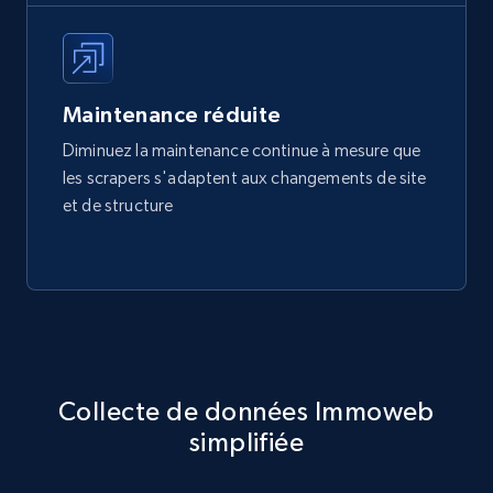
Maintenance réduite
Diminuez la maintenance continue à mesure que
les scrapers s'adaptent aux changements de site
et de structure
Collecte de données Immoweb
simplifiée