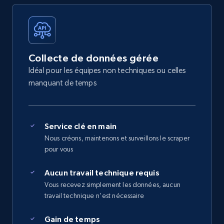
Collecte de données gérée
Idéal pour les équipes non techniques ou celles
manquant de temps
Service clé en main
Nous créons, maintenons et surveillons le scraper
pour vous
Aucun travail technique requis
Vous recevez simplement les données, aucun
travail technique n'est nécessaire
Gain de temps