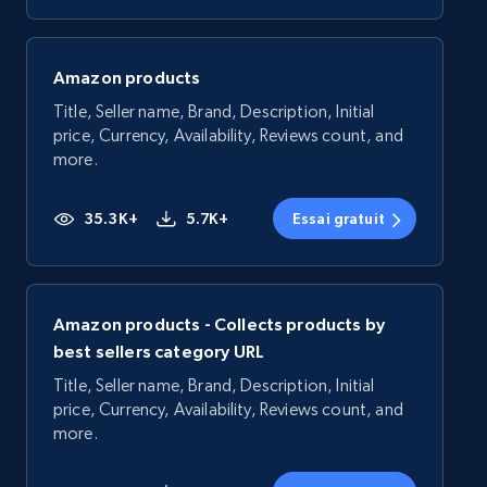
Amazon products
Title, Seller name, Brand, Description, Initial
price, Currency, Availability, Reviews count, and
more.
35.3K+
5.7K+
Essai gratuit
Amazon products - Collects products by
best sellers category URL
Title, Seller name, Brand, Description, Initial
price, Currency, Availability, Reviews count, and
more.