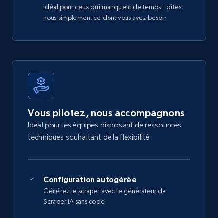
Idéal pour ceux qui manquent de temps—dites-
nous simplement ce dont vous avez besoin
Vous pilotez, nous accompagnons
Idéal pour les équipes disposant de ressources
techniques souhaitant de la flexibilité
Configuration autogérée
Générez le scraper avec le générateur de
Scraper IA sans code