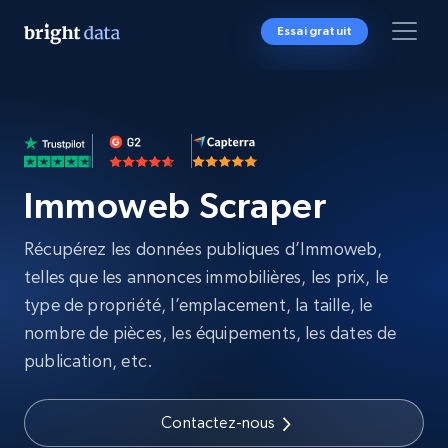
Essai gratuit
Immoweb Scraper
Récupérez les données publiques d’Immoweb,
telles que les annonces immobilières, les prix, le
type de propriété, l’emplacement, la taille, le
nombre de pièces, les équipements, les dates de
publication, etc.
Contactez-nous