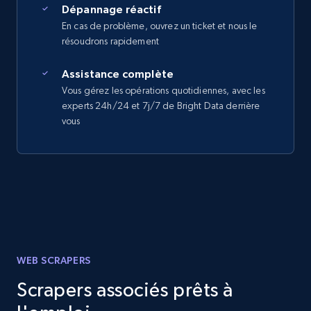
Dépannage réactif
En cas de problème, ouvrez un ticket et nous le
résoudrons rapidement
Assistance complète
Vous gérez les opérations quotidiennes, avec les
experts 24h/24 et 7j/7 de Bright Data derrière
vous
WEB SCRAPERS
Scrapers associés prêts à