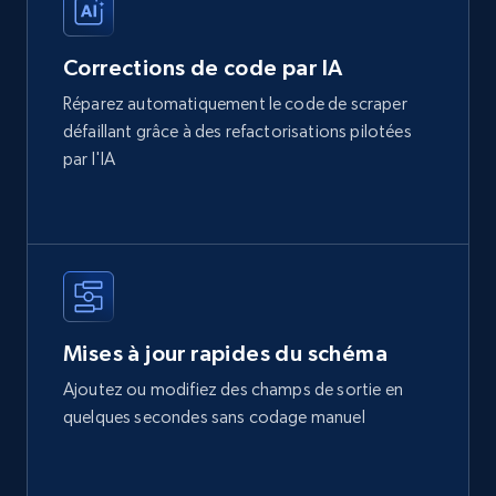
Corrections de code par IA
Réparez automatiquement le code de scraper
défaillant grâce à des refactorisations pilotées
par l'IA
Mises à jour rapides du schéma
Ajoutez ou modifiez des champs de sortie en
quelques secondes sans codage manuel