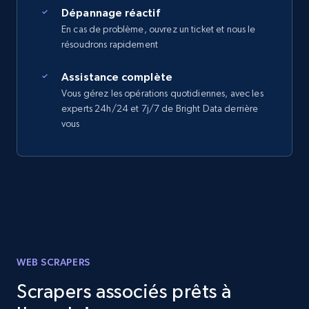
Dépannage réactif
En cas de problème, ouvrez un ticket et nous le
résoudrons rapidement
Assistance complète
Vous gérez les opérations quotidiennes, avec les
experts 24h/24 et 7j/7 de Bright Data derrière
vous
WEB SCRAPERS
Scrapers associés prêts à