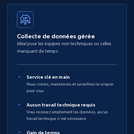
Collecte de données gérée
Idéal pour les équipes non techniques ou celles
manquant de temps
Service clé en main
Nous créons, maintenons et surveillons le scraper
pour vous
Aucun travail technique requis
Vous recevez simplement les données, aucun
travail technique n'est nécessaire
Gain de temps