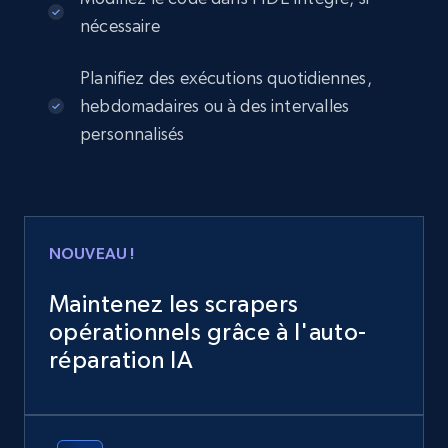
nécessaire
Planifiez des exécutions quotidiennes,
hebdomadaires ou à des intervalles
personnalisés
NOUVEAU !
Maintenez les scrapers
opérationnels grâce à l'auto-
réparation IA