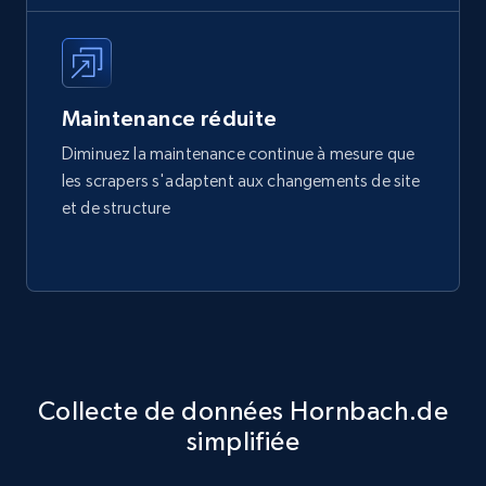
Maintenance réduite
Diminuez la maintenance continue à mesure que
les scrapers s'adaptent aux changements de site
et de structure
Collecte de données Hornbach.de
simplifiée