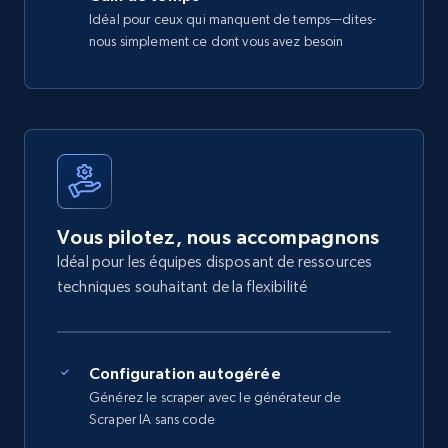
Idéal pour ceux qui manquent de temps—dites-
nous simplement ce dont vous avez besoin
Vous pilotez, nous accompagnons
Idéal pour les équipes disposant de ressources
techniques souhaitant de la flexibilité
Configuration autogérée
Générez le scraper avec le générateur de
Scraper IA sans code