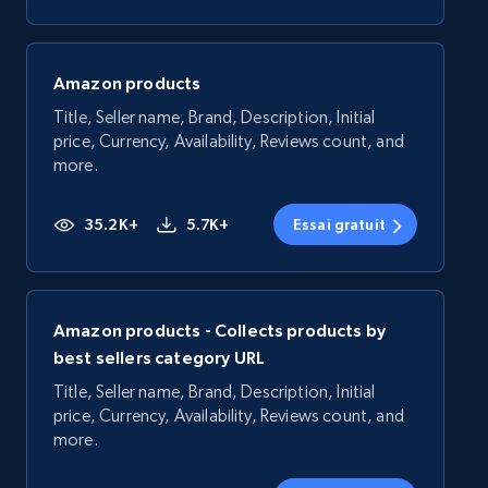
Amazon products
Title, Seller name, Brand, Description, Initial
price, Currency, Availability, Reviews count, and
more.
35.2K+
5.7K+
Essai gratuit
Amazon products - Collects products by
best sellers category URL
Title, Seller name, Brand, Description, Initial
price, Currency, Availability, Reviews count, and
more.