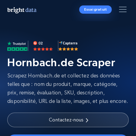
Essai gratuit
Hornbach.de Scraper
Scrapez Hornbach.de et collectez des données
telles que : nom du produit, marque, catégorie,
prix, remise, évaluation, SKU, description,
disponibilité, URL de la liste, images, et plus encore.
Contactez-nous