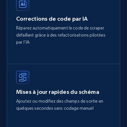
Corrections de code par IA
Réparez automatiquement le code de scraper
défaillant grâce à des refactorisations pilotées
par l'IA
Mises à jour rapides du schéma
Ajoutez ou modifiez des champs de sortie en
quelques secondes sans codage manuel