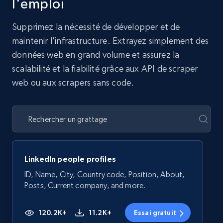
l'emploi
Supprimez la nécessité de développer et de
maintenir l'infrastructure. Extrayez simplement des
données web en grand volume et assurez la
scalabilité et la fiabilité grâce aux API de scraper
web ou aux scrapers sans code.
LinkedIn people profiles
ID, Name, City, Country code, Position, About,
Posts, Current company, and more.
120.2K+
11.2K+
Essai gratuit