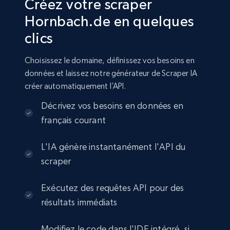
Créez votre scraper
Hornbach.de en quelques
clics
Choisissez le domaine, définissez vos besoins en
données et laissez notre générateur de Scraper IA
créer automatiquement l’API.
Décrivez vos besoins en données en
français courant
L'IA génère instantanément l'API du
scraper
Exécutez des requêtes API pour des
résultats immédiats
Modifiez le code dans l'IDE intégré, si