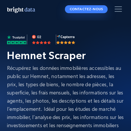
CONTACTEZ-NOUS
Hemnet Scraper
Récupérez les données immobilières accessibles au
public sur Hemnet, notamment les adresses, les
prix, les types de biens, le nombre de pièces, la
superficie, les frais mensuels, les informations sur les
agents, les photos, les descriptions et les détails sur
l’emplacement. Idéal pour les études de marché
immobilier, l’analyse des prix, les informations sur les
investissements et les renseignements immobiliers