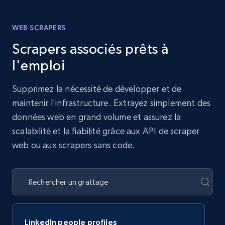
WEB SCRAPERS
Scrapers associés prêts à
l'emploi
Supprimez la nécessité de développer et de
maintenir l'infrastructure. Extrayez simplement des
données web en grand volume et assurez la
scalabilité et la fiabilité grâce aux API de scraper
web ou aux scrapers sans code.
LinkedIn people profiles