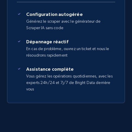
Configuration autogérée
Générez le scraper avec le générateur de
Scraper IA sans code
Dépannage réactif
En cas de problème, ouvrez un ticket et nous le
résoudrons rapidement
Assistance complète
Vous gérez les opérations quotidiennes, avec les
experts 24h/24 et 7j/7 de Bright Data derrière
vous