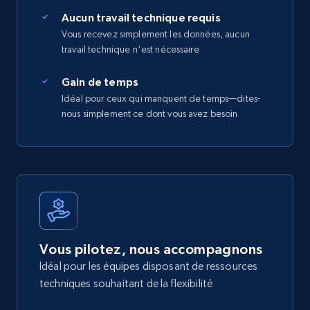
Aucun travail technique requis
Vous recevez simplement les données, aucun
travail technique n'est nécessaire
Gain de temps
Idéal pour ceux qui manquent de temps—dites-
nous simplement ce dont vous avez besoin
Vous pilotez, nous accompagnons
Idéal pour les équipes disposant de ressources
techniques souhaitant de la flexibilité