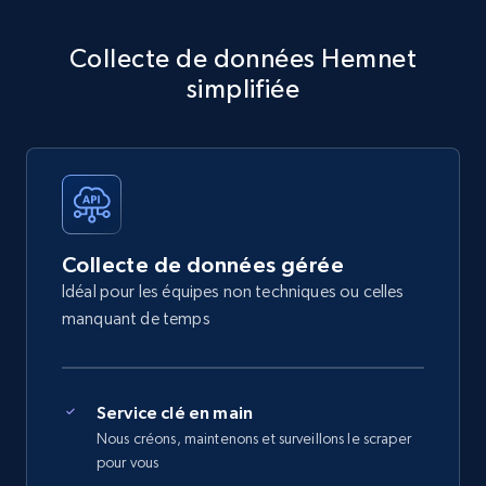
Collecte de données Hemnet
simplifiée
Collecte de données gérée
Idéal pour les équipes non techniques ou celles
manquant de temps
Service clé en main
Nous créons, maintenons et surveillons le scraper
pour vous