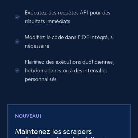
Exécutez des requêtes API pour des
résultats immédiats
Modifiez le code dans l'IDE intégré, si
nécessaire
Planifiez des exécutions quotidiennes,
hebdomadaires ou à des intervalles
personnalisés
NOUVEAU !
Maintenez les scrapers