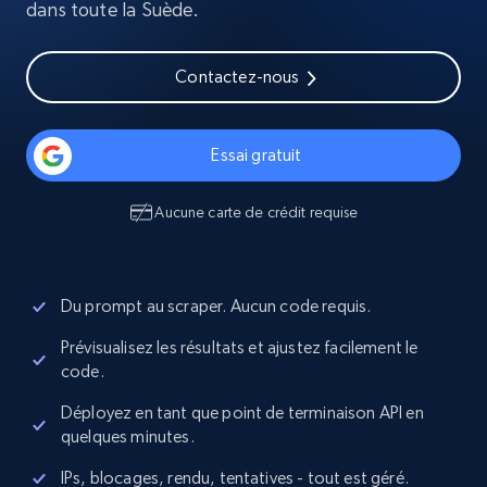
dans toute la Suède.
Contactez-nous
Essai gratuit
Aucune carte de crédit requise
Du prompt au scraper. Aucun code requis.
Prévisualisez les résultats et ajustez facilement le
code.
Déployez en tant que point de terminaison API en
quelques minutes.
IPs, blocages, rendu, tentatives - tout est géré.