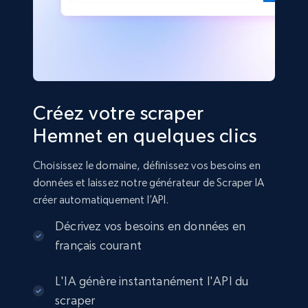
Créez votre scraper
Hemnet en quelques clics
Choisissez le domaine, définissez vos besoins en
données et laissez notre générateur de Scraper IA
créer automatiquement l’API.
Décrivez vos besoins en données en
français courant
L'IA génère instantanément l'API du
scraper