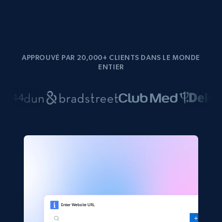
APPROUVÉ PAR 20,000+ CLIENTS DANS LE MONDE
ENTIER