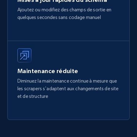
Ajoutez ou modifiez des champs de sortie en
quelques secondes sans codage manuel
Maintenance réduite
Diminuez la maintenance continue à mesure que
les scrapers s'adaptent aux changements de site
et de structure