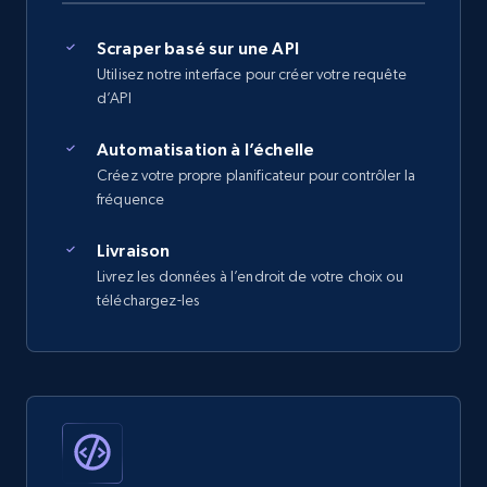
Scraper basé sur une API
Utilisez notre interface pour créer votre requête
d’API
Automatisation à l’échelle
Créez votre propre planificateur pour contrôler la
fréquence
Livraison
Livrez les données à l’endroit de votre choix ou
téléchargez-les