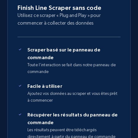
Finish Line Scraper sans code
Utilisez ce scraper « Plug and Play » pour
commencer à collecter des données
Scraper basé sur le panneau de
commande
Toute l’interaction se fait dans notre panneau de
commande
Facile à utiliser
Ajoutez vos données au scraper et vous êtes prêt
à commencer
Récupérer les résultats du panneau de
commande
Les résultats peuvent être téléchargés
directement à partir du panneau de commande