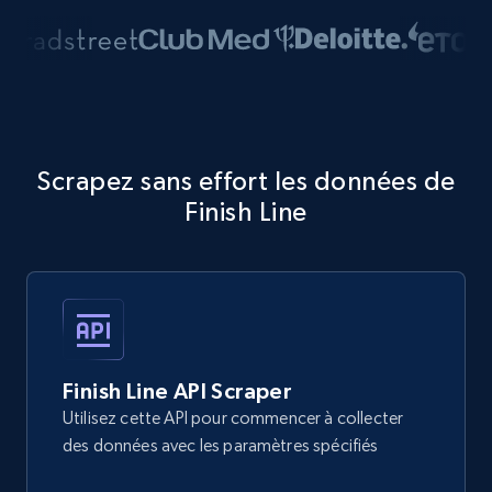
Scrapez sans effort les données de
Finish Line
Finish Line API Scraper
Utilisez cette API pour commencer à collecter
des données avec les paramètres spécifiés