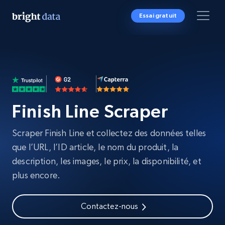
Essai gratuit
Finish Line Scraper
Scraper Finish Line et collectez des données telles
que l’URL, l’ID article, le nom du produit, la
description, les images, le prix, la disponibilité, et
plus encore.
Contactez-nous