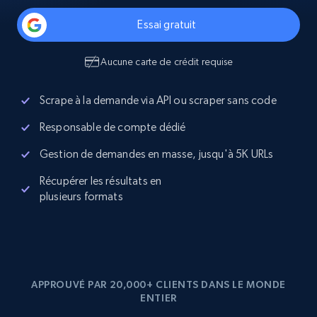
Essai gratuit
Aucune carte de crédit requise
Scrape à la demande via API ou scraper sans code
Responsable de compte dédié
Gestion de demandes en masse, jusqu'à 5K URLs
Récupérer les résultats en
plusieurs formats
APPROUVÉ PAR 20,000+ CLIENTS DANS LE MONDE
ENTIER