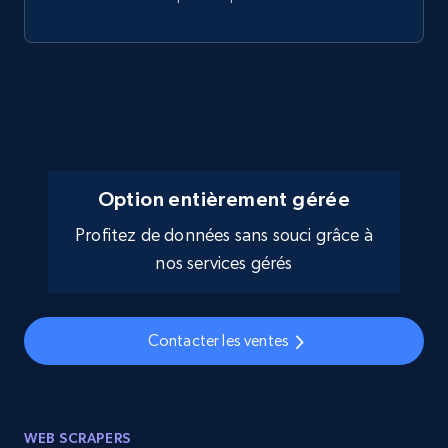
Option entièrement gérée
Profitez de données sans souci grâce à
nos services gérés
Contacter les ventes
WEB SCRAPERS