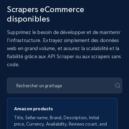
Scrapers eCommerce
disponibles
Supprimez le besoin de développer et de maintenir
l'infrastructure. Extrayez simplement des données
web en grand volume, et assurez la scalabilité et la
fiabilité grâce aux API Scraper ou aux scrapers sans
code.
Amazon products
Title, Seller name, Brand, Description, Initial
price, Currency, Availability, Reviews count, and