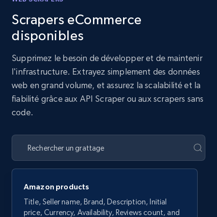
Scrapers eCommerce
disponibles
Supprimez le besoin de développer et de maintenir
l'infrastructure. Extrayez simplement des données
web en grand volume, et assurez la scalabilité et la
fiabilité grâce aux API Scraper ou aux scrapers sans
code.
Amazon products
Title, Seller name, Brand, Description, Initial
price, Currency, Availability, Reviews count, and