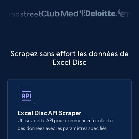
Scrapez sans effort les données de
Excel Disc
Excel Disc API Scraper
Utilisez cette API pour commencer à collecter
des données avec les paramètres spécifiés