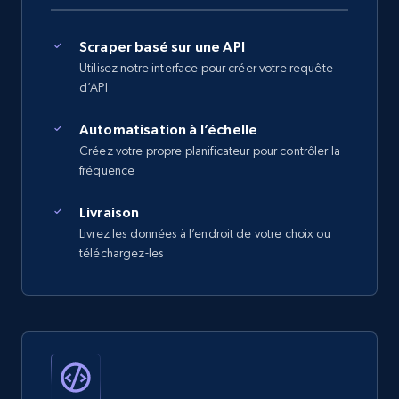
Scraper basé sur une API
Utilisez notre interface pour créer votre requête
d’API
Automatisation à l’échelle
Créez votre propre planificateur pour contrôler la
fréquence
Livraison
Livrez les données à l’endroit de votre choix ou
téléchargez-les