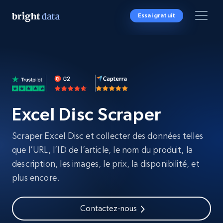
Essai gratuit
Excel Disc Scraper
Scraper Excel Disc et collecter des données telles
que l’URL, l’ID de l’article, le nom du produit, la
description, les images, le prix, la disponibilité, et
plus encore.
Contactez-nous