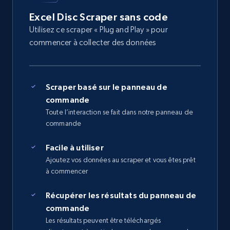
Excel Disc Scraper sans code
Utilisez ce scraper « Plug and Play » pour
commencer à collecter des données
Scraper basé sur le panneau de
commande
Toute l’interaction se fait dans notre panneau de
commande
Facile à utiliser
Ajoutez vos données au scraper et vous êtes prêt
à commencer
Récupérer les résultats du panneau de
commande
Les résultats peuvent être téléchargés