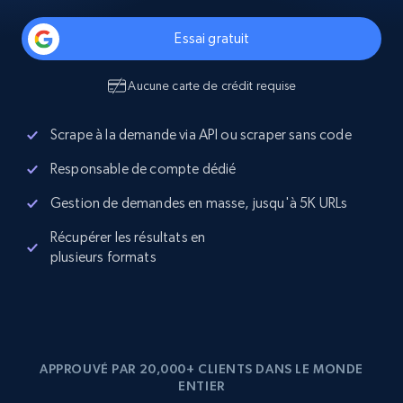
Essai gratuit
Aucune carte de crédit requise
Scrape à la demande via API ou scraper sans code
Responsable de compte dédié
Gestion de demandes en masse, jusqu'à 5K URLs
Récupérer les résultats en
plusieurs formats
APPROUVÉ PAR 20,000+ CLIENTS DANS LE MONDE
ENTIER