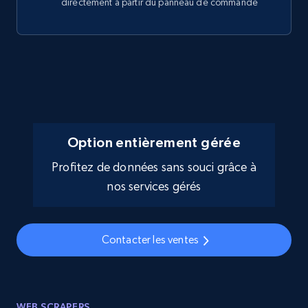
directement à partir du panneau de commande
Option entièrement gérée
Profitez de données sans souci grâce à
nos services gérés
Contacter les ventes
WEB SCRAPERS