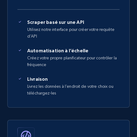
Scraper basé sur une API
Utilisez notre interface pour créer votre requête
d’API
Automatisation à l’échelle
Créez votre propre planificateur pour contrôler la
fréquence
Livraison
Livrez les données à l’endroit de votre choix ou
téléchargez-les