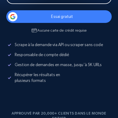
Essai gratuit
Aucune carte de crédit requise
Scrape à la demande via API ou scraper sans code
Responsable de compte dédié
Gestion de demandes en masse, jusqu'à 5K URLs
Récupérer les résultats en
plusieurs formats
APPROUVÉ PAR 20,000+ CLIENTS DANS LE MONDE