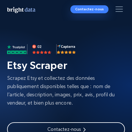
Contactez-nous
Etsy Scraper
Scrapez Etsy et collectez des données
publiquement disponibles telles que : nom de
l’article, description, images, prix, avis, profil du
vendeur, et bien plus encore.
Contactez-nous