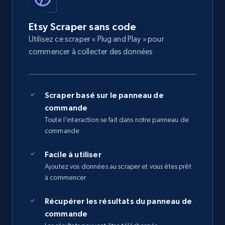
Etsy Scraper sans code
Utilisez ce scraper « Plug and Play » pour
commencer à collecter des données
Scraper basé sur le panneau de
commande
Toute l’interaction se fait dans notre panneau de
commande
Facile à utiliser
Ajoutez vos données au scraper et vous êtes prêt
à commencer
Récupérer les résultats du panneau de
commande