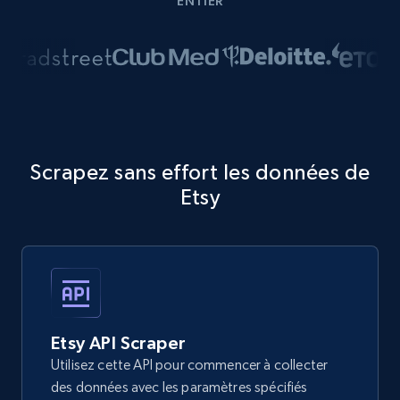
ENTIER
Scrapez sans effort les données de
Etsy
Etsy API Scraper
Utilisez cette API pour commencer à collecter
des données avec les paramètres spécifiés