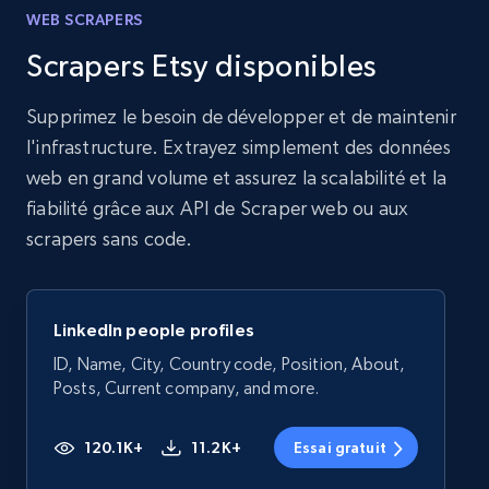
WEB SCRAPERS
Scrapers Etsy disponibles
Supprimez le besoin de développer et de maintenir
l'infrastructure. Extrayez simplement des données
web en grand volume et assurez la scalabilité et la
fiabilité grâce aux API de Scraper web ou aux
scrapers sans code.
LinkedIn people profiles
ID, Name, City, Country code, Position, About,
Posts, Current company, and more.
120.1K+
11.2K+
Essai gratuit