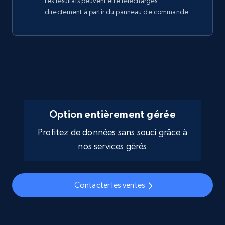
Les résultats peuvent être téléchargés
directement à partir du panneau de commande
Option entièrement gérée
Profitez de données sans souci grâce à
nos services gérés
Contacter les ventes