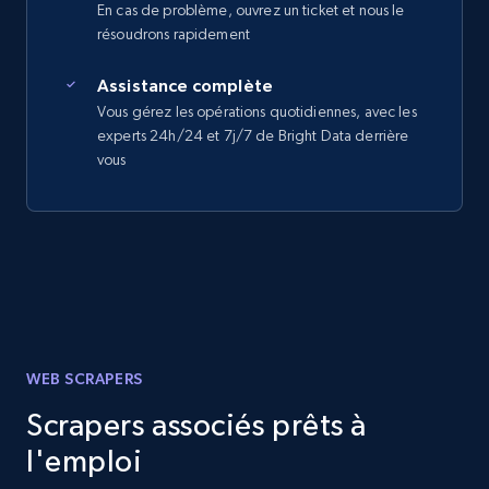
En cas de problème, ouvrez un ticket et nous le
résoudrons rapidement
Assistance complète
Vous gérez les opérations quotidiennes, avec les
experts 24h/24 et 7j/7 de Bright Data derrière
vous
WEB SCRAPERS
Scrapers associés prêts à
l'emploi