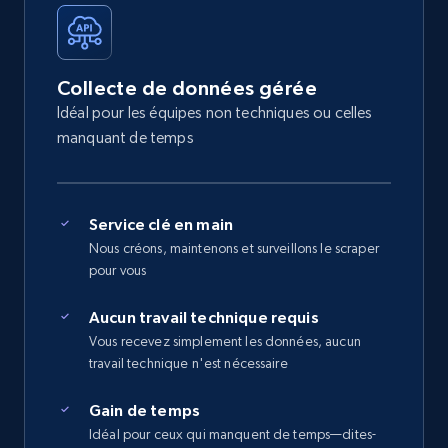
Collecte de données gérée
Idéal pour les équipes non techniques ou celles
manquant de temps
Service clé en main
Nous créons, maintenons et surveillons le scraper
pour vous
Aucun travail technique requis
Vous recevez simplement les données, aucun
travail technique n'est nécessaire
Gain de temps
Idéal pour ceux qui manquent de temps—dites-