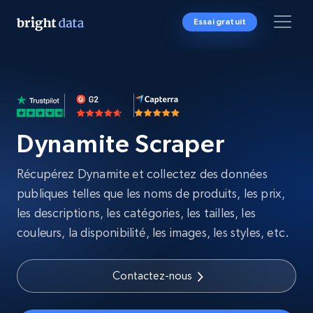
Essai gratuit
Dynamite Scraper
Récupérez Dynamite et collectez des données
publiques telles que les noms de produits, les prix,
les descriptions, les catégories, les tailles, les
couleurs, la disponibilité, les images, les styles, etc.
Contactez-nous