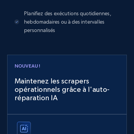
Planifiez des exécutions quotidiennes,
hebdomadaires ou à des intervalles
personnalisés
NOUVEAU !
Maintenez les scrapers
opérationnels grâce à l'auto-
réparation IA