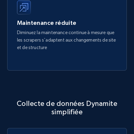
Maintenance réduite
Diminuez la maintenance continue à mesure que
les scrapers s'adaptent aux changements de site
et de structure
Collecte de données Dynamite
simplifiée