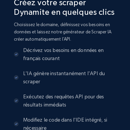
Créez votre scraper
Dynamite en quelques clics
Choisissez le domaine, définissez vos besoins en
données et laissez notre générateur de Scraper IA
créer automatiquement l’API.
Décrivez vos besoins en données en
français courant
L'IA génère instantanément l'API du
scraper
Exécutez des requêtes API pour des
résultats immédiats
Modifiez le code dans l'IDE intégré, si
nécessaire