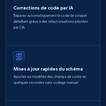
Corrections de code par IA
Réparez automatiquement le code de scraper
défaillant grâce à des refactorisations pilotées
par l'IA
Mises à jour rapides du schéma
Ajoutez ou modifiez des champs de sortie en
quelques secondes sans codage manuel