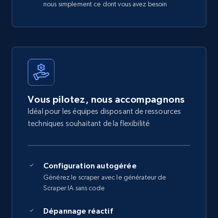
nous simplement ce dont vous avez besoin
Vous pilotez, nous accompagnons
Idéal pour les équipes disposant de ressources
techniques souhaitant de la flexibilité
Configuration autogérée
Générez le scraper avec le générateur de
Scraper IA sans code
Dépannage réactif