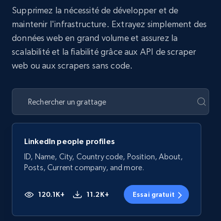
Supprimez la nécessité de développer et de
maintenir l'infrastructure. Extrayez simplement des
données web en grand volume et assurez la
scalabilité et la fiabilité grâce aux API de scraper
web ou aux scrapers sans code.
LinkedIn people profiles
ID, Name, City, Country code, Position, About,
Posts, Current company, and more.
120.1K+
11.2K+
Essai gratuit