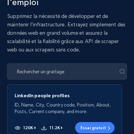
l'emploi
Supprimez la nécessité de développer et de
maintenir l'infrastructure. Extrayez simplement des
données web en grand volume et assurez la
scalabilité et la fiabilité grâce aux API de scraper
web ou aux scrapers sans code.
LinkedIn people profiles
ID, Name, City, Country code, Position, About,
Posts, Current company, and more.
120K+
11.2K+
Essai gratuit