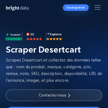
Essai gratuit
Scraper Desertcart
Scrapez Desertcart et collectez des données telles
que : nom du produit, marque, catégorie, prix,
remise, note, SKU, description, disponibilité, URL de
l’annonce, images, et plus encore.
Contactez-nous