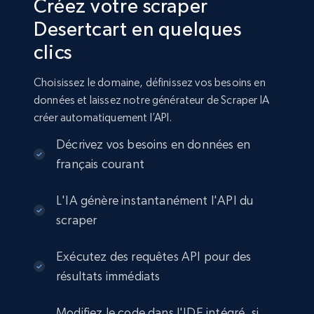
Créez votre scraper
Desertcart en quelques
clics
Choisissez le domaine, définissez vos besoins en
données et laissez notre générateur de Scraper IA
créer automatiquement l’API.
Décrivez vos besoins en données en
français courant
L'IA génère instantanément l'API du
scraper
Exécutez des requêtes API pour des
résultats immédiats
Modifiez le code dans l'IDE intégré, si