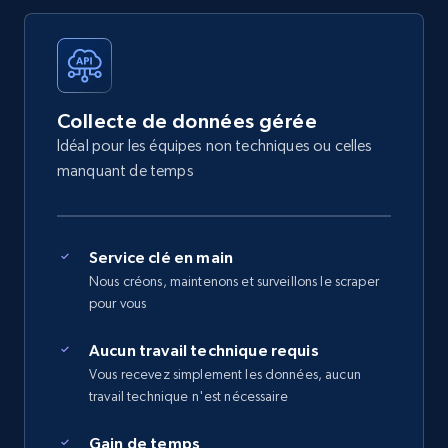
Collecte de données gérée
Idéal pour les équipes non techniques ou celles
manquant de temps
Service clé en main
Nous créons, maintenons et surveillons le scraper
pour vous
Aucun travail technique requis
Vous recevez simplement les données, aucun
travail technique n'est nécessaire
Gain de temps