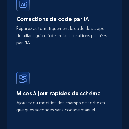
Corrections de code par IA
Réparez automatiquement le code de scraper
défaillant grâce à des refactorisations pilotées
par l'IA
Mises à jour rapides du schéma
Ajoutez ou modifiez des champs de sortie en
quelques secondes sans codage manuel