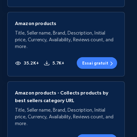
Amazon products
Title, Seller name, Brand, Description, Initial
price, Currency, Availability, Reviews count, and
more.
35.2K+
5.7K+
Essai gratuit
Amazon products - Collects products by
best sellers category URL
Title, Seller name, Brand, Description, Initial
price, Currency, Availability, Reviews count, and
more.