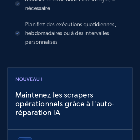
nécessaire
Planifiez des exécutions quotidiennes,
hebdomadaires ou à des intervalles
personnalisés
NOUVEAU !
Maintenez les scrapers
opérationnels grâce à l'auto-
réparation IA