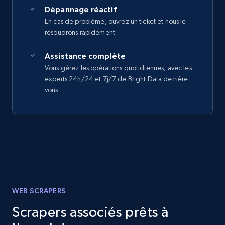
Dépannage réactif
En cas de problème, ouvrez un ticket et nous le
résoudrons rapidement
Assistance complète
Vous gérez les opérations quotidiennes, avec les
experts 24h/24 et 7j/7 de Bright Data derrière
vous
WEB SCRAPERS
Scrapers associés prêts à