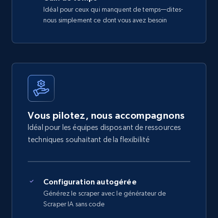
Idéal pour ceux qui manquent de temps—dites-
nous simplement ce dont vous avez besoin
Vous pilotez, nous accompagnons
Idéal pour les équipes disposant de ressources
techniques souhaitant de la flexibilité
Configuration autogérée
Générez le scraper avec le générateur de
Scraper IA sans code