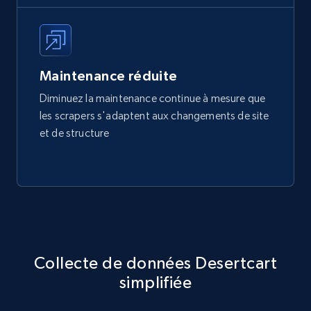
Maintenance réduite
Diminuez la maintenance continue à mesure que
les scrapers s'adaptent aux changements de site
et de structure
Collecte de données Desertcart
simplifiée