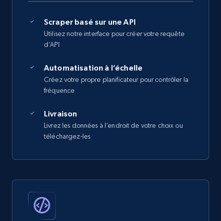
Scraper basé sur une API
Utilisez notre interface pour créer votre requête
d’API
Automatisation à l’échelle
Créez votre propre planificateur pour contrôler la
fréquence
Livraison
Livrez les données à l’endroit de votre choix ou
téléchargez-les