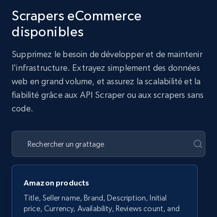
Scrapers eCommerce
disponibles
Supprimez le besoin de développer et de maintenir
l'infrastructure. Extrayez simplement des données
web en grand volume, et assurez la scalabilité et la
fiabilité grâce aux API Scraper ou aux scrapers sans
code.
Amazon products
Title, Seller name, Brand, Description, Initial
price, Currency, Availability, Reviews count, and