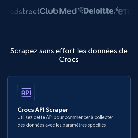
Scrapez sans effort les données de
Crocs
Crocs API Scraper
Utilisez cette API pour commencer à collecter
des données avec les paramètres spécifiés