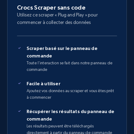
Crocs Scraper sans code
Utilisez ce scraper « Plug and Play » pour
commencer à collecter des données
Scraper basé sur le panneau de
commande
Toute l’interaction se fait dans notre panneau de
commande
Facile à utiliser
Ajoutez vos données au scraper et vous êtes prêt
à commencer
Récupérer les résultats du panneau de
commande
Les résultats peuvent être téléchargés
directement à partir du panneau de commande