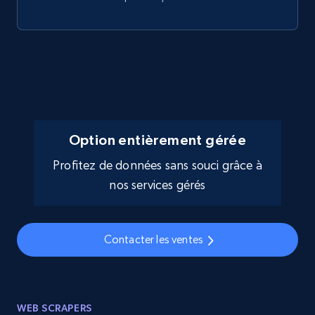
Option entièrement gérée
Profitez de données sans souci grâce à
nos services gérés
Contacter les ventes
WEB SCRAPERS