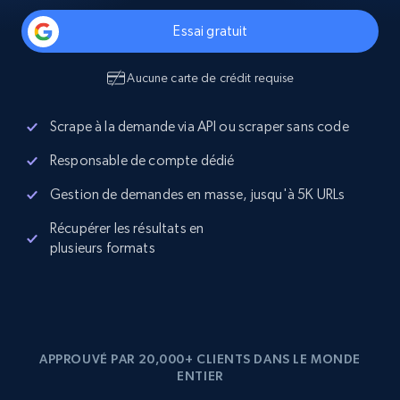
Essai gratuit
Aucune carte de crédit requise
Scrape à la demande via API ou scraper sans code
Responsable de compte dédié
Gestion de demandes en masse, jusqu'à 5K URLs
Récupérer les résultats en
plusieurs formats
APPROUVÉ PAR 20,000+ CLIENTS DANS LE MONDE
ENTIER