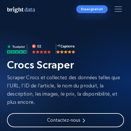
Essai gratuit
Crocs Scraper
Scraper Crocs et collectez des données telles que
l’URL, l’ID de l’article, le nom du produit, la
description, les images, le prix, la disponibilité, et
plus encore.
Contactez-nous