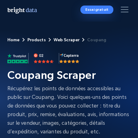
Essai gratuit
Home
Products
Web Scraper
Coupang
Coupang Scraper
Récupérez les points de données accessibles au
public sur Coupang. Voici quelques-uns des points
de données que vous pouvez collecter : titre du
produit, prix, remise, évaluations, avis, informations
sur le vendeur, images, catégories, détails
d’expédition, variantes du produit, etc.