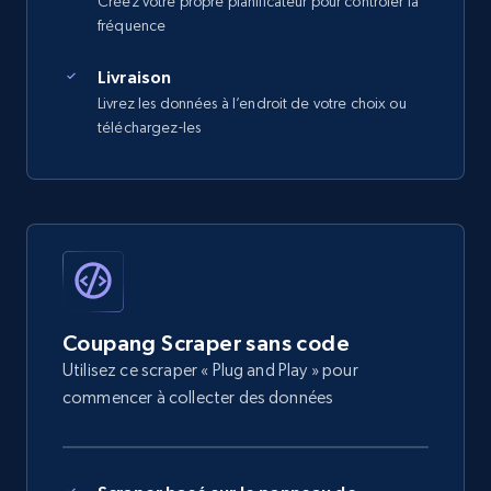
Créez votre propre planificateur pour contrôler la
fréquence
Livraison
Livrez les données à l’endroit de votre choix ou
téléchargez-les
Coupang Scraper sans code
Utilisez ce scraper « Plug and Play » pour
commencer à collecter des données