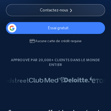
Contactez-nous
Essai gratuit
Aucune carte de crédit requise
APPROUVÉ PAR 20,000+ CLIENTS DANS LE MONDE
ENTIER