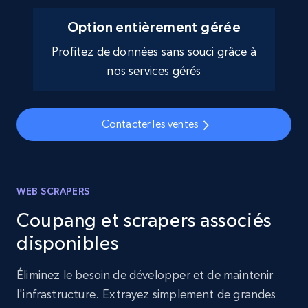
Option entièrement gérée
Profitez de données sans souci grâce à
nos services gérés
Contacter les ventes
WEB SCRAPERS
Coupang et scrapers associés
disponibles
Éliminez le besoin de développer et de maintenir
l'infrastructure. Extrayez simplement de grandes