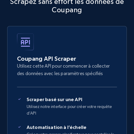
Scrapez sans effort les données de
Coupang
Coupang API Scraper
Utilisez cette API pour commencer à collecter
des données avec les paramètres spécifiés
Scraper basé sur une API
Utilisez notre interface pour créer votre requête
d’API
Automatisation à l’échelle