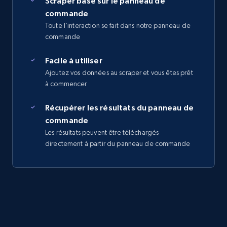
Scraper basé sur le panneau de
commande
Toute l’interaction se fait dans notre panneau de
commande
Facile à utiliser
Ajoutez vos données au scraper et vous êtes prêt
à commencer
Récupérer les résultats du panneau de
commande
Les résultats peuvent être téléchargés
directement à partir du panneau de commande