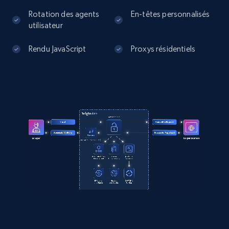
Rotation des agents
En-têtes personnalisés
utilisateur
Rendu JavaScript
Proxys résidentiels