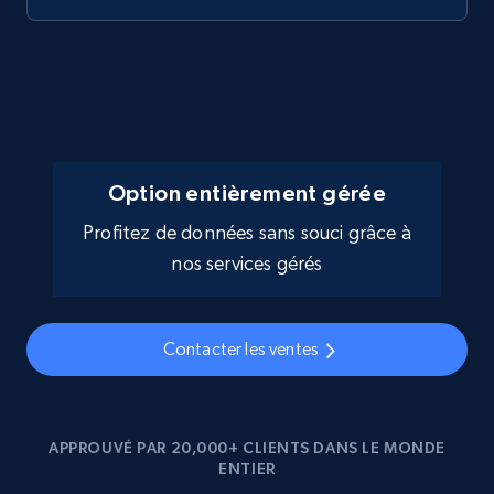
Option entièrement gérée
Profitez de données sans souci grâce à
nos services gérés
Contacter les ventes
APPROUVÉ PAR 20,000+ CLIENTS DANS LE MONDE
ENTIER