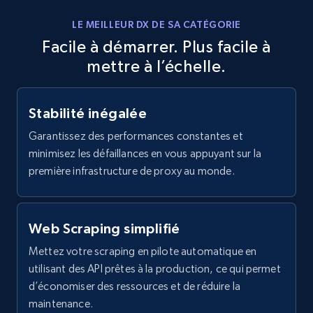
LE MEILLEUR DX DE SA CATÉGORIE
Facile à démarrer. Plus facile à
mettre à l’échelle.
Stabilité inégalée
Garantissez des performances constantes et
minimisez les défaillances en vous appuyant sur la
première infrastructure de proxy au monde.
Web Scraping simplifié
Mettez votre scraping en pilote automatique en
utilisant des API prêtes à la production, ce qui permet
d’économiser des ressources et de réduire la
maintenance.