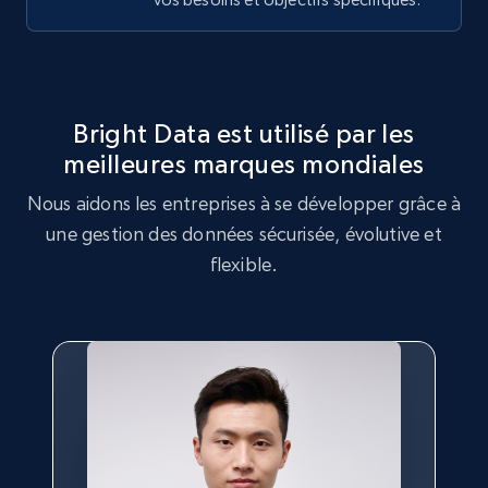
Bright Data est utilisé par les
meilleures marques mondiales
Nous aidons les entreprises à se développer grâce à
une gestion des données sécurisée, évolutive et
flexible.