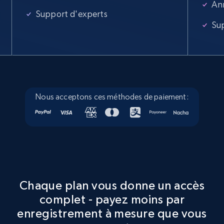
An
Support d'experts
Su
Nous acceptons ces méthodes de paiement:
Chaque plan vous donne un accès
complet - payez moins par
enregistrement à mesure que vous