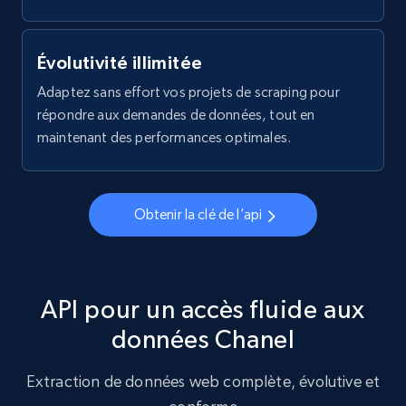
Évolutivité illimitée
Adaptez sans effort vos projets de scraping pour
répondre aux demandes de données, tout en
maintenant des performances optimales.
Obtenir la clé de l’api
API pour un accès fluide aux
données Chanel
Extraction de données web complète, évolutive et