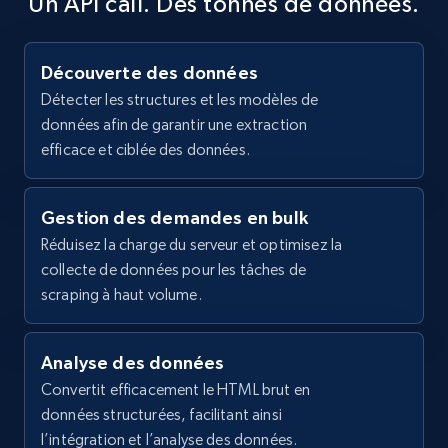
Un API call. Des tonnes de données.
Découverte des données
Détecter les structures et les modèles de
données afin de garantir une extraction
efficace et ciblée des données.
Gestion des demandes en bulk
Réduisez la charge du serveur et optimisez la
collecte de données pour les tâches de
scraping à haut volume.
Analyse des données
Convertit efficacement le HTML brut en
données structurées, facilitant ainsi
l’intégration et l’analyse des données.