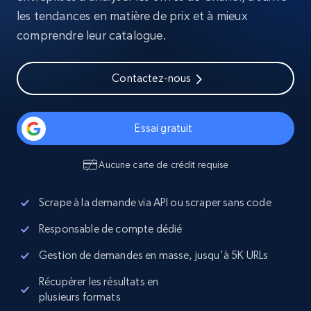
les tendances en matière de prix et à mieux
comprendre leur catalogue.
Contactez-nous
Essai gratuit
Aucune carte de crédit requise
Scrape à la demande via API ou scraper sans code
Responsable de compte dédié
Gestion de demandes en masse, jusqu'à 5K URLs
Récupérer les résultats en
plusieurs formats