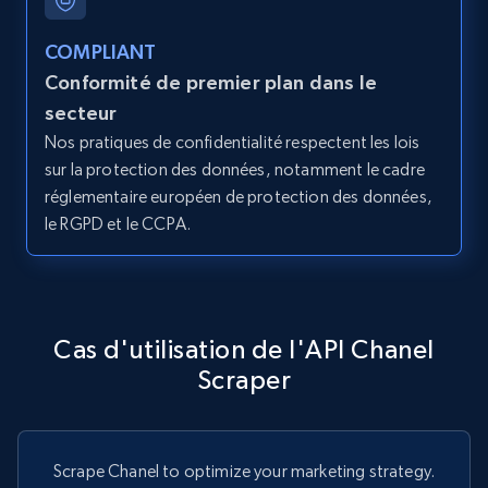
COMPLIANT
Conformité de premier plan dans le
secteur
Nos pratiques de confidentialité respectent les lois
sur la protection des données, notamment le cadre
réglementaire européen de protection des données,
le RGPD et le CCPA.
Cas d'utilisation de l'API Chanel
Scraper
Scrape Chanel to optimize your marketing strategy.