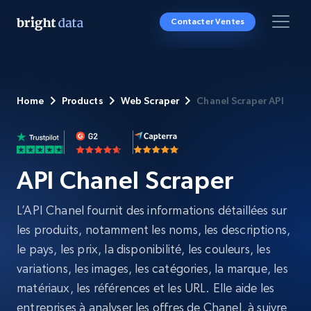
Contacter Ventes
Home
Products
Web Scraper
Chanel Scraper API
API Chanel Scraper
L’API Chanel fournit des informations détaillées sur
les produits, notamment les noms, les descriptions,
le pays, les prix, la disponibilité, les couleurs, les
variations, les images, les catégories, la marque, les
matériaux, les références et les URL. Elle aide les
entreprises à analyser les offres de Chanel, à suivre