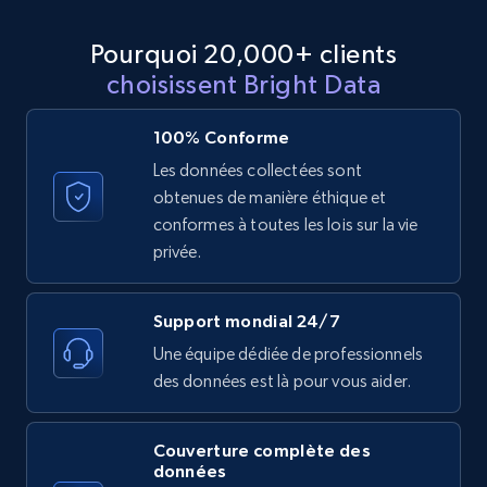
Pourquoi 20,000+ clients
choisissent Bright Data
100% Conforme
Les données collectées sont
obtenues de manière éthique et
conformes à toutes les lois sur la vie
privée.
Support mondial 24/7
Une équipe dédiée de professionnels
des données est là pour vous aider.
Couverture complète des
données