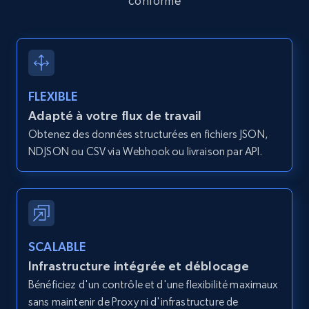
conforme
FLEXIBLE
Adapté à votre flux de travail
Obtenez des données structurées en fichiers JSON,
NDJSON ou CSV via Webhook ou livraison par API.
SCALABLE
Infrastructure intégrée et déblocage
Bénéficiez d'un contrôle et d'une flexibilité maximaux
sans maintenir de Proxy ni d'infrastructure de