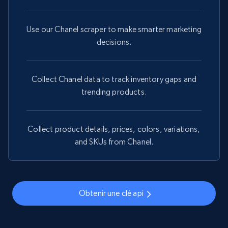
Use our Chanel scraper to make smarter marketing
decisions.
Collect Chanel data to track inventory gaps and
trending products.
Collect product details, prices, colors, variations,
and SKUs from Chanel.
Obtenir une clé api