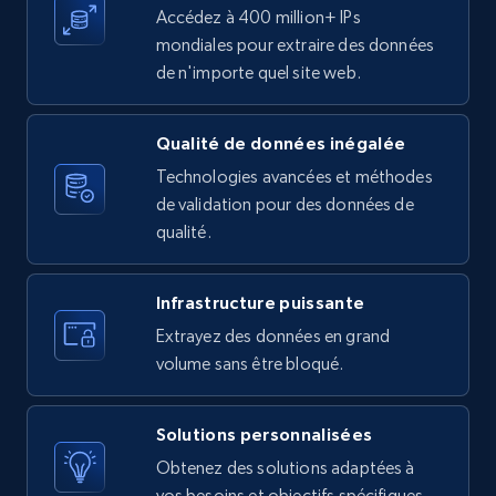
Accédez à 400 million+ IPs
mondiales pour extraire des données
de n'importe quel site web.
Qualité de données inégalée
Technologies avancées et méthodes
de validation pour des données de
qualité.
Infrastructure puissante
Extrayez des données en grand
volume sans être bloqué.
Solutions personnalisées
Obtenez des solutions adaptées à
vos besoins et objectifs spécifiques.