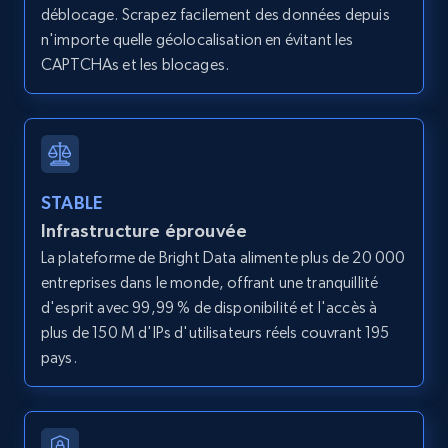
déblocage. Scrapez facilement des données depuis
n'importe quelle géolocalisation en évitant les
CAPTCHAs et les blocages.
STABLE
Infrastructure éprouvée
La plateforme de Bright Data alimente plus de 20 000
entreprises dans le monde, offrant une tranquillité
d'esprit avec 99,99 % de disponibilité et l'accès à
plus de 150 M d'IPs d'utilisateurs réels couvrant 195
pays.