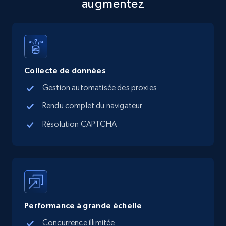
augmentez
Collecte de données
Gestion automatisée des proxies
Rendu complet du navigateur
Résolution CAPTCHA
Performance à grande échelle
Concurrence illimitée