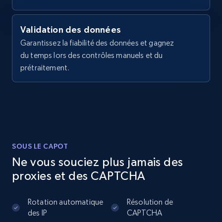
Validation des données
Garantissez la fiabilité des données et gagnez
du temps lors des contrôles manuels et du
prétraitement.
SOUS LE CAPOT
Ne vous souciez plus jamais des
proxies et des CAPTCHA
Rotation automatique
Résolution de
des IP
CAPTCHA