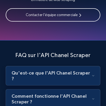
Contacter l’équipe commerciale
FAQ sur l'API Chanel Scraper
Qu'est-ce que l'API Chanel Scraper
?
Comment fonctionne l'API Chanel
Scraper ?