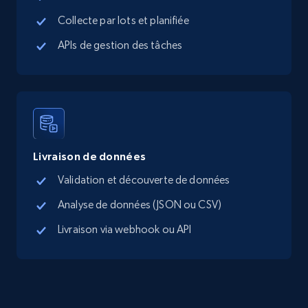
Collecte par lots et planifiée
APIs de gestion des tâches
Livraison de données
Validation et découverte de données
Analyse de données (JSON ou CSV)
Livraison via webhook ou API