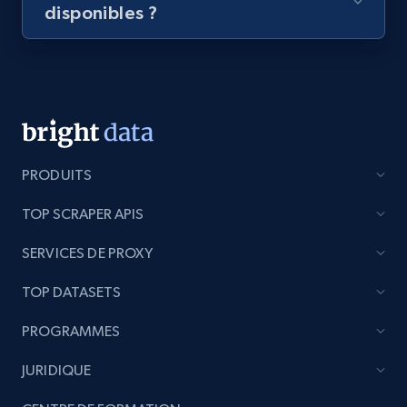
disponibles ?
PRODUITS
TOP SCRAPER APIS
SERVICES DE PROXY
TOP DATASETS
PROGRAMMES
JURIDIQUE