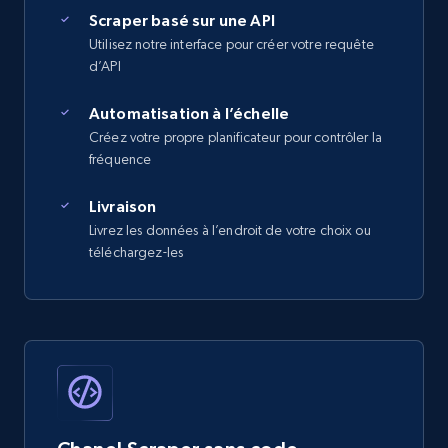
Scraper basé sur une API
Utilisez notre interface pour créer votre requête
d’API
Automatisation à l’échelle
Créez votre propre planificateur pour contrôler la
fréquence
Livraison
Livrez les données à l’endroit de votre choix ou
téléchargez-les