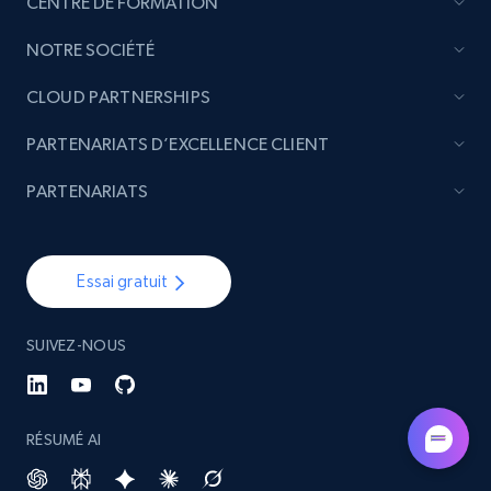
CENTRE DE FORMATION
NOTRE SOCIÉTÉ
CLOUD PARTNERSHIPS
PARTENARIATS D’EXCELLENCE CLIENT
PARTENARIATS
Essai gratuit
SUIVEZ-NOUS
RÉSUMÉ AI