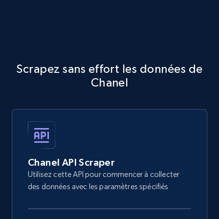
Scrapez sans effort les données de
Chanel
Chanel API Scraper
Utilisez cette API pour commencer à collecter
des données avec les paramètres spécifiés