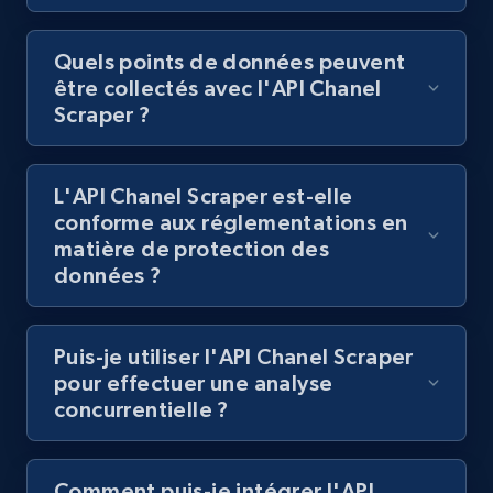
Quels points de données peuvent
être collectés avec l'API Chanel
Scraper ?
L'API Chanel Scraper est-elle
conforme aux réglementations en
matière de protection des
données ?
Puis-je utiliser l'API Chanel Scraper
pour effectuer une analyse
concurrentielle ?
Comment puis-je intégrer l'API