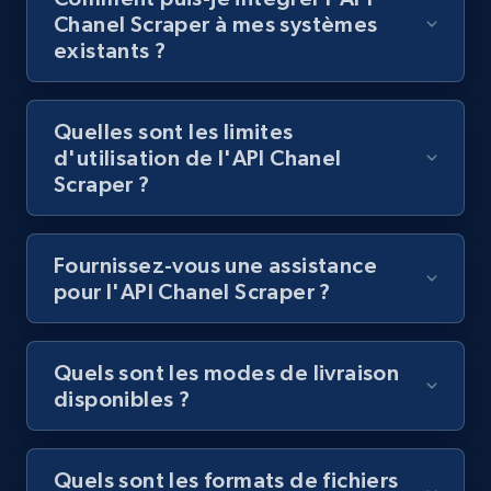
Chanel Scraper à mes systèmes
existants ?
Quelles sont les limites
d'utilisation de l'API Chanel
Scraper ?
Fournissez-vous une assistance
pour l'API Chanel Scraper ?
Quels sont les modes de livraison
disponibles ?
Quels sont les formats de fichiers