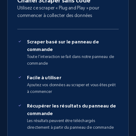
Chanel Scraper sans code
Utilisez ce scraper « Plug and Play » pour
commencer à collecter des données
Scraper basé sur le panneau de
commande
Toute l’interaction se fait dans notre panneau de
commande
Facile à utiliser
Ajoutez vos données au scraper et vous êtes prêt
à commencer
Récupérer les résultats du panneau de
commande
Les résultats peuvent être téléchargés
directement à partir du panneau de commande