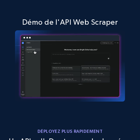
Démo de l'API Web Scraper
DÉPLOYEZ PLUS RAPIDEMENT