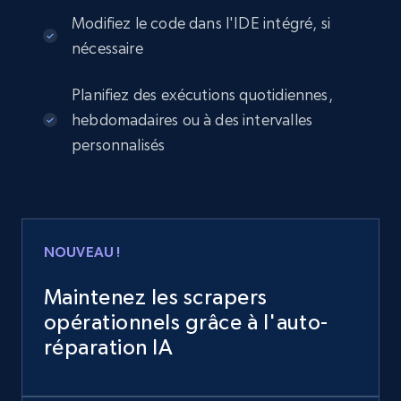
Modifiez le code dans l'IDE intégré, si
nécessaire
Planifiez des exécutions quotidiennes,
hebdomadaires ou à des intervalles
personnalisés
NOUVEAU !
Maintenez les scrapers
opérationnels grâce à l'auto-
réparation IA