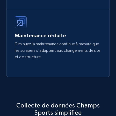
Maintenance réduite
Diminuez la maintenance continue à mesure que
les scrapers s'adaptent aux changements de site
et de structure
Collecte de données Champs
Sports simplifiée