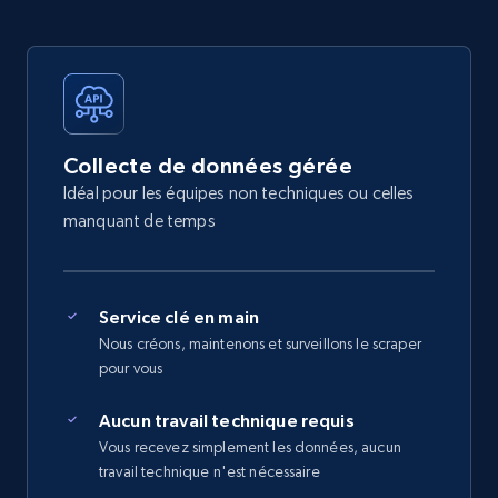
Collecte de données gérée
Idéal pour les équipes non techniques ou celles
manquant de temps
Service clé en main
Nous créons, maintenons et surveillons le scraper
pour vous
Aucun travail technique requis
Vous recevez simplement les données, aucun
travail technique n'est nécessaire