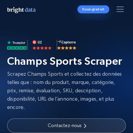
Essai gratuit
Champs Sports Scraper
Scrapez Champs Sports et collectez des données
telles que : nom du produit, marque, catégorie,
prix, remise, évaluation, SKU, description,
disponibilité, URL de l’annonce, images, et plus
encore.
Contactez-nous