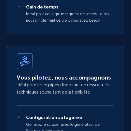
Gain de temps
Idéal pour ceux qui manquent de temps—dites-
nous simplement ce dont vous avez besoin
Vous pilotez, nous accompagnons
Idéal pour les équipes disposant de ressources
techniques souhaitant de la flexibilité
Configuration autogérée
Générez le scraper avec le générateur de
Scraper IA sans code