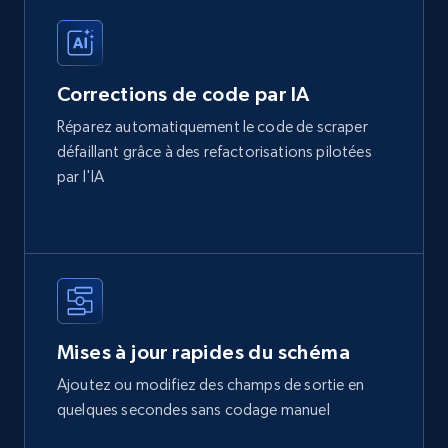
Corrections de code par IA
Réparez automatiquement le code de scraper
défaillant grâce à des refactorisations pilotées
par l'IA
Mises à jour rapides du schéma
Ajoutez ou modifiez des champs de sortie en
quelques secondes sans codage manuel