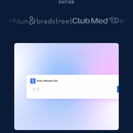
ENTIER