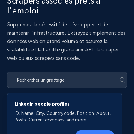
Scrapers associés prêts à
l'emploi
Supprimez la nécessité de développer et de
maintenir l'infrastructure. Extrayez simplement des
données web en grand volume et assurez la
scalabilité et la fiabilité grâce aux API de scraper
web ou aux scrapers sans code.
LinkedIn people profiles
ID, Name, City, Country code, Position, About,
Posts, Current company, and more.