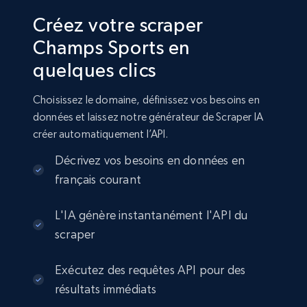
Créez votre scraper
Champs Sports en
quelques clics
Choisissez le domaine, définissez vos besoins en
données et laissez notre générateur de Scraper IA
créer automatiquement l’API.
Décrivez vos besoins en données en
français courant
L'IA génère instantanément l'API du
scraper
Exécutez des requêtes API pour des
résultats immédiats