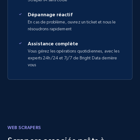
Dépannage réactif
En cas de problème, ouvrez un ticket et nous le
résoudrons rapidement
Assistance complète
Vous gérez les opérations quotidiennes, avec les
experts 24h/24 et 7j/7 de Bright Data derrière
vous
WEB SCRAPERS