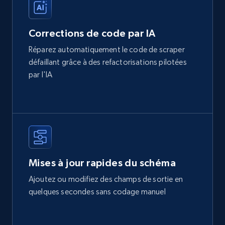
Corrections de code par IA
Réparez automatiquement le code de scraper
défaillant grâce à des refactorisations pilotées
par l'IA
Mises à jour rapides du schéma
Ajoutez ou modifiez des champs de sortie en
quelques secondes sans codage manuel