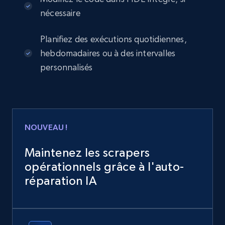
nécessaire
Planifiez des exécutions quotidiennes,
hebdomadaires ou à des intervalles
personnalisés
NOUVEAU !
Maintenez les scrapers
opérationnels grâce à l'auto-
réparation IA