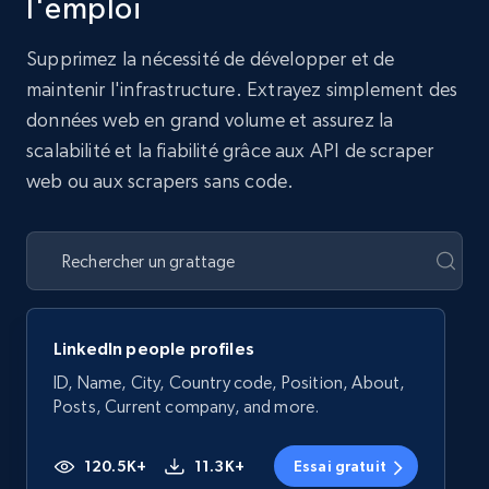
l'emploi
Supprimez la nécessité de développer et de
maintenir l'infrastructure. Extrayez simplement des
données web en grand volume et assurez la
scalabilité et la fiabilité grâce aux API de scraper
web ou aux scrapers sans code.
LinkedIn people profiles
ID, Name, City, Country code, Position, About,
Posts, Current company, and more.
120.5K+
11.3K+
Essai gratuit