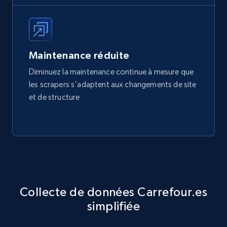
Maintenance réduite
Diminuez la maintenance continue à mesure que
les scrapers s'adaptent aux changements de site
et de structure
Collecte de données Carrefour.es
simplifiée