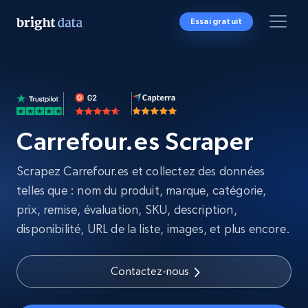
Essai gratuit
Carrefour.es Scraper
Scrapez Carrefour.es et collectez des données
telles que : nom du produit, marque, catégorie,
prix, remise, évaluation, SKU, description,
disponibilité, URL de la liste, images, et plus encore.
Contactez-nous