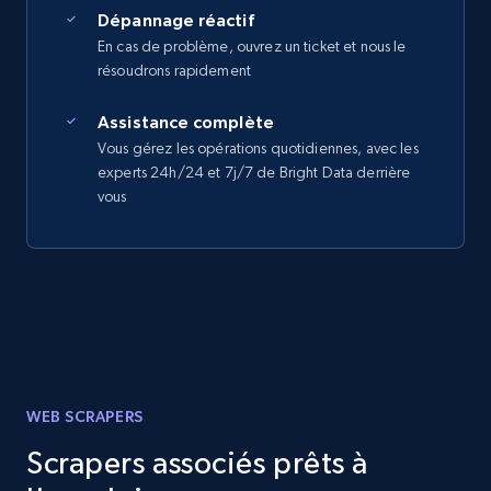
Dépannage réactif
En cas de problème, ouvrez un ticket et nous le
résoudrons rapidement
Assistance complète
Vous gérez les opérations quotidiennes, avec les
experts 24h/24 et 7j/7 de Bright Data derrière
vous
WEB SCRAPERS
Scrapers associés prêts à