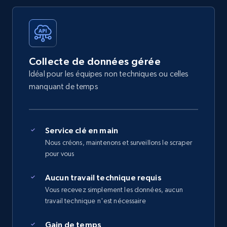
Collecte de données gérée
Idéal pour les équipes non techniques ou celles
manquant de temps
Service clé en main
Nous créons, maintenons et surveillons le scraper
pour vous
Aucun travail technique requis
Vous recevez simplement les données, aucun
travail technique n'est nécessaire
Gain de temps