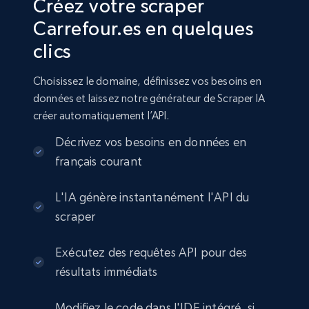
Créez votre scraper
Carrefour.es en quelques
clics
Choisissez le domaine, définissez vos besoins en
données et laissez notre générateur de Scraper IA
créer automatiquement l’API.
Décrivez vos besoins en données en
français courant
L'IA génère instantanément l'API du
scraper
Exécutez des requêtes API pour des
résultats immédiats
Modifiez le code dans l'IDE intégré, si