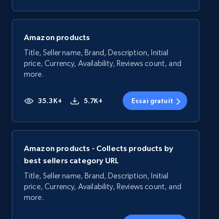
Amazon products
Title, Seller name, Brand, Description, Initial
price, Currency, Availability, Reviews count, and
more.
35.3K+
5.7K+
Essai gratuit
Amazon products - Collects products by
best sellers category URL
Title, Seller name, Brand, Description, Initial
price, Currency, Availability, Reviews count, and
more.