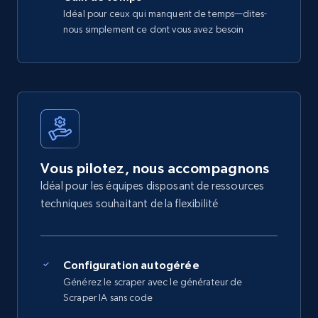
Idéal pour ceux qui manquent de temps—dites-
nous simplement ce dont vous avez besoin
Vous pilotez, nous accompagnons
Idéal pour les équipes disposant de ressources
techniques souhaitant de la flexibilité
Configuration autogérée
Générez le scraper avec le générateur de
Scraper IA sans code