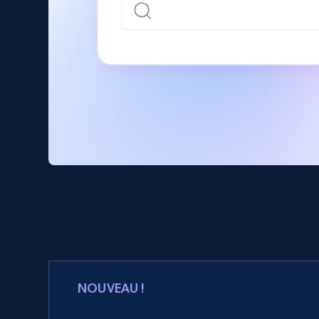
NOUVEAU !