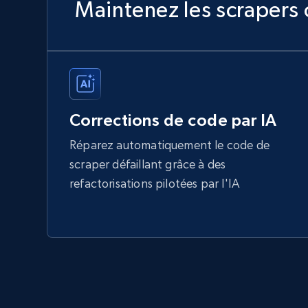
Maintenez les scrapers 
Corrections de code par IA
Réparez automatiquement le code de
scraper défaillant grâce à des
refactorisations pilotées par l'IA