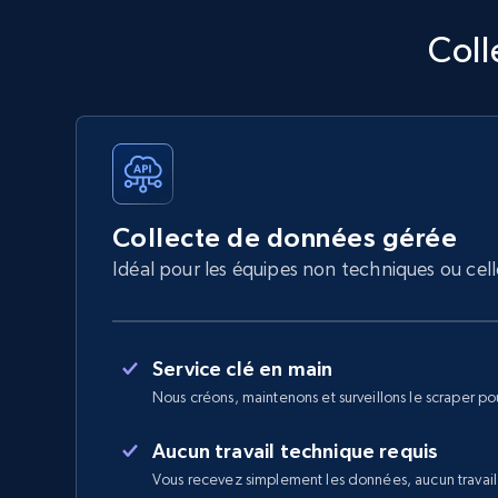
Coll
Collecte de données gérée
Idéal pour les équipes non techniques ou ce
Service clé en main
Nous créons, maintenons et surveillons le scraper po
Aucun travail technique requis
Vous recevez simplement les données, aucun travail