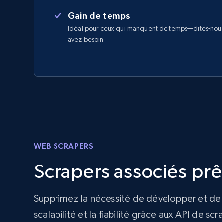
Gain de temps
Idéal pour ceux qui manquent de temps—dites-nou
avez besoin
WEB SCRAPERS
Scrapers associés prê
Supprimez la nécessité de développer et de 
scalabilité et la fiabilité grâce aux API de s