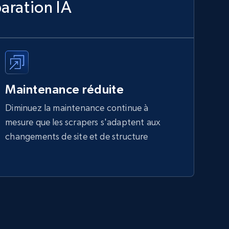
aration IA
Maintenance réduite
Diminuez la maintenance continue à
mesure que les scrapers s'adaptent aux
changements de site et de structure