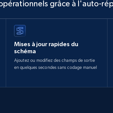
opérationnels grâce à l'auto-rép
Mises à jour rapides du
schéma
Ajoutez ou modifiez des champs de sortie
en quelques secondes sans codage manuel