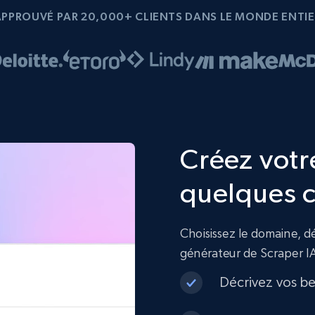
APPROUVÉ PAR 20,000+ CLIENTS DANS LE MONDE ENTIE
Créez votr
quelques c
Choisissez le domaine, dé
générateur de Scraper I
Décrivez vos be