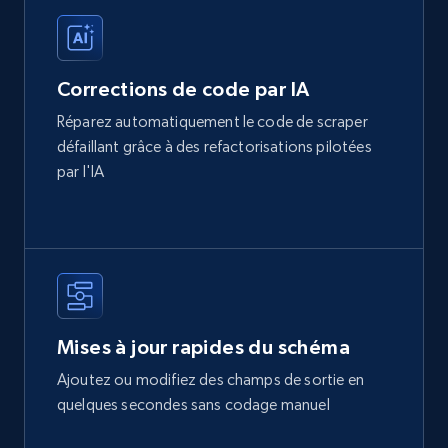
Corrections de code par IA
Réparez automatiquement le code de scraper
défaillant grâce à des refactorisations pilotées
par l'IA
Mises à jour rapides du schéma
Ajoutez ou modifiez des champs de sortie en
quelques secondes sans codage manuel