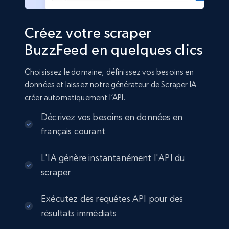
Créez votre scraper
BuzzFeed en quelques clics
Choisissez le domaine, définissez vos besoins en
données et laissez notre générateur de Scraper IA
créer automatiquement l’API.
Décrivez vos besoins en données en
français courant
L'IA génère instantanément l'API du
scraper
Exécutez des requêtes API pour des
résultats immédiats