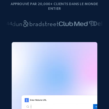
APPROUVÉ PAR 20,000+ CLIENTS DANS LE MONDE
ENTIER