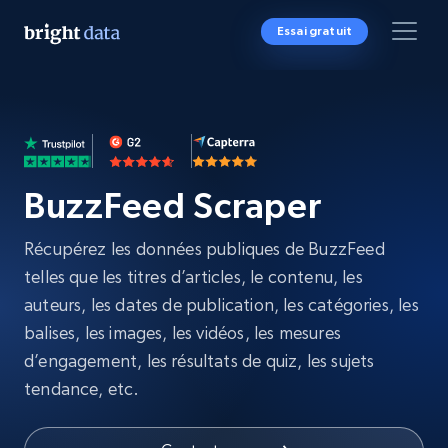
Essai gratuit
BuzzFeed Scraper
Récupérez les données publiques de BuzzFeed
telles que les titres d’articles, le contenu, les
auteurs, les dates de publication, les catégories, les
balises, les images, les vidéos, les mesures
d’engagement, les résultats de quiz, les sujets
tendance, etc.