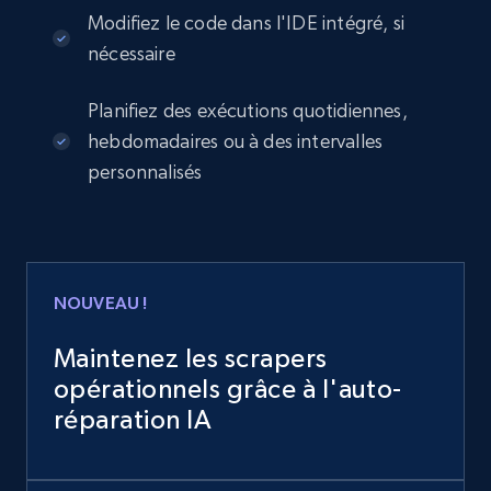
Modifiez le code dans l'IDE intégré, si
nécessaire
Planifiez des exécutions quotidiennes,
hebdomadaires ou à des intervalles
personnalisés
NOUVEAU !
Maintenez les scrapers
opérationnels grâce à l'auto-
réparation IA