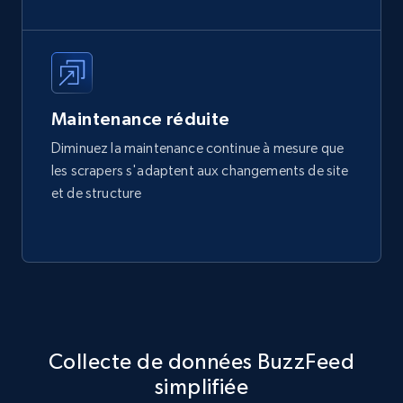
Maintenance réduite
Diminuez la maintenance continue à mesure que
les scrapers s'adaptent aux changements de site
et de structure
Collecte de données BuzzFeed
simplifiée