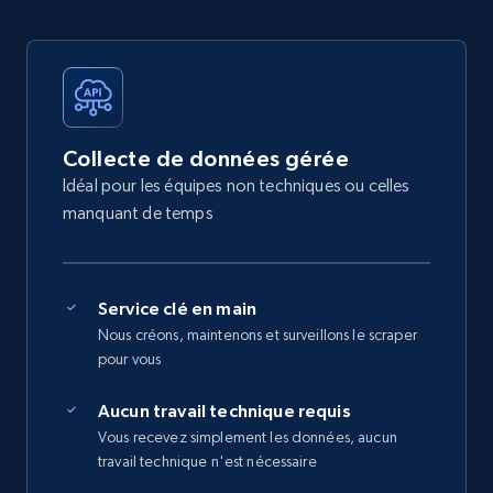
Collecte de données gérée
Idéal pour les équipes non techniques ou celles
manquant de temps
Service clé en main
Nous créons, maintenons et surveillons le scraper
pour vous
Aucun travail technique requis
Vous recevez simplement les données, aucun
travail technique n'est nécessaire