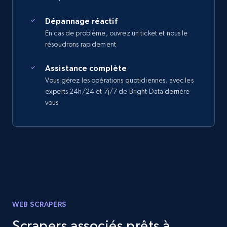
Dépannage réactif
En cas de problème, ouvrez un ticket et nous le
résoudrons rapidement
Assistance complète
Vous gérez les opérations quotidiennes, avec les
experts 24h/24 et 7j/7 de Bright Data derrière
vous
WEB SCRAPERS
Scrapers associés prêts à