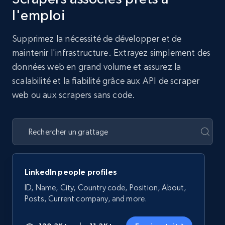
l'emploi
Supprimez la nécessité de développer et de
maintenir l'infrastructure. Extrayez simplement des
données web en grand volume et assurez la
scalabilité et la fiabilité grâce aux API de scraper
web ou aux scrapers sans code.
LinkedIn people profiles
ID, Name, City, Country code, Position, About,
Posts, Current company, and more.