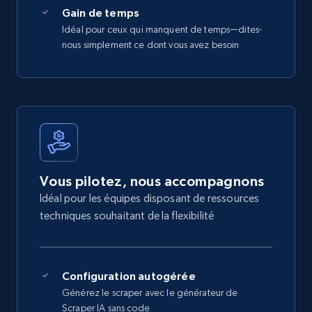
Gain de temps
Idéal pour ceux qui manquent de temps—dites-
nous simplement ce dont vous avez besoin
Vous pilotez, nous accompagnons
Idéal pour les équipes disposant de ressources
techniques souhaitant de la flexibilité
Configuration autogérée
Générez le scraper avec le générateur de
Scraper IA sans code