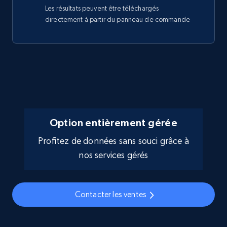
Les résultats peuvent être téléchargés
directement à partir du panneau de commande
Option entièrement gérée
Profitez de données sans souci grâce à
nos services gérés
Contacter les ventes