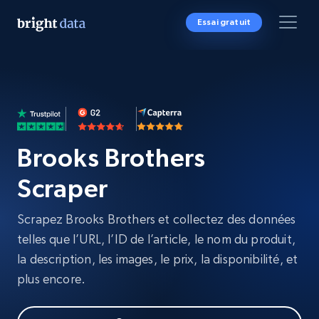
Essai gratuit
Brooks Brothers
Scraper
Scrapez Brooks Brothers et collectez des données
telles que l’URL, l’ID de l’article, le nom du produit,
la description, les images, le prix, la disponibilité, et
plus encore.