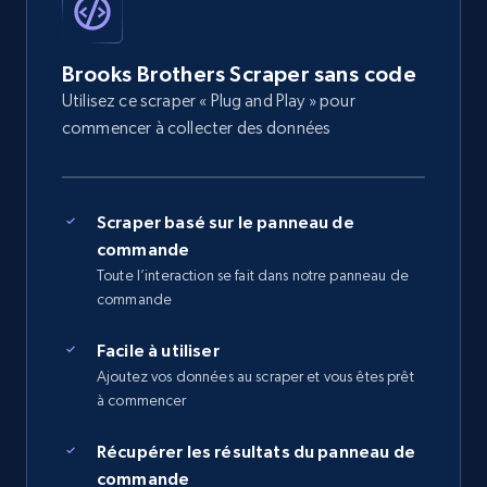
Brooks Brothers Scraper sans code
Utilisez ce scraper « Plug and Play » pour
commencer à collecter des données
Scraper basé sur le panneau de
commande
Toute l’interaction se fait dans notre panneau de
commande
Facile à utiliser
Ajoutez vos données au scraper et vous êtes prêt
à commencer
Récupérer les résultats du panneau de
commande