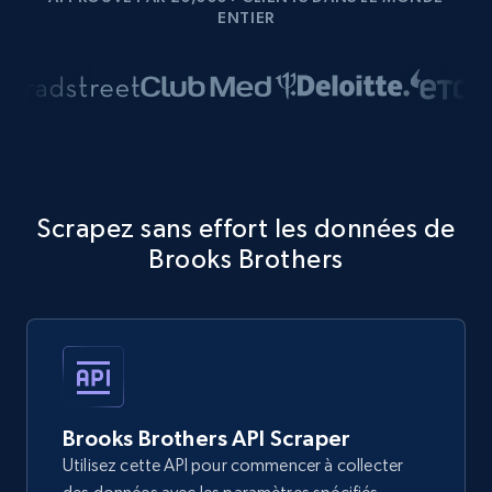
ENTIER
Scrapez sans effort les données de
Brooks Brothers
Brooks Brothers API Scraper
Utilisez cette API pour commencer à collecter