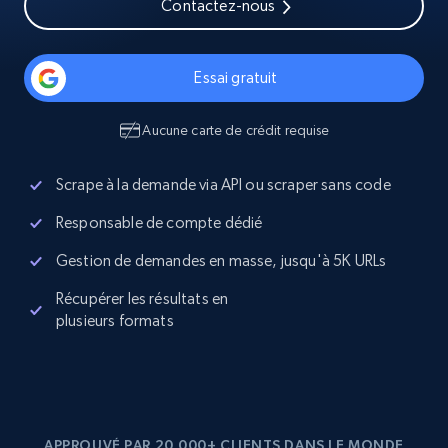
Contactez-nous
Essai gratuit
Aucune carte de crédit requise
Scrape à la demande via API ou scraper sans code
Responsable de compte dédié
Gestion de demandes en masse, jusqu'à 5K URLs
Récupérer les résultats en
plusieurs formats
APPROUVÉ PAR 20,000+ CLIENTS DANS LE MONDE