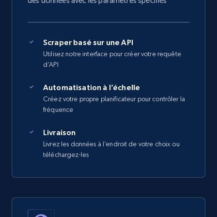
des données avec les paramètres spécifiés
Scraper basé sur une API
Utilisez notre interface pour créer votre requête
d’API
Automatisation à l’échelle
Créez votre propre planificateur pour contrôler la
fréquence
Livraison
Livrez les données à l’endroit de votre choix ou
téléchargez-les