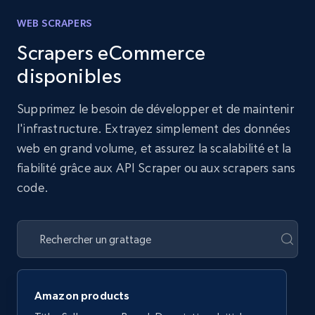
WEB SCRAPERS
Scrapers eCommerce
disponibles
Supprimez le besoin de développer et de maintenir
l'infrastructure. Extrayez simplement des données
web en grand volume, et assurez la scalabilité et la
fiabilité grâce aux API Scraper ou aux scrapers sans
code.
Amazon products