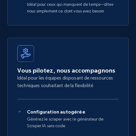
Idéal pour ceux qui manquent de temps—dites-
nous simplement ce dont vous avez besoin
Vous pilotez, nous accompagnons
Idéal pour les équipes disposant de ressources
techniques souhaitant de la flexibilité
Configuration autogérée
Générez le scraper avec le générateur de
Scraper IA sans code