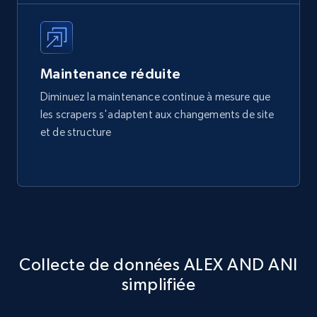
Maintenance réduite
Diminuez la maintenance continue à mesure que
les scrapers s'adaptent aux changements de site
et de structure
Collecte de données ALEX AND ANI
simplifiée