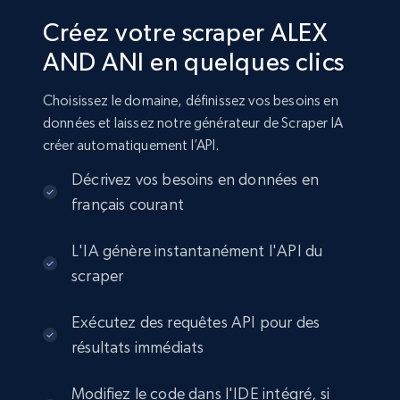
Créez votre scraper ALEX
AND ANI en quelques clics
Choisissez le domaine, définissez vos besoins en
données et laissez notre générateur de Scraper IA
créer automatiquement l’API.
Décrivez vos besoins en données en
français courant
L'IA génère instantanément l'API du
scraper
Exécutez des requêtes API pour des
résultats immédiats
Modifiez le code dans l'IDE intégré, si