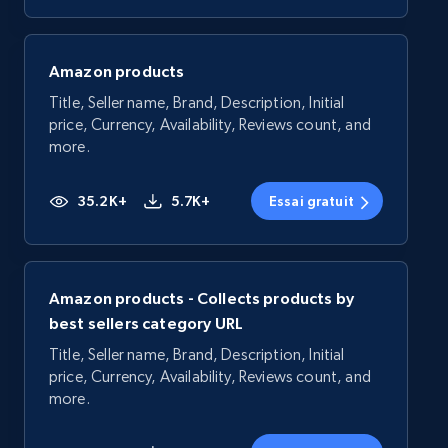
Amazon products
Title, Seller name, Brand, Description, Initial
price, Currency, Availability, Reviews count, and
more.
35.2K+
5.7K+
Essai gratuit
Amazon products - Collects products by
best sellers category URL
Title, Seller name, Brand, Description, Initial
price, Currency, Availability, Reviews count, and
more.