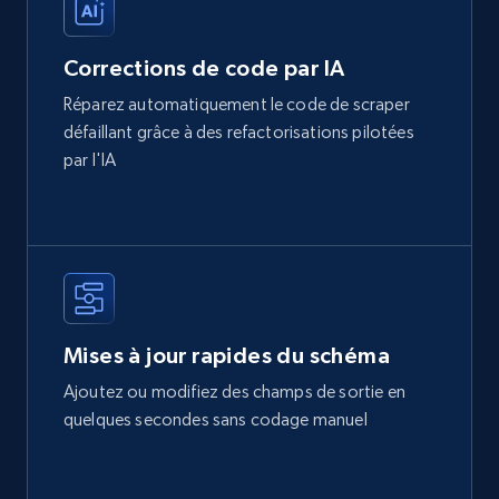
Corrections de code par IA
Réparez automatiquement le code de scraper
défaillant grâce à des refactorisations pilotées
par l'IA
Mises à jour rapides du schéma
Ajoutez ou modifiez des champs de sortie en
quelques secondes sans codage manuel