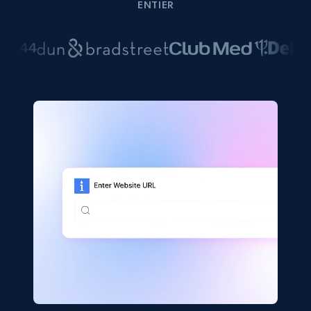
ENTIER