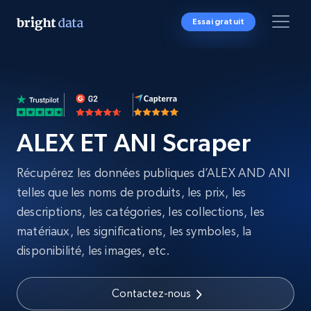
Essai gratuit
ALEX ET ANI Scraper
Récupérez les données publiques d’ALEX AND ANI
telles que les noms de produits, les prix, les
descriptions, les catégories, les collections, les
matériaux, les significations, les symboles, la
disponibilité, les images, etc.
Contactez-nous