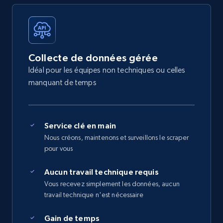
Collecte de données gérée
Idéal pour les équipes non techniques ou celles
manquant de temps
Service clé en main
Nous créons, maintenons et surveillons le scraper
pour vous
Aucun travail technique requis
Vous recevez simplement les données, aucun
travail technique n'est nécessaire
Gain de temps