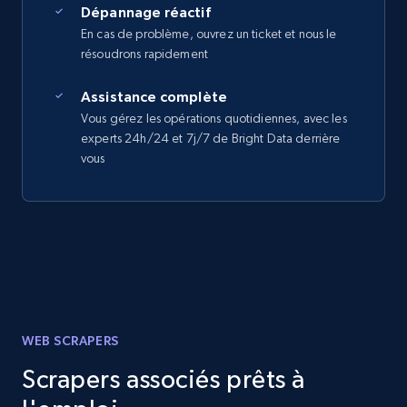
Dépannage réactif
En cas de problème, ouvrez un ticket et nous le
résoudrons rapidement
Assistance complète
Vous gérez les opérations quotidiennes, avec les
experts 24h/24 et 7j/7 de Bright Data derrière
vous
WEB SCRAPERS
Scrapers associés prêts à