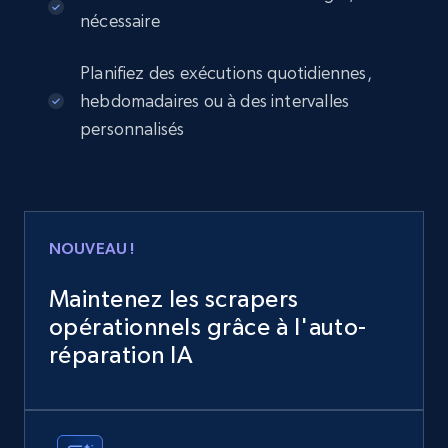
nécessaire
Planifiez des exécutions quotidiennes,
hebdomadaires ou à des intervalles
personnalisés
NOUVEAU !
Maintenez les scrapers
opérationnels grâce à l'auto-
réparation IA