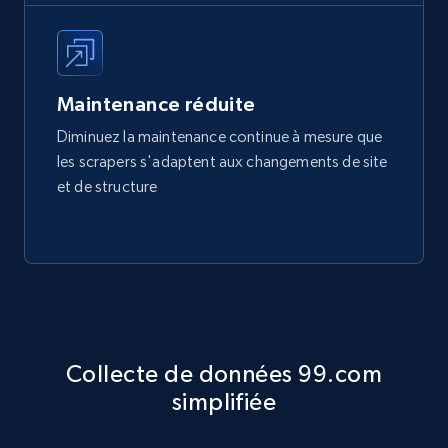
Maintenance réduite
Diminuez la maintenance continue à mesure que
les scrapers s'adaptent aux changements de site
et de structure
Collecte de données 99.com
simplifiée