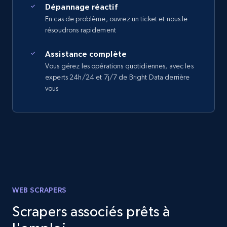
Dépannage réactif
En cas de problème, ouvrez un ticket et nous le
résoudrons rapidement
Assistance complète
Vous gérez les opérations quotidiennes, avec les
experts 24h/24 et 7j/7 de Bright Data derrière
vous
WEB SCRAPERS
Scrapers associés prêts à