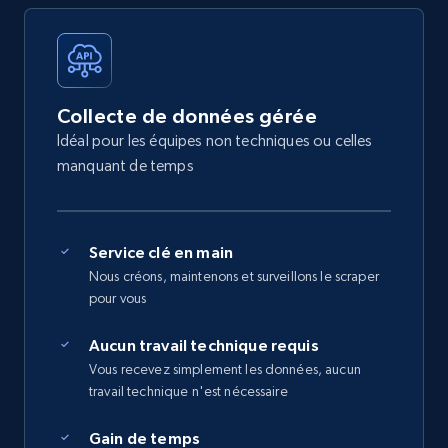
Collecte de données gérée
Idéal pour les équipes non techniques ou celles
manquant de temps
Service clé en main
Nous créons, maintenons et surveillons le scraper
pour vous
Aucun travail technique requis
Vous recevez simplement les données, aucun
travail technique n'est nécessaire
Gain de temps