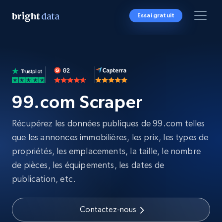
Essai gratuit
99.com Scraper
Récupérez les données publiques de 99.com telles
que les annonces immobilières, les prix, les types de
propriétés, les emplacements, la taille, le nombre
de pièces, les équipements, les dates de
publication, etc.
Contactez-nous