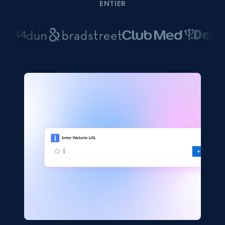
ENTIER