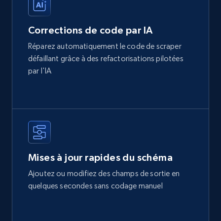
Corrections de code par IA
Réparez automatiquement le code de scraper
défaillant grâce à des refactorisations pilotées
par l'IA
Mises à jour rapides du schéma
Ajoutez ou modifiez des champs de sortie en
quelques secondes sans codage manuel