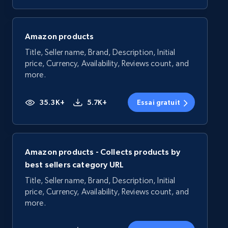
Amazon products
Title, Seller name, Brand, Description, Initial
price, Currency, Availability, Reviews count, and
more.
35.3K+
5.7K+
Essai gratuit
Amazon products - Collects products by
best sellers category URL
Title, Seller name, Brand, Description, Initial
price, Currency, Availability, Reviews count, and
more.