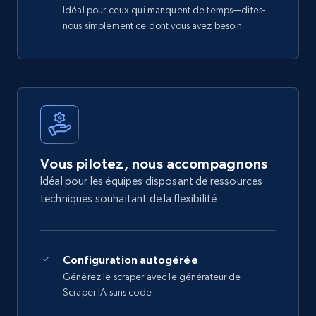
Idéal pour ceux qui manquent de temps—dites-
nous simplement ce dont vous avez besoin
Vous pilotez, nous accompagnons
Idéal pour les équipes disposant de ressources
techniques souhaitant de la flexibilité
Configuration autogérée
Générez le scraper avec le générateur de
Scraper IA sans code