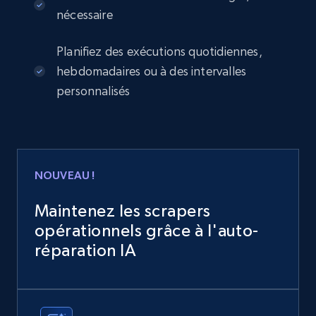
nécessaire
Planifiez des exécutions quotidiennes,
hebdomadaires ou à des intervalles
personnalisés
NOUVEAU !
Maintenez les scrapers
opérationnels grâce à l'auto-
réparation IA