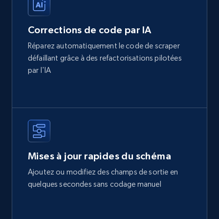
Corrections de code par IA
Réparez automatiquement le code de scraper
défaillant grâce à des refactorisations pilotées
par l'IA
Mises à jour rapides du schéma
Ajoutez ou modifiez des champs de sortie en
quelques secondes sans codage manuel