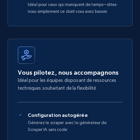
Idéal pour ceux qui manquent de temps—dites-
nous simplement ce dont vous avez besoin
Vous pilotez, nous accompagnons
Idéal pour les équipes disposant de ressources
techniques souhaitant de la flexibilité
Configuration autogérée
Générez le scraper avec le générateur de
Scraper IA sans code