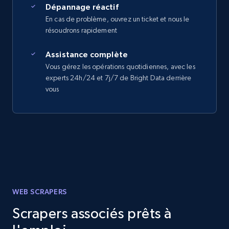
Dépannage réactif
En cas de problème, ouvrez un ticket et nous le
résoudrons rapidement
Assistance complète
Vous gérez les opérations quotidiennes, avec les
experts 24h/24 et 7j/7 de Bright Data derrière
vous
WEB SCRAPERS
Scrapers associés prêts à