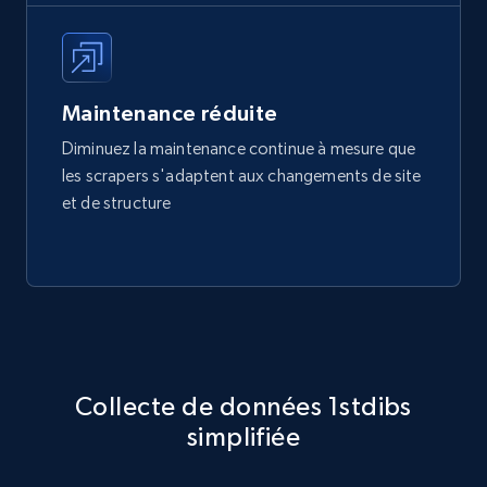
Maintenance réduite
Diminuez la maintenance continue à mesure que
les scrapers s'adaptent aux changements de site
et de structure
Collecte de données 1stdibs
simplifiée