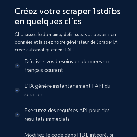
Créez votre scraper 1stdibs
en quelques clics
Choisissez le domaine, définissez vos besoins en
données et laissez notre générateur de Scraper IA
créer automatiquement l’API.
Décrivez vos besoins en données en
français courant
L'IA génère instantanément l'API du
scraper
Exécutez des requêtes API pour des
résultats immédiats
Modifiez le code dans l'IDE intégré, si