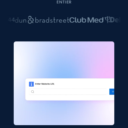
ENTIER