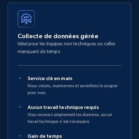
Collecte de données gérée
Idéal pour les équipes non techniques ou celles
manquant de temps
Service clé en main
Nous créons, maintenons et surveillons le scraper
pour vous
Aucun travail technique requis
Vous recevez simplement les données, aucun
travail technique n'est nécessaire
Gain de temps