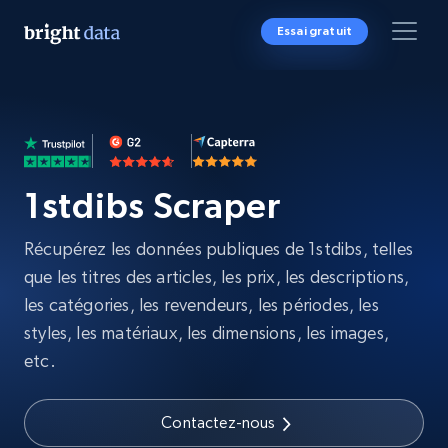
Essai gratuit
1stdibs Scraper
Récupérez les données publiques de 1stdibs, telles
que les titres des articles, les prix, les descriptions,
les catégories, les revendeurs, les périodes, les
styles, les matériaux, les dimensions, les images,
etc.
Contactez-nous