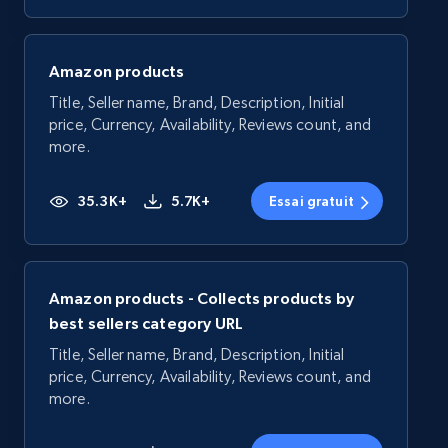
Amazon products
Title, Seller name, Brand, Description, Initial
price, Currency, Availability, Reviews count, and
more.
35.3K+
5.7K+
Essai gratuit
Amazon products - Collects products by
best sellers category URL
Title, Seller name, Brand, Description, Initial
price, Currency, Availability, Reviews count, and
more.