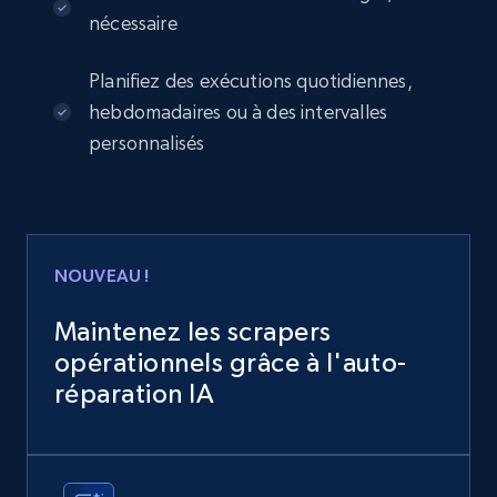
nécessaire
Planifiez des exécutions quotidiennes,
hebdomadaires ou à des intervalles
personnalisés
NOUVEAU !
Maintenez les scrapers
opérationnels grâce à l'auto-
réparation IA