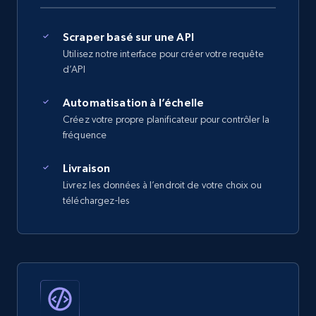
Scraper basé sur une API
Utilisez notre interface pour créer votre requête
d’API
Automatisation à l’échelle
Créez votre propre planificateur pour contrôler la
fréquence
Livraison
Livrez les données à l’endroit de votre choix ou
téléchargez-les