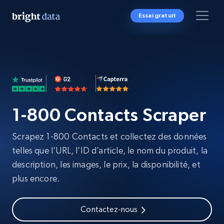
Essai gratuit
1-800 Contacts Scraper
Scrapez 1-800 Contacts et collectez des données
telles que l’URL, l’ID d’article, le nom du produit, la
description, les images, le prix, la disponibilité, et
plus encore.
Contactez-nous