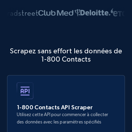
Scrapez sans effort les données de
1-800 Contacts
1-800 Contacts API Scraper
Utilisez cette API pour commencer à collecter
des données avec les paramètres spécifiés