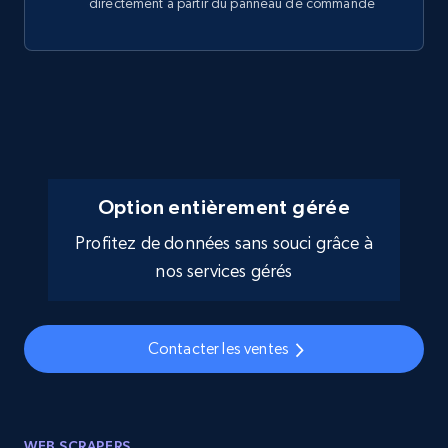
directement à partir du panneau de commande
Option entièrement gérée
Profitez de données sans souci grâce à
nos services gérés
Contacter les ventes
WEB SCRAPERS