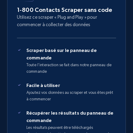
1-800 Contacts Scraper sans code
Utilisez ce scraper « Plug and Play » pour
commencer à collecter des données
Scraper basé sur le panneau de
commande
Toute l’interaction se fait dans notre panneau de
commande
Facile à utiliser
Ajoutez vos données au scraper et vous êtes prêt
à commencer
Récupérer les résultats du panneau de
commande
Les résultats peuvent être téléchargés