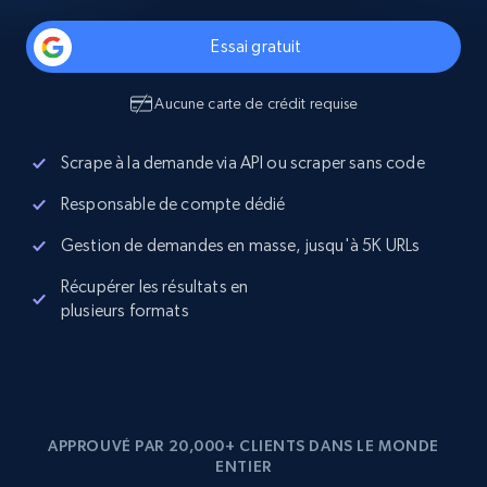
Essai gratuit
Aucune carte de crédit requise
Scrape à la demande via API ou scraper sans code
Responsable de compte dédié
Gestion de demandes en masse, jusqu'à 5K URLs
Récupérer les résultats en
plusieurs formats
APPROUVÉ PAR 20,000+ CLIENTS DANS LE MONDE
ENTIER