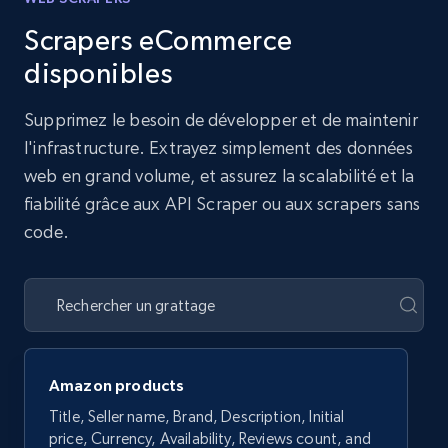
Scrapers eCommerce
disponibles
Supprimez le besoin de développer et de maintenir
l'infrastructure. Extrayez simplement des données
web en grand volume, et assurez la scalabilité et la
fiabilité grâce aux API Scraper ou aux scrapers sans
code.
Amazon products
Title, Seller name, Brand, Description, Initial
price, Currency, Availability, Reviews count, and