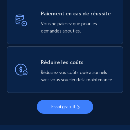
Paiement en cas de réussite
Vous ne paierez que pour les
demandes abouties.
Réduire les coûts
Réduisez vos coûts opérationnels
sans vous soucier de la maintenance
Essai gratuit