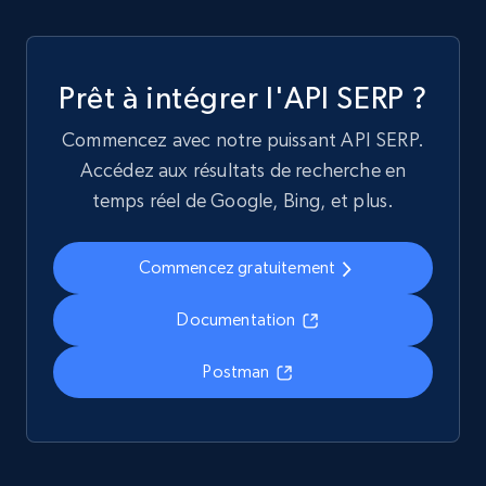
Prêt à intégrer l'API SERP ?
Commencez avec notre puissant API SERP.
Accédez aux résultats de recherche en
temps réel de Google, Bing, et plus.
Commencez gratuitement
Documentation
Postman