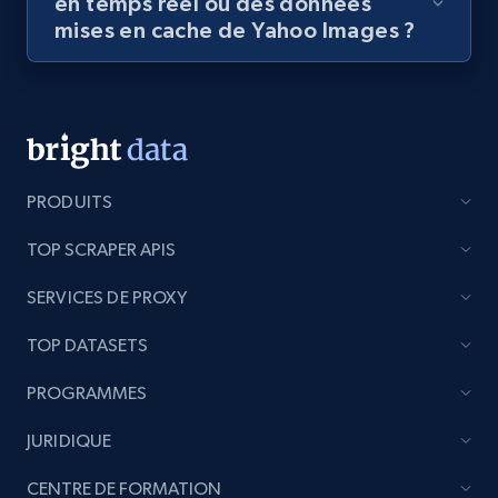
en temps réel ou des données
mises en cache de Yahoo Images ?
PRODUITS
TOP SCRAPER APIS
SERVICES DE PROXY
TOP DATASETS
PROGRAMMES
JURIDIQUE
CENTRE DE FORMATION