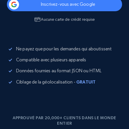
Inscrivez-vous avec Google
Aucune carte de crédit requise
Ne payez que pour les demandes qui aboutissent
Compatible avec plusieurs appareils
Données fournies au format JSON ou HTML
Ciblage de la géolocalisation -
GRATUIT
APPROUVÉ PAR 20,000+ CLIENTS DANS LE MONDE
ENTIER