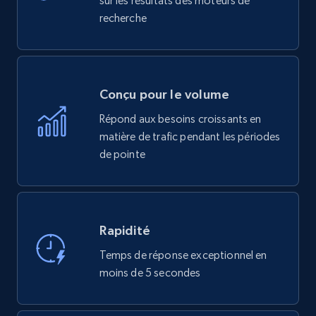
sur les résultats des moteurs de
recherche
Conçu pour le volume
Répond aux besoins croissants en
matière de trafic pendant les périodes
de pointe
Rapidité
Temps de réponse exceptionnel en
moins de 5 secondes