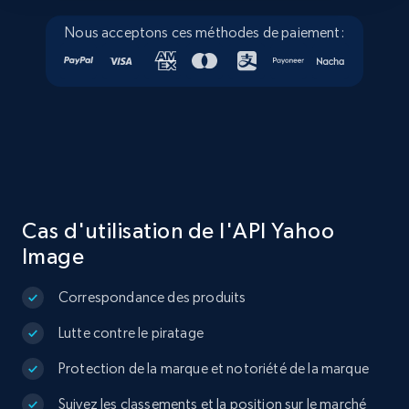
Nous acceptons ces méthodes de paiement:
Cas d'utilisation de l'API Yahoo
Image
Correspondance des produits
Lutte contre le piratage
Protection de la marque et notoriété de la marque
Suivez les classements et la position sur le marché