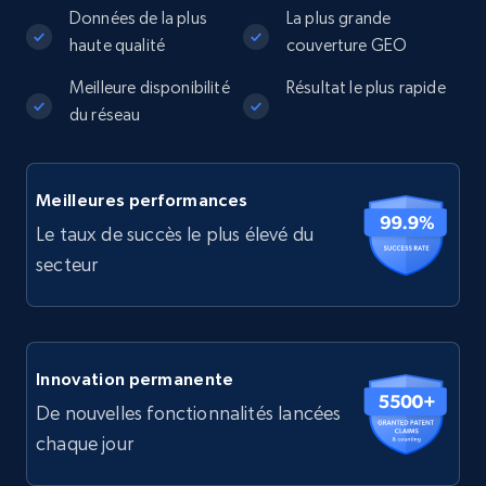
Données de la plus
La plus grande
haute qualité
couverture GEO
Meilleure disponibilité
Résultat le plus rapide
du réseau
Meilleures performances
Le taux de succès le plus élevé du
secteur
Innovation permanente
De nouvelles fonctionnalités lancées
chaque jour