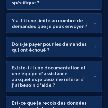
spécifique ?
Y a-t-il une limite au nombre de
demandes que je peux envoyer ?
Dois-je payer pour les demandes
qui ont échoué ?
Existe-t-il une documentation et
une équipe d'assistance
auxquelles je peux me référer si
j'ai besoin d'aide ?
Est-ce que je reçois des données