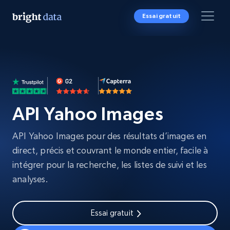
Essai gratuit
API Yahoo Images
API Yahoo Images pour des résultats d’images en
direct, précis et couvrant le monde entier, facile à
intégrer pour la recherche, les listes de suivi et les
analyses.
Essai gratuit