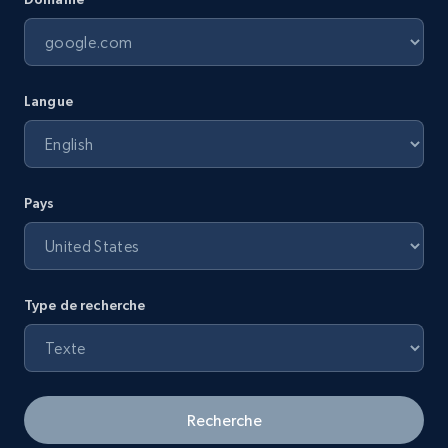
Langue
Pays
Type de recherche
Recherche