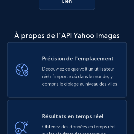
Lien
À propos de l'API Yahoo Images
Précision de l'emplacement
Découvrez ce que voit un utilisateur
réel n'importe où dans le monde, y
compris le ciblage au niveau des villes.
Résultats en temps réel
Obtenez des données en temps réel