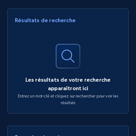
Résultats de recherche
Les résultats de votre recherche
apparaîtront ici
Entrez un mot-clé et cliquez sur rechercher pour voir les
résultats