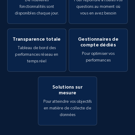
fonctionnalités sont
questions au moment où
disponibles chaque jour.
vous en avez besoin
Transparence totale
Gestionnaires de
compte dédiés
Tableau de bord des
Pour optimiser vos
performances réseau en
performances
temps réel
Solutions sur
mesure
Pour atteindre vos objectifs
en matière de collecte de
données