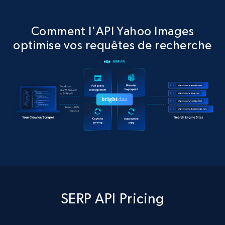
Comment l'API Yahoo Images
optimise vos requêtes de recherche
SERP API Pricing