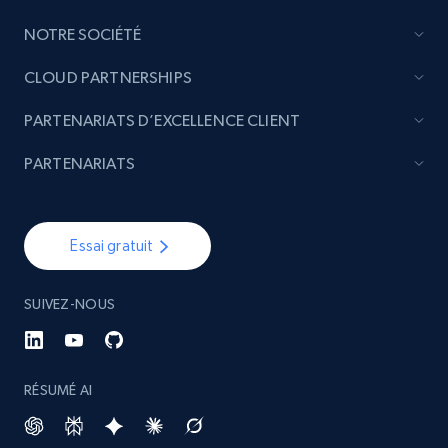
NOTRE SOCIÉTÉ
CLOUD PARTNERSHIPS
PARTENARIATS D’EXCELLENCE CLIENT
PARTENARIATS
Essai gratuit
SUIVEZ-NOUS
RÉSUMÉ AI