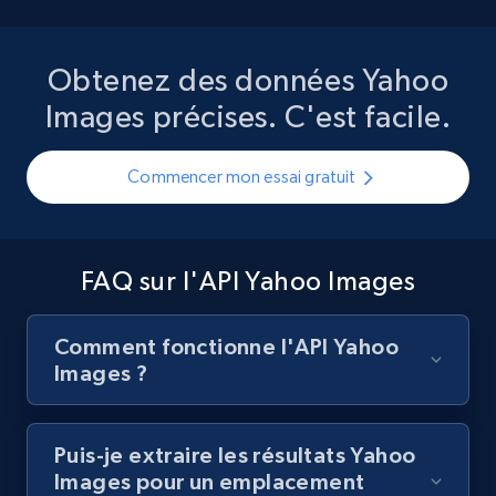
Obtenez des données Yahoo
Images précises. C'est facile.
Commencer mon essai gratuit
FAQ sur l'API Yahoo Images
Comment fonctionne l'API Yahoo
Images ?
Puis-je extraire les résultats Yahoo
Images pour un emplacement