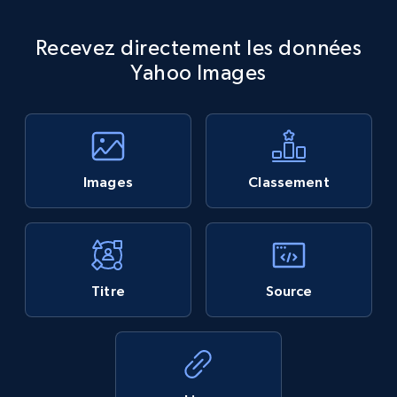
Recevez directement les données
Yahoo Images
Images
Classement
Titre
Source