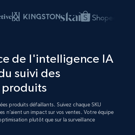
e de l'intelligence IA
du suivi des
 produits
nées produits défaillants. Suivez chaque SKU
es n’aient un impact sur vos ventes. Votre équipe
optimisation plutôt que sur la surveillance