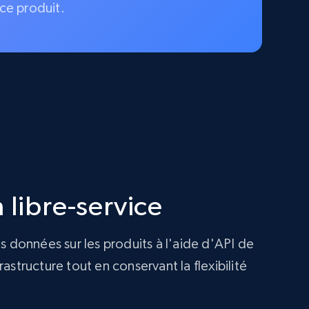
ce produit.
 libre-service
s données sur les produits à l'aide d'API de
structure tout en conservant la flexibilité