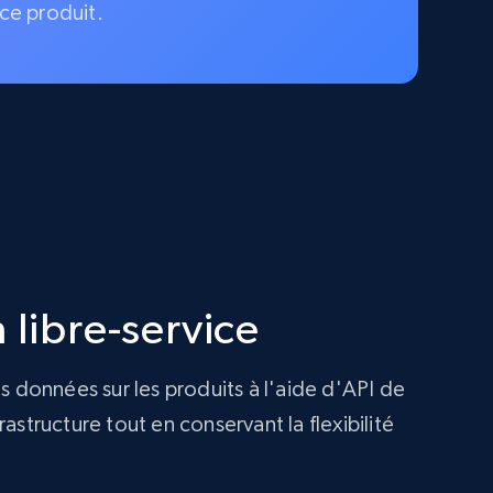
ce produit.
 libre-service
s données sur les produits à l'aide d'API de
structure tout en conservant la flexibilité