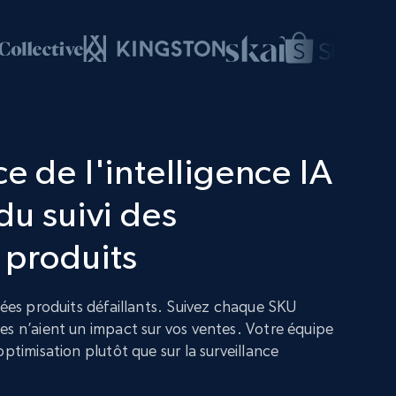
e de l'intelligence IA
du suivi des
 produits
nées produits défaillants. Suivez chaque SKU
es n’aient un impact sur vos ventes. Votre équipe
optimisation plutôt que sur la surveillance