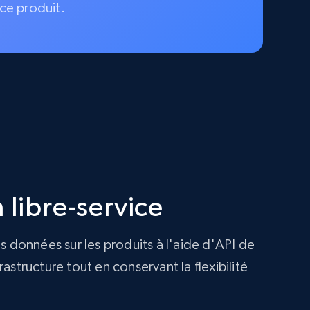
ce produit.
 libre-service
s données sur les produits à l'aide d'API de
structure tout en conservant la flexibilité