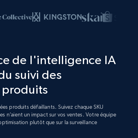
e de l'intelligence IA
du suivi des
 produits
nées produits défaillants. Suivez chaque SKU
es n’aient un impact sur vos ventes. Votre équipe
optimisation plutôt que sur la surveillance