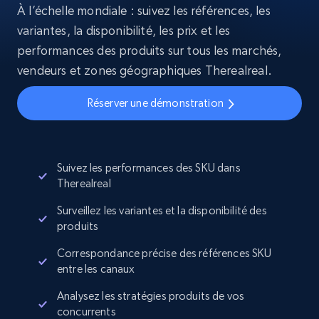
À l’échelle mondiale : suivez les références, les
variantes, la disponibilité, les prix et les
performances des produits sur tous les marchés,
vendeurs et zones géographiques Therealreal.
Réserver une démonstration
Suivez les performances des SKU dans
Therealreal
Surveillez les variantes et la disponibilité des
produits
Correspondance précise des références SKU
entre les canaux
Analysez les stratégies produits de vos
concurrents