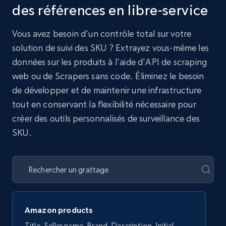
des références en libre-service
Vous avez besoin d'un contrôle total sur votre
solution de suivi des SKU ? Extrayez vous-même les
données sur les produits à l'aide d'API de scraping
web ou de Scrapers sans code. Éliminez le besoin
de développer et de maintenir une infrastructure
tout en conservant la flexibilité nécessaire pour
créer des outils personnalisés de surveillance des
SKU.
Amazon products
Title, Seller name, Brand, Description, Initial