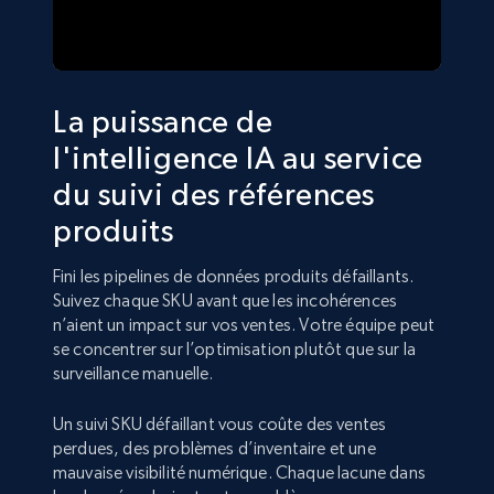
La puissance de
l'intelligence IA au service
du suivi des références
produits
Fini les pipelines de données produits défaillants.
Suivez chaque SKU avant que les incohérences
n’aient un impact sur vos ventes. Votre équipe peut
se concentrer sur l’optimisation plutôt que sur la
surveillance manuelle.
Un suivi SKU défaillant vous coûte des ventes
perdues, des problèmes d’inventaire et une
mauvaise visibilité numérique. Chaque lacune dans