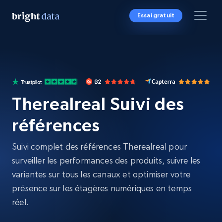
Essai gratuit
Therealreal Suivi des
références
Suivi complet des références Therealreal pour
surveiller les performances des produits, suivre les
variantes sur tous les canaux et optimiser votre
présence sur les étagères numériques en temps
réel.