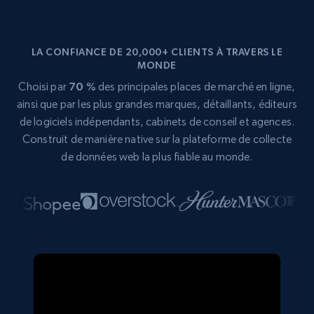
LA CONFIANCE DE 20,000+ CLIENTS À TRAVERS LE
MONDE
Choisi par
70 %
des principales places de marché en ligne,
ainsi que par les plus grandes marques, détaillants, éditeurs
de logiciels indépendants, cabinets de conseil et agences.
Construit de manière native sur la plateforme de collecte
de données web la plus fiable au monde.