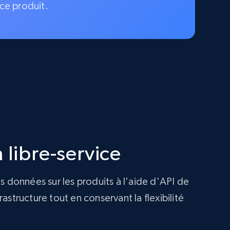
ce produit.
 libre-service
s données sur les produits à l'aide d'API de
structure tout en conservant la flexibilité