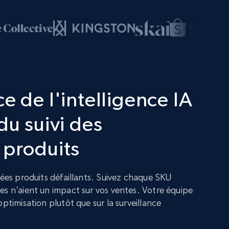
e de l'intelligence IA
du suivi des
 produits
nées produits défaillants. Suivez chaque SKU
es n’aient un impact sur vos ventes. Votre équipe
optimisation plutôt que sur la surveillance