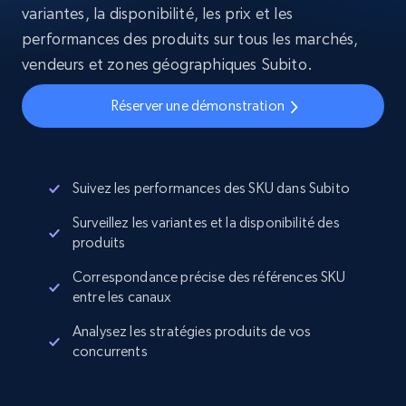
variantes, la disponibilité, les prix et les
performances des produits sur tous les marchés,
vendeurs et zones géographiques Subito.
Réserver une démonstration
Suivez les performances des SKU dans Subito
Surveillez les variantes et la disponibilité des
produits
Correspondance précise des références SKU
entre les canaux
Analysez les stratégies produits de vos
concurrents