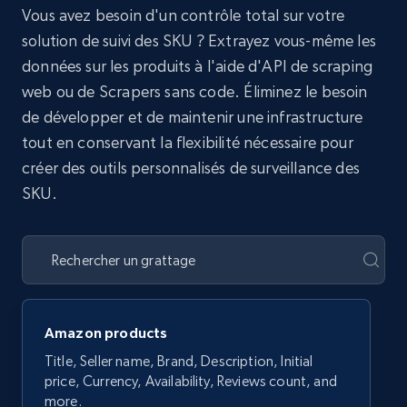
Vous avez besoin d'un contrôle total sur votre
solution de suivi des SKU ? Extrayez vous-même les
données sur les produits à l'aide d'API de scraping
web ou de Scrapers sans code. Éliminez le besoin
de développer et de maintenir une infrastructure
tout en conservant la flexibilité nécessaire pour
créer des outils personnalisés de surveillance des
SKU.
Amazon products
Title, Seller name, Brand, Description, Initial
price, Currency, Availability, Reviews count, and
more.