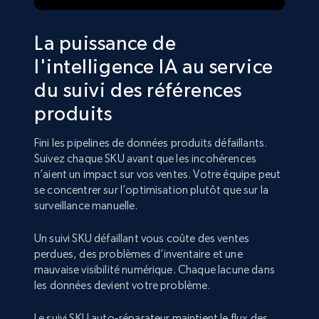
La puissance de
l'intelligence IA au service
du suivi des références
produits
Fini les pipelines de données produits défaillants.
Suivez chaque SKU avant que les incohérences
n’aient un impact sur vos ventes. Votre équipe peut
se concentrer sur l’optimisation plutôt que sur la
surveillance manuelle.
Un suivi SKU défaillant vous coûte des ventes
perdues, des problèmes d’inventaire et une
mauvaise visibilité numérique. Chaque lacune dans
les données devient votre problème.
Le suivi SKU auto-réparateur maintient le flux des