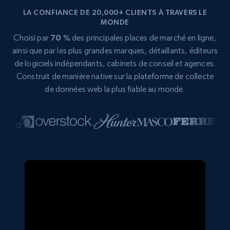
LA CONFIANCE DE 20,000+ CLIENTS À TRAVERS LE
MONDE
Choisi par
70 %
des principales places de marché en ligne,
ainsi que par les plus grandes marques, détaillants, éditeurs
de logiciels indépendants, cabinets de conseil et agences.
Construit de manière native sur la plateforme de collecte
de données web la plus fiable au monde.