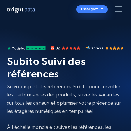
Essai gratuit
Subito Suivi des
références
Suivi complet des références Subito pour surveiller
les performances des produits, suivre les variantes
sur tous les canaux et optimiser votre présence sur
les étagères numériques en temps réel.
À l’échelle mondiale : suivez les références, les