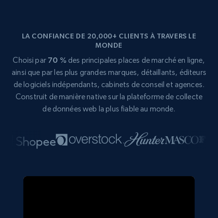
LA CONFIANCE DE 20,000+ CLIENTS À TRAVERS LE
MONDE
Choisi par
70 %
des principales places de marché en ligne,
ainsi que par les plus grandes marques, détaillants, éditeurs
de logiciels indépendants, cabinets de conseil et agences.
Construit de manière native sur la plateforme de collecte
de données web la plus fiable au monde.