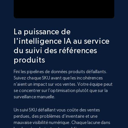
La puissance de
l'intelligence IA au service
du suivi des références
produits
Fini les pipelines de données produits défaillants.
Suivez chaque SKU avant que les incohérences
n’aient un impact sur vos ventes. Votre équipe peut
se concentrer sur l’optimisation plutôt que sur la
surveillance manuelle.
Un suivi SKU défaillant vous coûte des ventes
perdues, des problèmes d’inventaire et une
mauvaise visibilité numérique. Chaque lacune dans