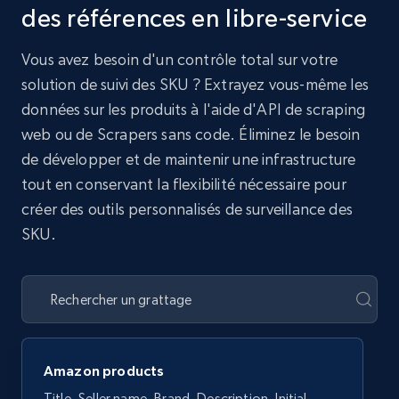
des références en libre-service
Vous avez besoin d'un contrôle total sur votre
solution de suivi des SKU ? Extrayez vous-même les
données sur les produits à l'aide d'API de scraping
web ou de Scrapers sans code. Éliminez le besoin
de développer et de maintenir une infrastructure
tout en conservant la flexibilité nécessaire pour
créer des outils personnalisés de surveillance des
SKU.
Amazon products
Title, Seller name, Brand, Description, Initial