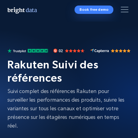
Book free demo
Rakuten Suivi des
références
Suivi complet des références Rakuten pour
surveiller les performances des produits, suivre les
variantes sur tous les canaux et optimiser votre
présence sur les étagères numériques en temps
réel.