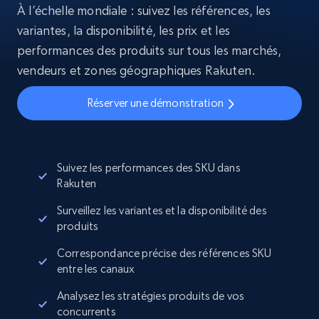
À l’échelle mondiale : suivez les références, les
variantes, la disponibilité, les prix et les
performances des produits sur tous les marchés,
vendeurs et zones géographiques Rakuten.
Réserver une démonstration
Suivez les performances des SKU dans
Rakuten
Surveillez les variantes et la disponibilité des
produits
Correspondance précise des références SKU
entre les canaux
Analysez les stratégies produits de vos
concurrents