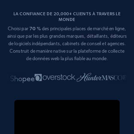
LA CONFIANCE DE 20,000+ CLIENTS À TRAVERS LE
MONDE
Choisi par
70 %
des principales places de marché en ligne,
ainsi que par les plus grandes marques, détaillants, éditeurs
de logiciels indépendants, cabinets de conseil et agences.
Construit de manière native sur la plateforme de collecte
de données web la plus fiable au monde.