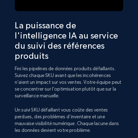
La puissance de
l'intelligence IA au service
du suivi des références
produits
Fini les pipelines de données produits défaillants.
Suivez chaque SKU avant que les incohérences
n’aient un impact sur vos ventes. Votre équipe peut
se concentrer sur l’optimisation plutôt que sur la
surveillance manuelle.
Un suivi SKU défaillant vous coûte des ventes
perdues, des problèmes d’inventaire et une
mauvaise visibilité numérique. Chaque lacune dans
les données devient votre problème.