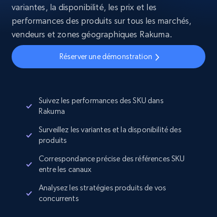
variantes, la disponibilité, les prix et les
performances des produits sur tous les marchés,
vendeurs et zones géographiques Rakuma.
Réserver une démonstration
Suivez les performances des SKU dans
Rakuma
Surveillez les variantes et la disponibilité des
produits
Correspondance précise des références SKU
entre les canaux
Analysez les stratégies produits de vos
concurrents