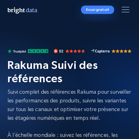
Essai gratuit
Rakuma Suivi des
références
Suivi complet des références Rakuma pour surveiller
les performances des produits, suivre les variantes
sur tous les canaux et optimiser votre présence sur
les étagères numériques en temps réel.
À l’échelle mondiale : suivez les références, les