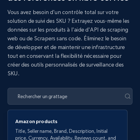
Vous avez besoin d'un contrôle total sur votre
solution de suivi des SKU ? Extrayez vous-même les
données sur les produits à l'aide d'API de scraping
web ou de Scrapers sans code. Éliminez le besoin
de développer et de maintenir une infrastructure
tout en conservant la flexibilité nécessaire pour
créer des outils personnalisés de surveillance des
SKU.
Amazon products
Title, Seller name, Brand, Description, Initial
price, Currency, Availability, Reviews count, and