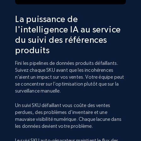
La puissance de
l'intelligence IA au service
du suivi des références
produits
Fini les pipelines de données produits défaillants.
Suivez chaque SKU avant que les incohérences
n’aient un impact sur vos ventes. Votre équipe peut
se concentrer sur l’optimisation plutôt que sur la
surveillance manuelle.
Un suivi SKU défaillant vous coûte des ventes
perdues, des problèmes d’inventaire et une
mauvaise visibilité numérique. Chaque lacune dans
les données devient votre problème.
Le suivi SKU auto-réparateur maintient le flux des