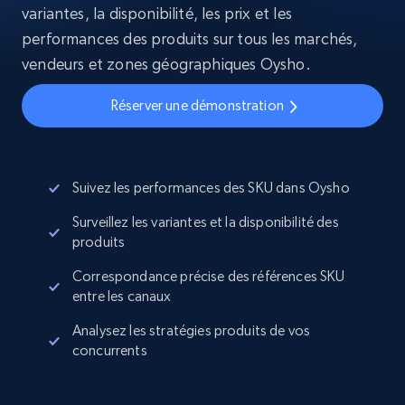
variantes, la disponibilité, les prix et les
performances des produits sur tous les marchés,
vendeurs et zones géographiques Oysho.
Réserver une démonstration
Suivez les performances des SKU dans Oysho
Surveillez les variantes et la disponibilité des
produits
Correspondance précise des références SKU
entre les canaux
Analysez les stratégies produits de vos
concurrents