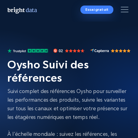
Essai gratuit
Oysho Suivi des
références
Suivi complet des références Oysho pour surveiller
les performances des produits, suivre les variantes
sur tous les canaux et optimiser votre présence sur
les étagères numériques en temps réel.
À l’échelle mondiale : suivez les références, les