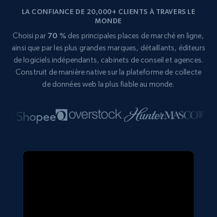
LA CONFIANCE DE 20,000+ CLIENTS À TRAVERS LE
MONDE
Choisi par
70 %
des principales places de marché en ligne,
ainsi que par les plus grandes marques, détaillants, éditeurs
de logiciels indépendants, cabinets de conseil et agences.
Construit de manière native sur la plateforme de collecte
de données web la plus fiable au monde.