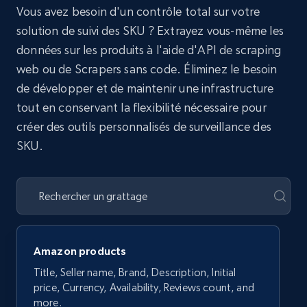
Vous avez besoin d'un contrôle total sur votre
solution de suivi des SKU ? Extrayez vous-même les
données sur les produits à l'aide d'API de scraping
web ou de Scrapers sans code. Éliminez le besoin
de développer et de maintenir une infrastructure
tout en conservant la flexibilité nécessaire pour
créer des outils personnalisés de surveillance des
SKU.
Amazon products
Title, Seller name, Brand, Description, Initial
price, Currency, Availability, Reviews count, and
more.